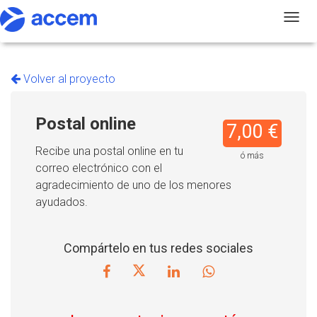
T
Volver al proyecto
Postal online
7,00 €
Recibe una postal online en tu
ó más
correo electrónico con el
agradecimiento de uno de los menores
ayudados.
Compártelo en tus redes sociales