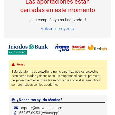
Las aportaciones están
cerradas en este momento
¡¡ La campaña ya ha finalizado !!
Volver al proyecto
Aviso
Esta plataforma de crowdfunding no garantiza que los proyectos
sean completados y financiados. Es responsabilidad del promotor
del proyecto entregar todas las recompensas o detalles simbólicos
comprometidos con los aportantes.
¿Necesitas ayuda técnica?
soporte@crowdants.com
659 57 09 53 (whatsapp)