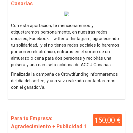
Canarias
Con esta aportación, te mencionaremos y
etiquetaremos personalmente, en nuestras redes
sociales, Facebook, Twitter o Instagram, agradeciendo
tu solidaridad, y si no tienes redes sociales lo haremos
por correo electrónico, entraras en el sorteo de un
almuerzo o cena para dos personas y recibirás una
pulsera y una camiseta solidaria de ACCU Canarias.
Finalizada la campaña de Crowdfunding informaremos
del día del sorteo, y una vez realizado contactaremos
con el ganador/a.
Para tu Empresa:
150,00 €
Agradecimiento + Publicidad 1