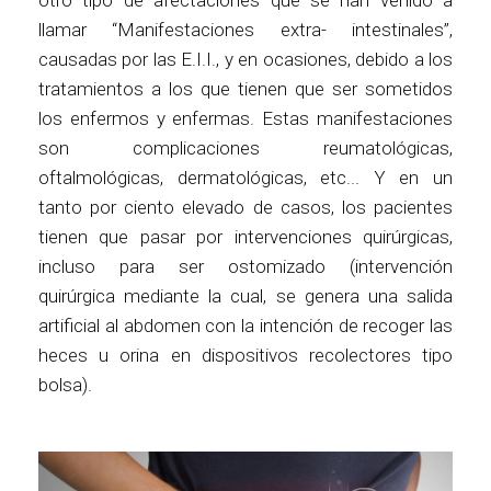
llamar “Manifestaciones extra- intestinales”,
causadas por las E.I.I., y en ocasiones, debido a los
tratamientos a los que tienen que ser sometidos
los enfermos y enfermas. Estas manifestaciones
son complicaciones reumatológicas,
oftalmológicas, dermatológicas, etc... Y en un
tanto por ciento elevado de casos, los pacientes
tienen que pasar por intervenciones quirúrgicas,
incluso para ser ostomizado (intervención
quirúrgica mediante la cual, se genera una salida
artificial al abdomen con la intención de recoger las
heces u orina en dispositivos recolectores tipo
bolsa).