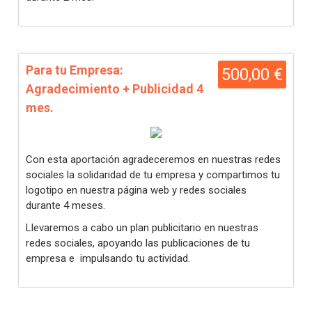
Para tu Empresa:
500,00 €
Agradecimiento + Publicidad 4
mes.
Con esta aportación agradeceremos en nuestras redes
sociales la solidaridad de tu empresa y compartimos tu
logotipo en nuestra página web y redes sociales
durante 4 meses.
Llevaremos a cabo un plan publicitario en nuestras
redes sociales, apoyando las publicaciones de tu
empresa e impulsando tu actividad.