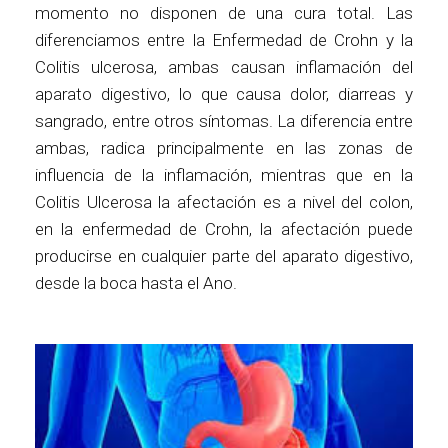
momento no disponen de una cura total. Las
diferenciamos entre la Enfermedad de Crohn y la
Colitis ulcerosa, ambas causan inflamación del
aparato digestivo, lo que causa dolor, diarreas y
sangrado, entre otros síntomas. La diferencia entre
ambas, radica principalmente en las zonas de
influencia de la inflamación, mientras que en la
Colitis Ulcerosa la afectación es a nivel del colon,
en la enfermedad de Crohn, la afectación puede
producirse en cualquier parte del aparato digestivo,
desde la boca hasta el Ano.