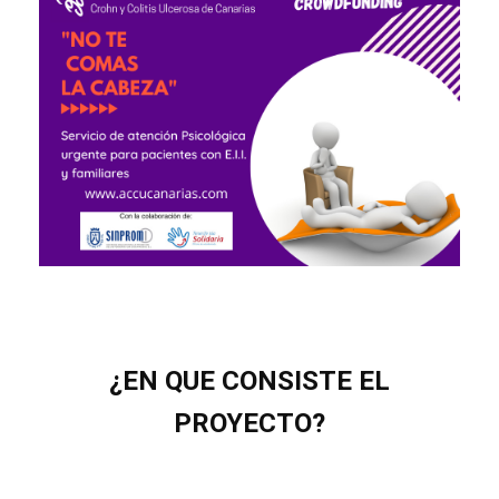
¿EN QUE CONSISTE EL
PROYECTO?