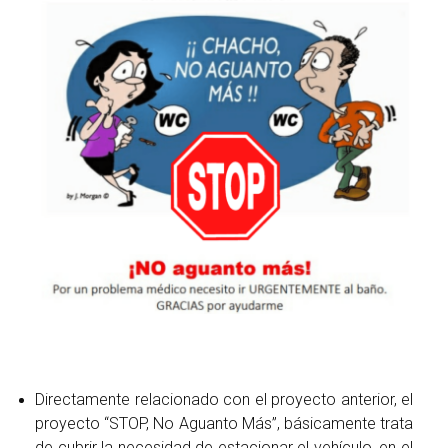
Directamente relacionado con el proyecto anterior, el
proyecto “STOP, No Aguanto Más”, básicamente trata
de cubrir la necesidad de estacionar el vehículo, en el