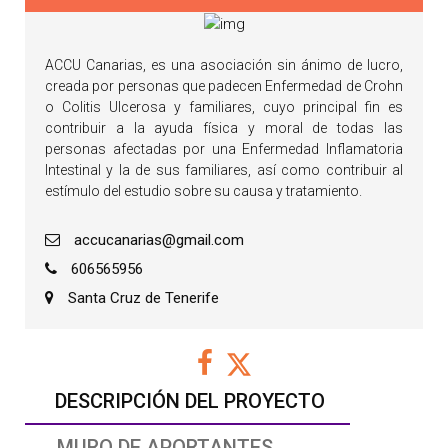
ACCU Canarias, es una asociación sin ánimo de lucro,
creada por personas que padecen Enfermedad de Crohn
o Colitis Ulcerosa y familiares, cuyo principal fin es
contribuir a la ayuda física y moral de todas las
personas afectadas por una Enfermedad Inflamatoria
Intestinal y la de sus familiares, así como contribuir al
estímulo del estudio sobre su causa y tratamiento.
accucanarias@gmail.com
606565956
Santa Cruz de Tenerife
DESCRIPCIÓN DEL PROYECTO
MURO DE APORTANTES