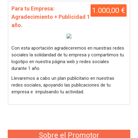
Para tu Empresa:
1.000,00 €
Agradecimiento + Publicidad 1
año.
Con esta aportación agradeceremos en nuestras redes
sociales la solidaridad de tu empresa y compartimos tu
logotipo en nuestra página web y redes sociales
durante 1 año.
Llevaremos a cabo un plan publicitario en nuestras
redes sociales, apoyando las publicaciones de tu
empresa e impulsando tu actividad.
Sobre el Promotor