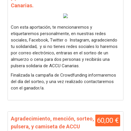
Canarias.
Con esta aportación, te mencionaremos y
etiquetaremos personalmente, en nuestras redes
sociales, Facebook, Twitter o Instagram, agradeciendo
tu solidaridad, y si no tienes redes sociales lo haremos
por correo electrónico, entraras en el sorteo de un
almuerzo o cena para dos personas y recibirás una
pulsera solidaria de ACCU Canarias.
Finalizada la campaña de Crowdfunding informaremos
del día del sorteo, y una vez realizado contactaremos
con el ganador/a.
Agradecimiento, mención, sorteo,
60,00 €
pulsera, y camiseta de ACCU