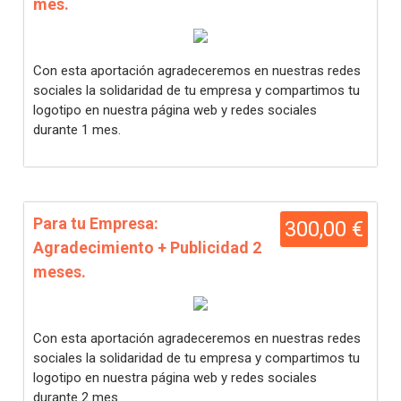
mes.
Con esta aportación agradeceremos en nuestras redes
sociales la solidaridad de tu empresa y compartimos tu
logotipo en nuestra página web y redes sociales
durante 1 mes.
Para tu Empresa:
300,00 €
Agradecimiento + Publicidad 2
meses.
Con esta aportación agradeceremos en nuestras redes
sociales la solidaridad de tu empresa y compartimos tu
logotipo en nuestra página web y redes sociales
durante 2 mes.