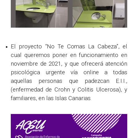
El proyecto “No Te Comas La Cabeza”, el
cual queremos poner en funcionamiento en
noviembre de 2021, y que ofrecerá atención
psicológica urgente vía online a todas
aquellas personas que padezcan E.I.I.,
(enfermedad de Crohn y Colitis Ulcerosa), y
familiares, en las Islas Canarias.