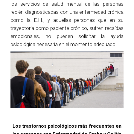
los servicios de salud mental de las personas
recién diagnosticadas con una enfermedad crónica
como la E.I.I., y aquellas personas que en su
trayectoria como paciente crónico, sufren recaídas
emocionales, no pueden solicitar la ayuda
psicológica necesaria en el momento adecuado.
Los trastornos psicológicos más frecuentes en