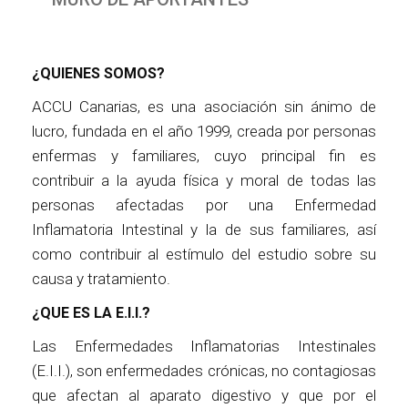
¿QUIENES SOMOS?
ACCU Canarias, es una asociación sin ánimo de
lucro, fundada en el año 1999, creada por personas
enfermas y familiares, cuyo principal fin es
contribuir a la ayuda física y moral de todas las
personas afectadas por una Enfermedad
Inflamatoria Intestinal y la de sus familiares, así
como contribuir al estímulo del estudio sobre su
causa y tratamiento.
¿QUE ES LA E.I.I.?
Las Enfermedades Inflamatorias Intestinales
(E.I.I.), son enfermedades crónicas, no contagiosas
que afectan al aparato digestivo y que por el