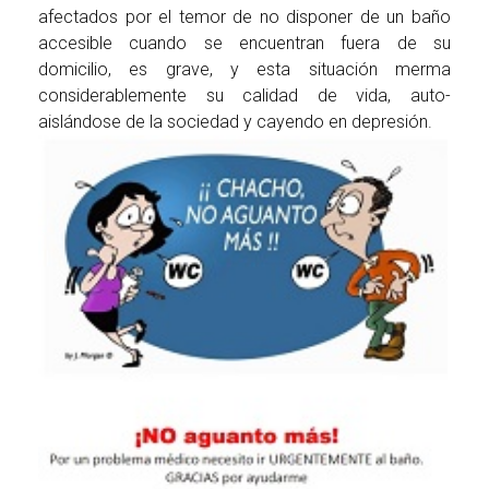
afectados por el temor de no disponer de un baño
accesible cuando se encuentran fuera de su
domicilio, es grave, y esta situación merma
considerablemente su calidad de vida, auto-
aislándose de la sociedad y cayendo en depresión.