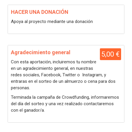
HACER UNA DONACIÓN
Apoya al proyecto mediante una donación
Agradecimiento general
5,00 €
Con esta aportación, incluiremos tu nombre
en un agradecimiento general, en nuestras
redes sociales, Facebook, Twitter o Instagram, y
entraras en el sorteo de un almuerzo o cena para dos
personas.
Terminada la campaña de Crowdfunding, informaremos
del día del sorteo y una vez realizado contactaremos
con el ganador/a.