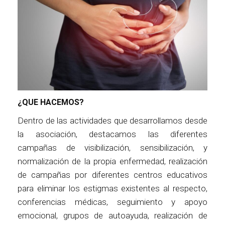
¿QUE HACEMOS?
Dentro de las actividades que desarrollamos desde
la asociación, destacamos las diferentes
campañas de visibilización, sensibilización, y
normalización de la propia enfermedad, realización
de campañas por diferentes centros educativos
para eliminar los estigmas existentes al respecto,
conferencias médicas, seguimiento y apoyo
emocional, grupos de autoayuda, realización de