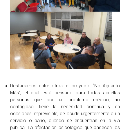
Destacamos entre otros, el proyecto “No Aguanto
Más”, el cual está pensado para todas aquellas
personas que por un problema médico, no
contagioso, tiene la necesidad continua y en
ocasiones imprevisible, de acudir urgentemente a un
servicio o baño, cuando se encuentran en la vía
pública. La afectación psicológica que padecen los