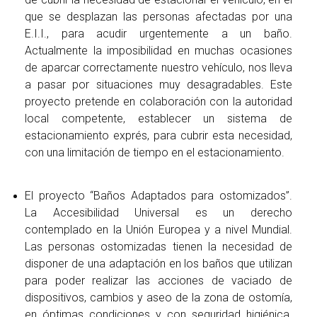
que se desplazan las personas afectadas por una
E.I.I., para acudir urgentemente a un baño.
Actualmente la imposibilidad en muchas ocasiones
de aparcar correctamente nuestro vehículo, nos lleva
a pasar por situaciones muy desagradables. Este
proyecto pretende en colaboración con la autoridad
local competente, establecer un sistema de
estacionamiento exprés, para cubrir esta necesidad,
con una limitación de tiempo en el estacionamiento.
El proyecto “Baños Adaptados para ostomizados”.
La Accesibilidad Universal es un derecho
contemplado en la Unión Europea y a nivel Mundial.
Las personas ostomizadas tienen la necesidad de
disponer de una adaptación en los baños que utilizan
para poder realizar las acciones de vaciado de
dispositivos, cambios y aseo de la zona de ostomía,
en óptimas condiciones y con seguridad higiénica.