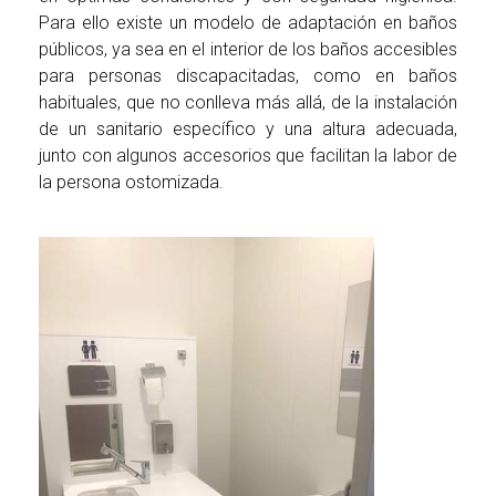
Para ello existe un modelo de adaptación en baños
públicos, ya sea en el interior de los baños accesibles
para personas discapacitadas, como en baños
habituales, que no conlleva más allá, de la instalación
de un sanitario específico y una altura adecuada,
junto con algunos accesorios que facilitan la labor de
la persona ostomizada.