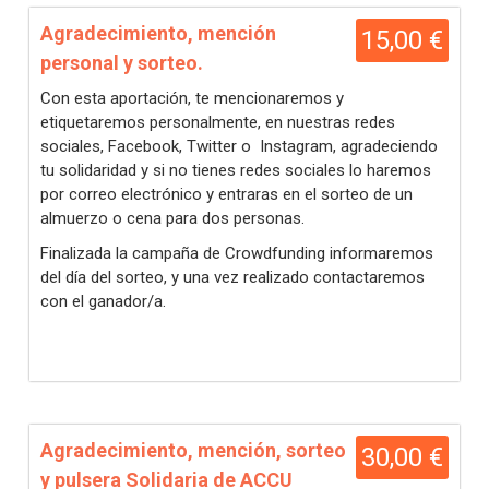
Agradecimiento, mención
15,00 €
personal y sorteo.
Con esta aportación, te mencionaremos y
etiquetaremos personalmente, en nuestras redes
sociales, Facebook, Twitter o Instagram, agradeciendo
tu solidaridad y si no tienes redes sociales lo haremos
por correo electrónico y entraras en el sorteo de un
almuerzo o cena para dos personas.
Finalizada la campaña de Crowdfunding informaremos
del día del sorteo, y una vez realizado contactaremos
con el ganador/a.
Agradecimiento, mención, sorteo
30,00 €
y pulsera Solidaria de ACCU