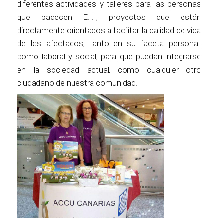
diferentes actividades y talleres para las personas
que padecen E.I.I; proyectos que están
directamente orientados a facilitar la calidad de vida
de los afectados, tanto en su faceta personal,
como laboral y social, para que puedan integrarse
en la sociedad actual, como cualquier otro
ciudadano de nuestra comunidad.