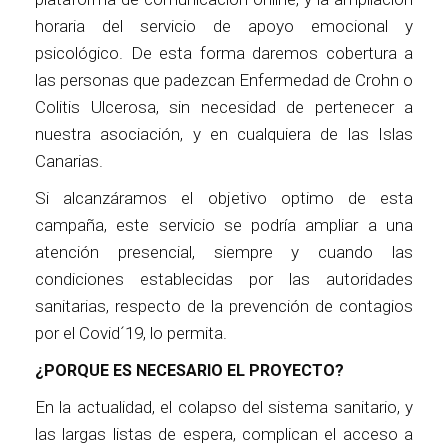
horaria del servicio de apoyo emocional y
psicológico. De esta forma daremos cobertura a
las personas que padezcan Enfermedad de Crohn o
Colitis Ulcerosa, sin necesidad de pertenecer a
nuestra asociación, y en cualquiera de las Islas
Canarias.
Si alcanzáramos el objetivo optimo de esta
campaña, este servicio se podría ampliar a una
atención presencial, siempre y cuando las
condiciones establecidas por las autoridades
sanitarias, respecto de la prevención de contagios
por el Covid´19, lo permita.
¿PORQUE ES NECESARIO EL PROYECTO?
En la actualidad, el colapso del sistema sanitario, y
las largas listas de espera, complican el acceso a