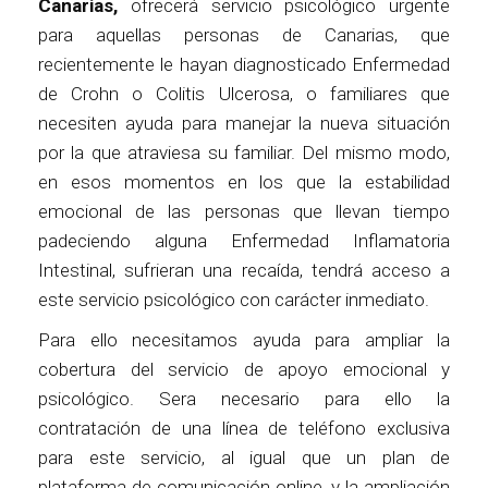
Canarias,
ofrecerá servicio psicológico urgente
para aquellas personas de Canarias, que
recientemente le hayan diagnosticado Enfermedad
de Crohn o Colitis Ulcerosa, o familiares que
necesiten ayuda para manejar la nueva situación
por la que atraviesa su familiar. Del mismo modo,
en esos momentos en los que la estabilidad
emocional de las personas que llevan tiempo
padeciendo alguna Enfermedad Inflamatoria
Intestinal, sufrieran una recaída, tendrá acceso a
este servicio psicológico con carácter inmediato.
Para ello necesitamos ayuda para ampliar la
cobertura del servicio de apoyo emocional y
psicológico. Sera necesario para ello la
contratación de una línea de teléfono exclusiva
para este servicio, al igual que un plan de
plataforma de comunicación online, y la ampliación