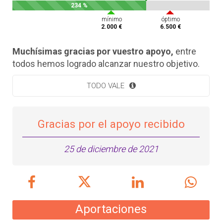
234 %
mínimo
óptimo
2.000 €
6.500 €
Muchísimas gracias por vuestro apoyo,
entre
todos hemos logrado alcanzar nuestro objetivo.
TODO VALE
Gracias por el apoyo recibido
25 de diciembre de 2021
Aportaciones