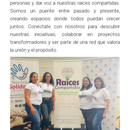
personas y dar voz a nuestras raíces compartidas.
Somos un puente entre pasado y presente,
creando espacios donde todos puedan crecer
juntos. Conéctate con nosotros para descubrir
nuestras iniciativas, colaborar en proyectos
transformadores y ser parte de una red que valora
la unión y el propósito.