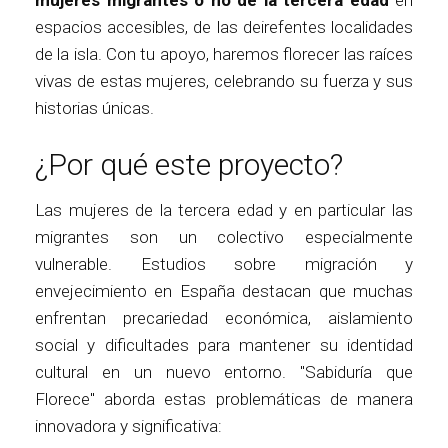
espacios accesibles, de las deirefentes localidades
de la isla. Con tu apoyo, haremos florecer las raíces
vivas de estas mujeres, celebrando su fuerza y sus
historias únicas.
¿Por qué este proyecto?
Las mujeres de la tercera edad y en particular las
migrantes son un colectivo especialmente
vulnerable. Estudios sobre migración y
envejecimiento en España destacan que muchas
enfrentan precariedad económica, aislamiento
social y dificultades para mantener su identidad
cultural en un nuevo entorno. "Sabiduría que
Florece" aborda estas problemáticas de manera
innovadora y significativa: