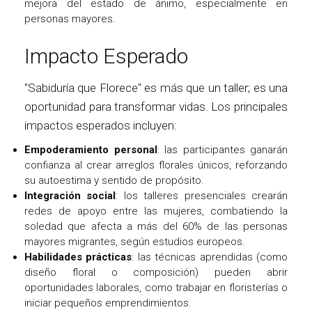
mejora del estado de ánimo, especialmente en
personas mayores.
Impacto Esperado
"Sabiduría que Florece" es más que un taller; es una
oportunidad para transformar vidas. Los principales
impactos esperados incluyen:
Empoderamiento personal
: las participantes ganarán
confianza al crear arreglos florales únicos, reforzando
su autoestima y sentido de propósito.
Integración social
: los talleres presenciales crearán
redes de apoyo entre las mujeres, combatiendo la
soledad que afecta a más del 60% de las personas
mayores migrantes, según estudios europeos.
Habilidades prácticas
: las técnicas aprendidas (como
diseño floral o composición) pueden abrir
oportunidades laborales, como trabajar en floristerías o
iniciar pequeños emprendimientos.