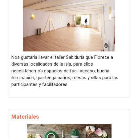
Nos gustaría llevar el taller Sabiduría que Florece a
diversas localidades de la isla, para ellos
necesitariamos espacios de fácil acceso, buena
iluminación, que tenga baños, mesas y sillas para las
participantes y facilitadores
Materiales