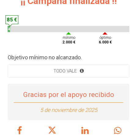
¡¡ Campaña finalizada !!
85 €
4
%
mínimo
óptimo
2.000 €
6.000 €
Objetivo mínimo no alcanzado.
TODO VALE
Gracias por el apoyo recibido
5 de noviembre de 2025