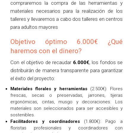
compraremos la compra de las herramientas y
materiales necesarios para la realización de los
talleres y llevaremos a cabo dos talleres en centros
para adultos mayores
Objetivo óptimo 6.000€ ¿Qué
haremos con el dinero?
Con el objetivo de recaudar
6.000€
, los fondos se
distribuirán de manera transparente para garantizar
el éxito del proyecto:
Materiales florales y herramientas
(2.500€): Flores
frescas, secas o preservadas, jarrones, tijeras
ergonómicas, cintas, musgo y decoraciones. Los
materiales son seleccionados para ser accesibles y
sostenibles.
Facilitadores y coordinadores
(1.800€): Pago a
floristas profesionales y coordinadores con