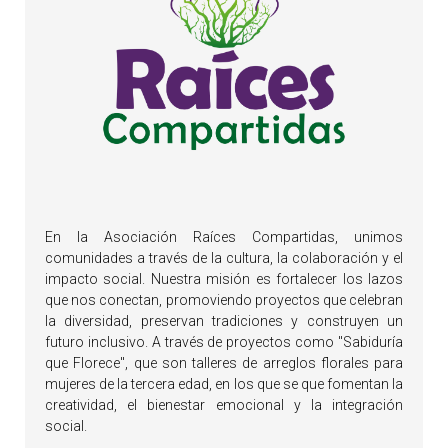
En la Asociación Raíces Compartidas, unimos
comunidades a través de la cultura, la colaboración y el
impacto social. Nuestra misión es fortalecer los lazos
que nos conectan, promoviendo proyectos que celebran
la diversidad, preservan tradiciones y construyen un
futuro inclusivo. A través de proyectos como "Sabiduría
que Florece", que son talleres de arreglos florales para
mujeres de la tercera edad, en los que se que fomentan la
creatividad, el bienestar emocional y la integración
social.