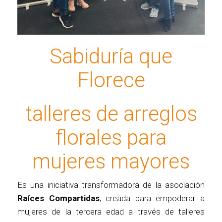
Sabiduría que
Florece
talleres de arreglos
florales para
mujeres mayores
Es una iniciativa transformadora de la asociación
Raíces Compartidas
, creada para empoderar a
mujeres de la tercera edad a través de talleres