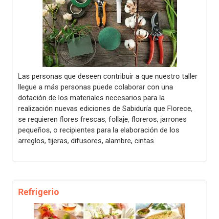
Las personas que deseen contribuir a que nuestro taller
llegue a más personas puede colaborar con una
dotación de los materiales necesarios para la
realización nuevas ediciones de Sabiduría que Florece,
se requieren flores frescas, follaje, floreros, jarrones
pequeños, o recipientes para la elaboración de los
arreglos, tijeras, difusores, alambre, cintas.
Refrigerio