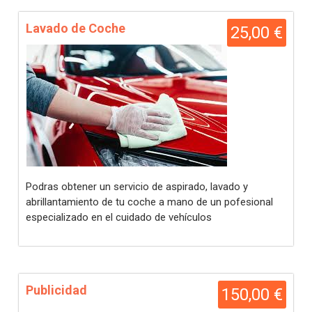
Lavado de Coche
25,00 €
Podras obtener un servicio de aspirado, lavado y
abrillantamiento de tu coche a mano de un pofesional
especializado en el cuidado de vehículos
Publicidad
150,00 €