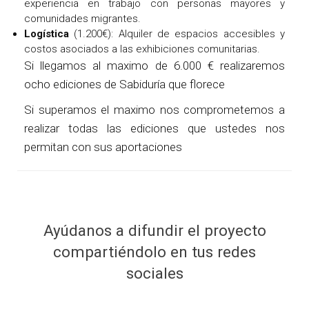
experiencia en trabajo con personas mayores y
comunidades migrantes.
Logística
(1.200€): Alquiler de espacios accesibles y
costos asociados a las exhibiciones comunitarias.
Si llegamos al maximo de 6.000 € realizaremos
ocho ediciones de Sabiduría que florece
Si superamos el maximo nos comprometemos a
realizar todas las ediciones que ustedes nos
permitan con sus aportaciones
Ayúdanos a difundir el proyecto
compartiéndolo en tus redes
sociales