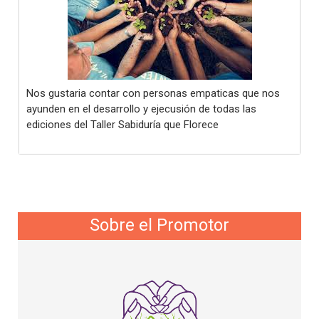
Nos gustaria contar con personas empaticas que nos
ayunden en el desarrollo y ejecusión de todas las
ediciones del Taller Sabiduría que Florece
Sobre el Promotor