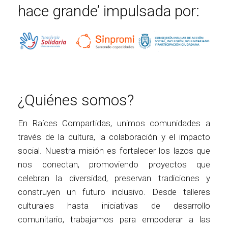
hace grande’ impulsada por:
¿Quiénes somos?
En Raíces Compartidas, unimos comunidades a
través de la cultura, la colaboración y el impacto
social. Nuestra misión es fortalecer los lazos que
nos conectan, promoviendo proyectos que
celebran la diversidad, preservan tradiciones y
construyen un futuro inclusivo. Desde talleres
culturales hasta iniciativas de desarrollo
comunitario, trabajamos para empoderar a las