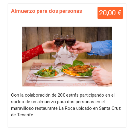
Almuerzo para dos personas
20,00 €
Con la colaboración de 20€ estrás participando en el
sorteo de un almuerzo para dos personas en el
maravilloso restaurante La Roca ubicado en Santa Cruz
de Tenerife