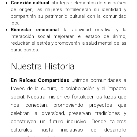
Conexión cultural
: al integrar elementos de sus países
de origen, las mujeres fortalecerán su identidad y
compartirán su patrimonio cultural con la comunidad
local.
Bienestar emocional
: la actividad creativa y la
interacción social mejorarán el estado de ánimo,
reducirán el estrés y promoverán la salud mental de las
participantes.
Nuestra Historia
En Raíces Compartidas
unimos comunidades a
través de la cultura, la colaboración y el impacto
social. Nuestra misión es fortalecer los lazos que
nos conectan, promoviendo proyectos que
celebran la diversidad, preservan tradiciones y
construyen un futuro inclusivo. Desde talleres
culturales hasta iniciativas de desarrollo