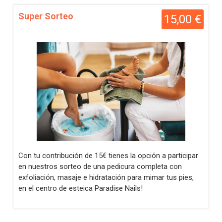
Super Sorteo
15,00 €
Con tu contribución de 15€ tienes la opción a participar
en nuestros sorteo de una pedicura completa con
exfoliación, masaje e hidratación para mimar tus pies,
en el centro de esteica Paradise Nails!