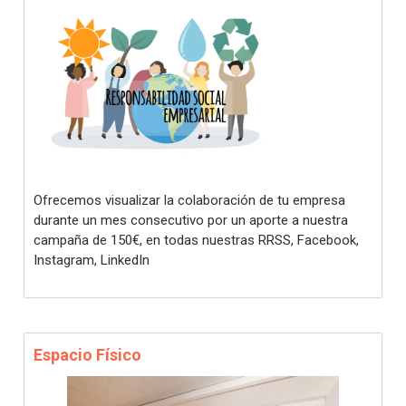
Ofrecemos visualizar la colaboración de tu empresa
durante un mes consecutivo por un aporte a nuestra
campaña de 150€, en todas nuestras RRSS, Facebook,
Instagram, LinkedIn
Espacio Físico