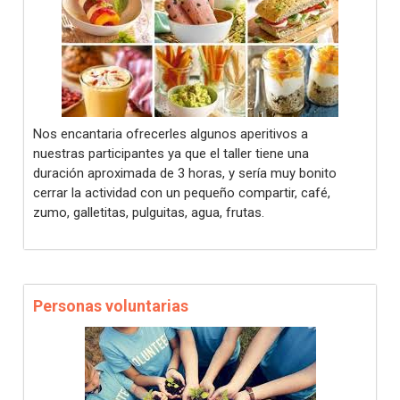
Nos encantaria ofrecerles algunos aperitivos a
nuestras participantes ya que el taller tiene una
duración aproximada de 3 horas, y sería muy bonito
cerrar la actividad con un pequeño compartir, café,
zumo, galletitas, pulguitas, agua, frutas.
Personas voluntarias