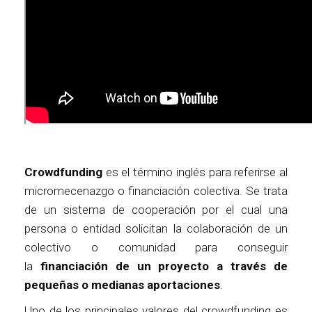
Crowdfunding
es el término inglés para referirse al
micromecenazgo o financiación colectiva. Se trata
de un sistema de cooperación por el cual una
persona o entidad solicitan la colaboración de un
colectivo o comunidad para conseguir
la
financiación de un proyecto a través de
pequeñas o medianas aportaciones
.
Uno de los principales valores del crowdfunding es