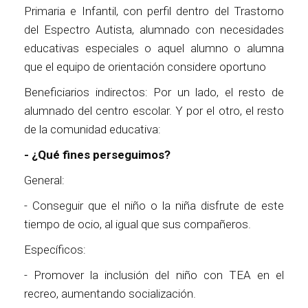
Primaria e Infantil, con perfil dentro del Trastorno
del Espectro Autista, alumnado con necesidades
educativas especiales o aquel alumno o alumna
que el equipo de orientación considere oportuno
Beneficiarios indirectos: Por un lado, el resto de
alumnado del centro escolar. Y por el otro, el resto
de la comunidad educativa:
- ¿Qué fines perseguimos?
General:
- Conseguir que el niño o la niña disfrute de este
tiempo de ocio, al igual que sus compañeros.
Específicos:
- Promover la inclusión del niño con TEA en el
recreo, aumentando socialización.