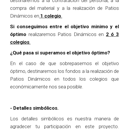
destinaremos a la contratación del personal, a la
compra del material y a la realización de Patios
Dinámicos en
1 colegio
.
Si conseguimos entre el objetivo minimo y el
óptimo
realizaremos Patios Dinámicos en
2 ó 3
colegios
.
¿Qué pasa si superamos el objetivo óptimo?
En el caso de que sobrepasemos el objetivo
óptimo, destinaremos los fondos a la realización de
Patios Dinámicos en todos los colegios que
económicamente nos sea posible.
- Detalles simbólicos.
Los detalles simbólicos es nuestra manera de
agradecer tu participación en este proyecto.