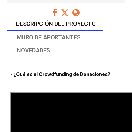
DESCRIPCIÓN DEL PROYECTO
MURO DE APORTANTES
NOVEDADES
- ¿Qué es el Crowdfunding de Donaciones?