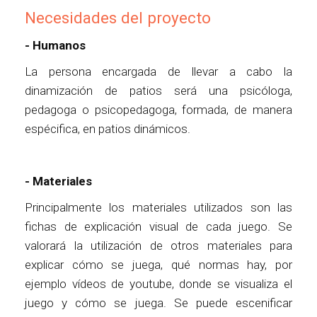
Necesidades del proyecto
- Humanos
La persona encargada de llevar a cabo la
dinamización de patios será una psicóloga,
pedagoga o psicopedagoga, formada, de manera
espécifica, en patios dinámicos.
- Materiales
Principalmente los materiales utilizados son las
fichas de explicación visual de cada juego. Se
valorará la utilización de otros materiales para
explicar cómo se juega, qué normas hay, por
ejemplo vídeos de youtube, donde se visualiza el
juego y cómo se juega. Se puede escenificar