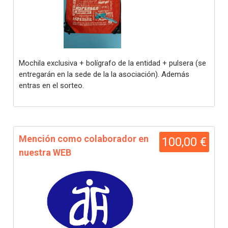
Mochila exclusiva + bolígrafo de la entidad + pulsera (se
entregarán en la sede de la la asociación). Además
entras en el sorteo.
Mención como colaborador en
100,00 €
nuestra WEB