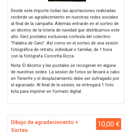
Desde este importe todas las aportaciones realizadas
recibirán un agradecimiento en nuestras redes sociales
al final de la campaña. Además entrarán en el sorteo de
un décimo de la loteria de navidad que distribuimos este
año. Diez postales exclusivas cortesía del colectivo
"Palabra de Gato". Así como en el sorteo de una sesión
fotográfica de retrato, individual o familiar, de 1 hora
con la fotógrafa Concetta Rizza.
Nota: El décimo y las postales se recogeran en alguna
de nuestras sedes. La sesíon de fotos se llevará a cabo
en Tenerife y el desplazamiento debe ser sufragado por
el agraciado. Al final de la sesión, se entregará 1 foto
lista para imprimir en formato digital.
Dibujo de agradecimiento +
10,00 €
Sorteo