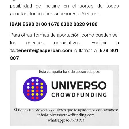
posibilidad de incluirle en el sorteo de todos
aquellas donaciones superiores a 5 euros..
IBAN ES90 2100 1670 0302 0028 9180
Para otras formas de aportación, como pueden ser
los cheques nominativos. Escribir a
ts.tenerife@aspercan.com
o llamar al
678 801
807
.