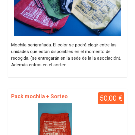
Mochila serigrafiada. El color se podrá elegir entre las
unidades que están disponibles en el momento de
recogida. (se entregarán en la sede de la la asociación).
Además entras en el sorteo.
Pack mochila + Sorteo
50,00 €