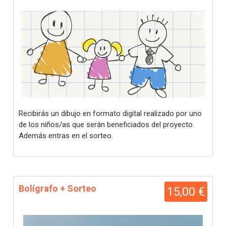
Recibirás un dibujo en formato digital realizado por uno
de los niños/as que serán beneficiados del proyecto.
Además entras en el sorteo.
Bolígrafo + Sorteo
15,00 €