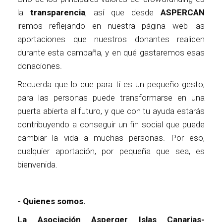
la
transparencia
, así que desde
ASPERCAN
iremos reflejando en nuestra página web las
aportaciones que nuestros donantes realicen
durante esta campaña, y en qué gastaremos esas
donaciones.
Recuerda que lo que para ti es un pequeño gesto,
para las personas puede transformarse en una
puerta abierta al futuro, y que con tu ayuda estarás
contribuyendo a conseguir un fin social que puede
cambiar la vida a muchas personas. Por eso,
cualquier aportación, por pequeña que sea, es
bienvenida.
- Quienes somos.
La Asociación Asperger Islas Canarias-