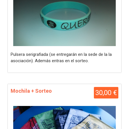
Pulsera serigrafiada (se entregarán en la sede de la la
asociación). Además entras en el sorteo.
Mochila + Sorteo
30,00 €