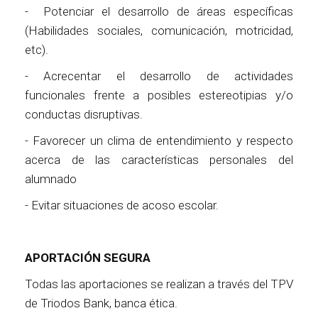
- Potenciar el desarrollo de áreas específicas
(Habilidades sociales, comunicación, motricidad,
etc).
- Acrecentar el desarrollo de actividades
funcionales frente a posibles estereotipias y/o
conductas disruptivas.
- Favorecer un clima de entendimiento y respecto
acerca de las características personales del
alumnado
- Evitar situaciones de acoso escolar.
APORTACIÓN SEGURA
Todas las aportaciones se realizan a través del TPV
de Triodos Bank, banca ética.