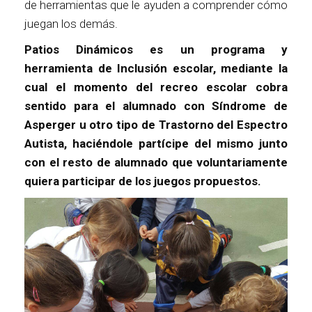
de herramientas que le ayuden a comprender cómo
juegan los demás.
Patios Dinámicos es un programa y
herramienta de Inclusión escolar, mediante la
cual el momento del recreo escolar cobra
sentido para el alumnado con Síndrome de
Asperger u otro tipo de Trastorno del Espectro
Autista, haciéndole partícipe del mismo junto
con el resto de alumnado que voluntariamente
quiera participar de los juegos propuestos.