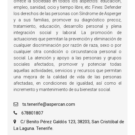
ofrece la sociedad en todos los aspectos: educación,
empleo, sanidad, ocio y tiempo libre, etc. Fines: Defender
los derechos de las personas con Síndrome de Asperger
y a sus familias, promover su diagnóstico precoz,
tratamiento, educación, desarrollo personal y plena
integración social y laboral. La promoción de
actuaciones que permitan la prevención y eliminación de
cualquier discriminación por razón de raza, sexo o por
cualquier otra condición o circunstancia personal o
social. La atención y apoyo a las personas y grupos
sociales afectados, promover y potenciar todas
aquellas actividades, servicios y recursos que permitan
una mejora de la calidad de vida de las personas
afectadas, en condiciones de igualdad, así como el
incremento y mantenimiento de su bienestar social.
ts.tenerife@aspercan.com
678801807
C/ Benito Pérez Galdós 123, 38203, San Cristóbal de
La Laguna. Tenerife.