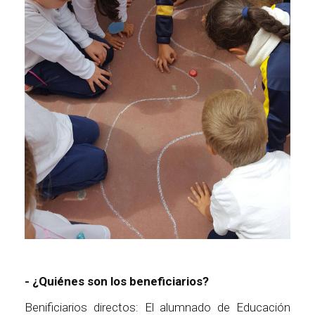
- ¿Quiénes son los beneficiarios?
Benificiarios directos: El alumnado de Educación