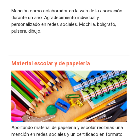
Mención como colaborador en la web de la asociación
durante un año. Agradecimiento individual y
personalizado en redes sociales. Mochila, bolígrafo,
pulsera, dibujo.
Material escolar y de papelería
Aportando material de papelería y escolar recibirás una
mención en redes sociales y un certificado en formato