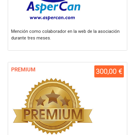
Mención como colaborador en la web de la asociación
durante tres meses.
PREMIUM
300,00 €