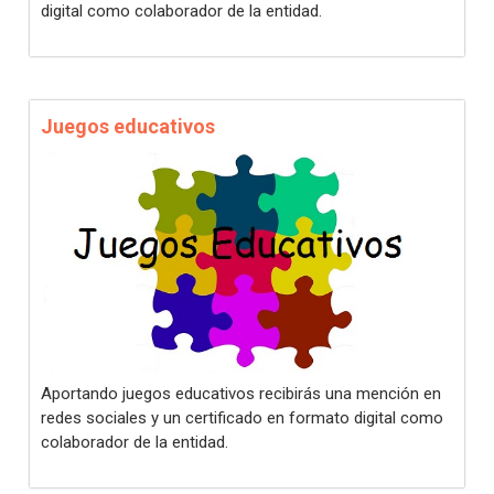
digital como colaborador de la entidad.
Juegos educativos
Aportando juegos educativos recibirás una mención en
redes sociales y un certificado en formato digital como
colaborador de la entidad.