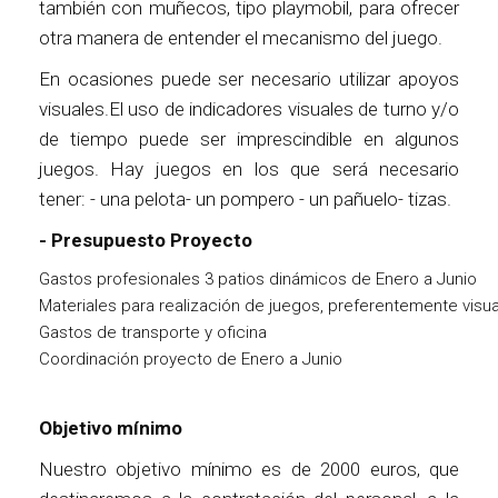
también con muñecos, tipo playmobil, para ofrecer
otra manera de entender el mecanismo del juego.
En ocasiones puede ser necesario utilizar apoyos
visuales.El uso de indicadores visuales de turno y/o
de tiempo puede ser imprescindible en algunos
juegos. Hay juegos en los que será necesario
tener: - una pelota- un pompero - un pañuelo- tizas.
- Presupuesto Proyecto
Gastos profesionales 3 patios dinámicos de Enero a Junio
Materiales para realización de juegos, preferentemente visu
Gastos de transporte y oficina
Coordinación proyecto de Enero a Junio
Objetivo mínimo
Nuestro objetivo mínimo es de 2000 euros, que