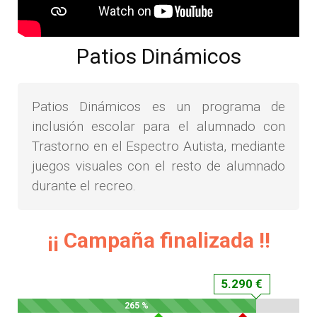
Patios Dinámicos
Patios Dinámicos es un programa de
inclusión escolar para el alumnado con
Trastorno en el Espectro Autista, mediante
juegos visuales con el resto de alumnado
durante el recreo.
¡¡ Campaña finalizada !!
5.290 €
265 %