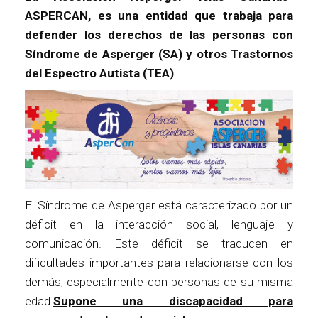
ASPERCAN, es una entidad que trabaja para
defender los derechos de las personas con
Síndrome de Asperger (SA) y otros Trastornos
del Espectro Autista (TEA)
.
El Síndrome de Asperger está caracterizado por un
déficit en la interacción social, lenguaje y
comunicación. Este déficit se traducen en
dificultades importantes para relacionarse con los
demás, especialmente con personas de su misma
edad.
Supone una discapacidad para