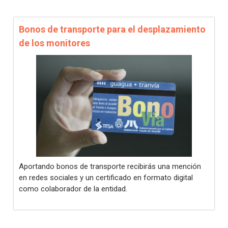
Bonos de transporte para el desplazamiento
de los monitores
Aportando bonos de transporte recibirás una mención
en redes sociales y un certificado en formato digital
como colaborador de la entidad.