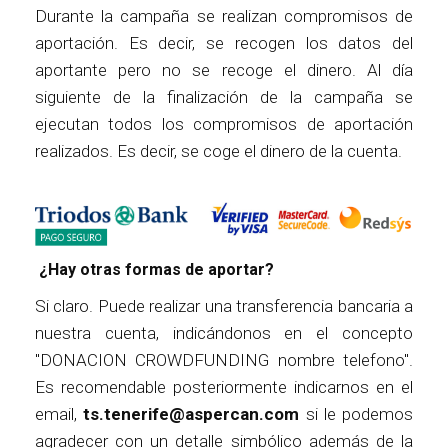
Durante la campaña se realizan compromisos de
aportación. Es decir, se recogen los datos del
aportante pero no se recoge el dinero. Al día
siguiente de la finalización de la campaña se
ejecutan todos los compromisos de aportación
realizados. Es decir, se coge el dinero de la cuenta.
¿Hay otras formas de aportar?
Si claro. Puede realizar una transferencia bancaria a
nuestra cuenta, indicándonos en el concepto
"DONACION CROWDFUNDING nombre telefono".
Es recomendable posteriormente indicarnos en el
email,
ts.tenerife@aspercan.com
si le podemos
agradecer con un detalle simbólico además de la