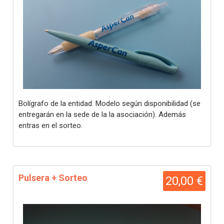
Bolígrafo de la entidad. Modelo según disponibilidad (se
entregarán en la sede de la la asociación). Además
entras en el sorteo.
Pulsera + Sorteo
20,00 €