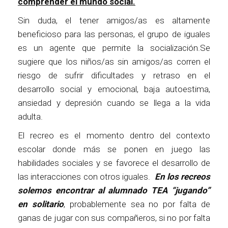
comprender el mundo social.
Sin duda, el tener amigos/as es altamente
beneficioso para las personas, el grupo de iguales
es un agente que permite la socialización.Se
sugiere que los niños/as sin amigos/as corren el
riesgo de sufrir dificultades y retraso en el
desarrollo social y emocional, baja autoestima,
ansiedad y depresión cuando se llega a la vida
adulta.
El recreo es el momento dentro del contexto
escolar donde más se ponen en juego las
habilidades sociales y se favorece el desarrollo de
las interacciones con otros iguales.
En los recreos
solemos encontrar al alumnado TEA “jugando”
en solitario
, probablemente sea no por falta de
ganas de jugar con sus compañeros, si no por falta