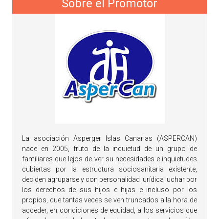
Sobre el Promotor
La asociación Asperger Islas Canarias (ASPERCAN)
nace en 2005, fruto de la inquietud de un grupo de
familiares que lejos de ver su necesidades e inquietudes
cubiertas por la estructura sociosanitaria existente,
deciden agruparse y con personalidad jurídica luchar por
los derechos de sus hijos e hijas e incluso por los
propios, que tantas veces se ven truncados a la hora de
acceder, en condiciones de equidad, a los servicios que