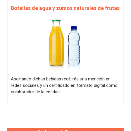
Botellas de agua y zumos naturales de frutas
Aportando dichas bebidas recibirás una mención en
redes sociales y un certificado en formato digital como
colaborador de la entidad.