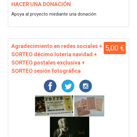
HACER UNA DONACIÓN
Apoya al proyecto mediante una donación
Agradecimiento en redes sociales +
5,00 €
SORTEO décimo loteria navidad +
SORTEO postales exclusiva +
SORTEO sesión fotográfica