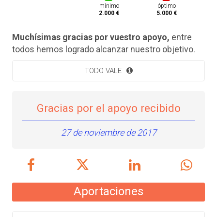
mínimo
óptimo
2.000 €
5.000 €
Muchísimas gracias por vuestro apoyo,
entre
todos hemos logrado alcanzar nuestro objetivo.
TODO VALE
Gracias por el apoyo recibido
27 de noviembre de 2017
Aportaciones