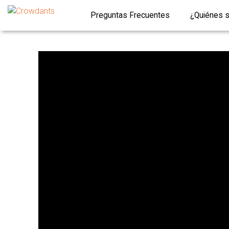
Preguntas Frecuentes
¿Quiénes 