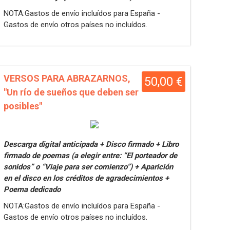
NOTA:Gastos de envío incluídos para España -
Gastos de envío otros países no incluídos.
VERSOS PARA ABRAZARNOS,
50,00 €
"Un río de sueños que deben ser
posibles"
Descarga digital anticipada + Disco firmado + Libro
firmado de poemas (a elegir entre: “El porteador de
sonidos” o “Viaje para ser comienzo”) + Aparición
en el disco en los créditos de agradecimientos +
Poema dedicado
NOTA:Gastos de envío incluídos para España -
Gastos de envío otros países no incluídos.