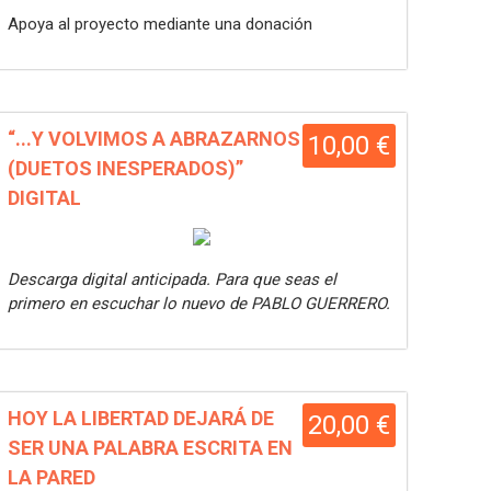
Apoya al proyecto mediante una donación
“...Y VOLVIMOS A ABRAZARNOS
10,00 €
(DUETOS INESPERADOS)”
DIGITAL
Descarga digital anticipada. Para que seas el
primero en escuchar lo nuevo de PABLO GUERRERO.
HOY LA LIBERTAD DEJARÁ DE
20,00 €
SER UNA PALABRA ESCRITA EN
LA PARED