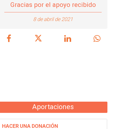
Gracias por el apoyo recibido
8 de abril de 2021
Aportaciones
HACER UNA DONACIÓN