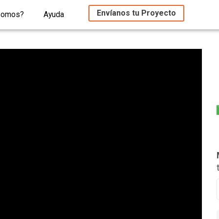
Envíanos tu Proyecto
somos?
Ayuda