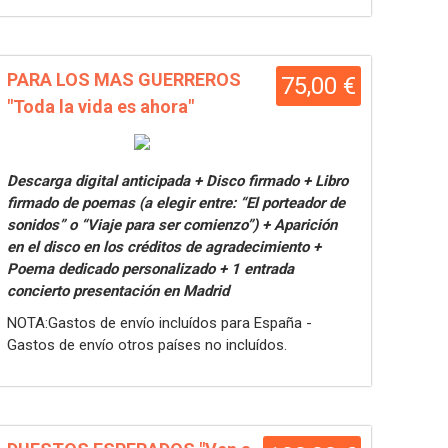
PARA LOS MAS GUERREROS
75,00 €
"Toda la vida es ahora"
Descarga digital anticipada + Disco firmado + Libro
firmado de poemas (a elegir entre: “El porteador de
sonidos” o “Viaje para ser comienzo”) + Aparición
en el disco en los créditos de agradecimiento +
Poema dedicado personalizado + 1 entrada
concierto presentación en Madrid
NOTA:Gastos de envío incluídos para España -
Gastos de envío otros países no incluídos.