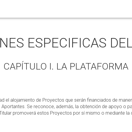
NES ESPECIFICAS DEL
CAPÍTULO I. LA PLATAFORMA
idad el alojamiento de Proyectos que serán financiados de maner
 Aportantes. Se reconoce, además, la obtención de apoyo o par
o Titular promoverá estos Proyectos por sí mismo o mediante la