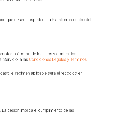
uario que desee hospedar una Plataforma dentro del
 Promotor, así como de los usos y contenidos
l Servicio, a las
Condiciones Legales y Términos
caso, el régimen aplicable será el recogido en
. La cesión implica el cumplimiento de las