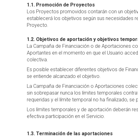
1.1. Promoción de Proyectos
Los Proyectos promovidos contarán con un objetiv
establecerá los objetivos según sus necesidades re
Proyecto.
1.2. Objetivos de aportación y objetivos tempor
La Campaña de Financiación o de Aportaciones cole
Aportantes en el momento en que el Usuario acceda 
colectiva.
Es posible establecer diferentes objetivos de Finan
se entiende alcanzado el objetivo.
La Campaña de Financiación o Aportaciones colectiva
sin sobrepasar nunca los límites temporales contrat
requeridas y el límite temporal no ha finalizado, s
Los límites temporales y de aportación deberán res
efectiva participación en el Servicio.
1.3. Terminación de las aportaciones