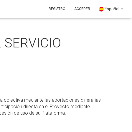
Español
REGISTRO
ACCEDER
 SERVICIO
a colectiva mediante las aportaciones dinerarias
ticipación directa en el Proyecto mediante
 cesión de uso de su Plataforma.