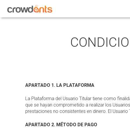
CONDICIO
APARTADO 1. LA PLATAFORMA
La Plataforma del Usuario Titular tiene como final
que se hayan comprometido a realizar los Usuarios
prestaciones no consistentes en dinero. El Usuari
APARTADO 2. MÉTODO DE PAGO