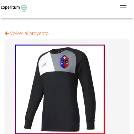
T
Volver al proyecto