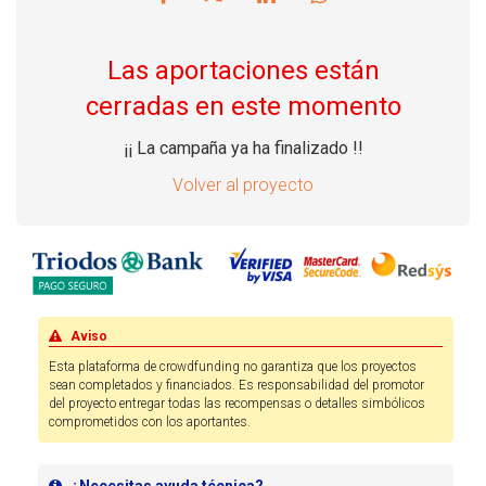
Las aportaciones están
cerradas en este momento
¡¡ La campaña ya ha finalizado !!
Volver al proyecto
Aviso
Esta plataforma de crowdfunding no garantiza que los proyectos
sean completados y financiados. Es responsabilidad del promotor
del proyecto entregar todas las recompensas o detalles simbólicos
comprometidos con los aportantes.