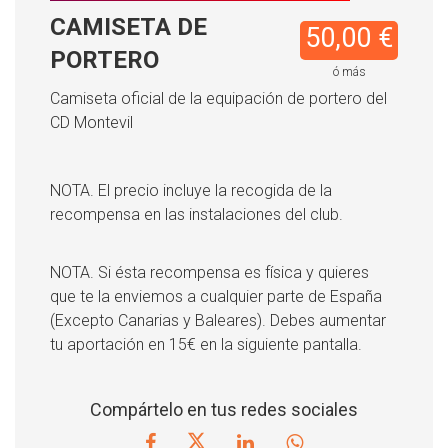
CAMISETA DE
50,00 €
PORTERO
ó más
Camiseta oficial de la equipación de portero del
CD Montevil
NOTA. El precio incluye la recogida de la
recompensa en las instalaciones del club.
NOTA. Si ésta recompensa es física y quieres
que te la enviemos a cualquier parte de España
(Excepto Canarias y Baleares). Debes aumentar
tu aportación en 15€ en la siguiente pantalla.
Compártelo en tus redes sociales