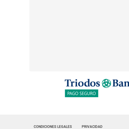
CONDICIONES LEGALES
PRIVACIDAD