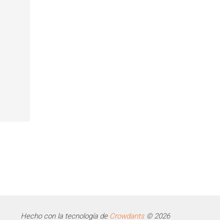
Hecho con la tecnología de
Crowdants
© 2026