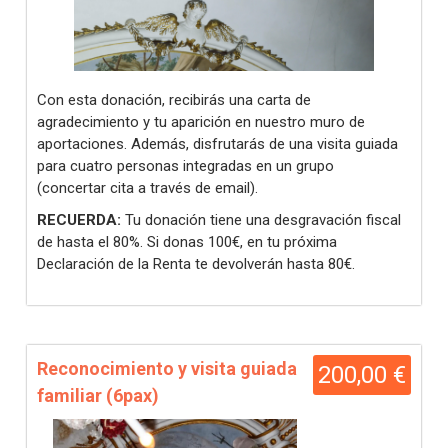
Con esta donación, recibirás una carta de
agradecimiento y tu aparición en nuestro muro de
aportaciones. Además, disfrutarás de una visita guiada
para cuatro personas integradas en un grupo
(concertar cita a través de email).
RECUERDA:
Tu donación tiene una desgravación fiscal
de hasta el 80%. Si donas 100€, en tu próxima
Declaración de la Renta te devolverán hasta 80€.
Reconocimiento y visita guiada
200,00 €
familiar (6pax)