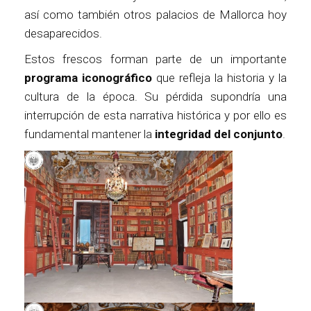
así como también otros palacios de Mallorca hoy
desaparecidos.
Estos frescos forman parte de un importante
programa iconográfico
que refleja la historia y la
cultura de la época. Su pérdida supondría una
interrupción de esta narrativa histórica y por ello es
fundamental mantener la
integridad del conjunto
.