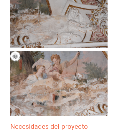
Necesidades del proyecto