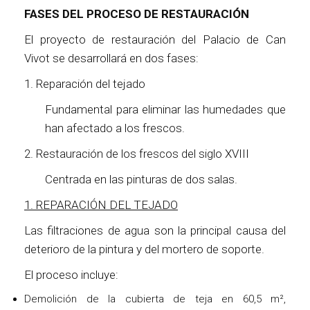
FASES DEL PROCESO DE RESTAURACIÓN
El proyecto de restauración del Palacio de Can
Vivot se desarrollará en dos fases:
1. Reparación del tejado
Fundamental para eliminar las humedades que
han afectado a los frescos.
2. Restauración de los frescos del siglo XVIII
Centrada en las pinturas de dos salas.
1. REPARACIÓN DEL TEJADO
Las filtraciones de agua son la principal causa del
deterioro de la pintura y del mortero de soporte.
El proceso incluye:
Demolición de la cubierta de teja en 60,5 m²,