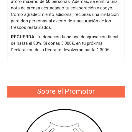
aforo máximo de 50 personas. Además, se emitirá una
nota de prensa destacando tu colaboración y apoyo.
Como agradecimiento adicional, recibirás una invitación
para dos personas al evento de inauguración de los
frescos restaurados.
RECUERDA:
Tu donación tiene una desgravación fiscal
de hasta el 80%. Si donas 3.000€, en tu próxima
Declaración de la Renta te devolverán hasta 1.300€.
Sobre el Promotor