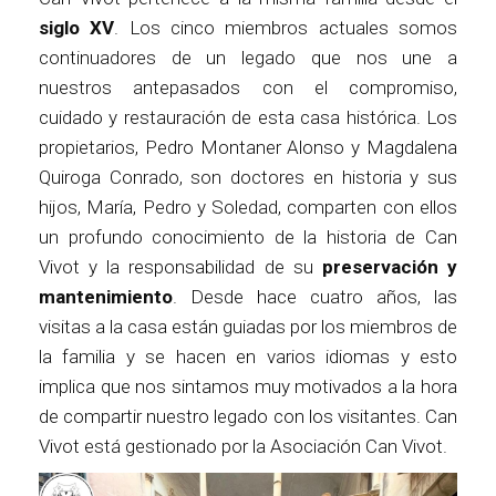
siglo XV
. Los cinco miembros actuales somos
continuadores de un legado que nos une a
nuestros antepasados con el compromiso,
cuidado y restauración de esta casa histórica. Los
propietarios, Pedro Montaner Alonso y Magdalena
Quiroga Conrado, son doctores en historia y sus
hijos, María, Pedro y Soledad, comparten con ellos
un profundo conocimiento de la historia de Can
Vivot y la responsabilidad de su
preservación y
mantenimiento
. Desde hace cuatro años, las
visitas a la casa están guiadas por los miembros de
la familia y se hacen en varios idiomas y esto
implica que nos sintamos muy motivados a la hora
de compartir nuestro legado con los visitantes. Can
Vivot está gestionado por la Asociación Can Vivot.