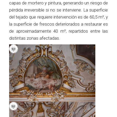
capas de mortero y pintura, generando un riesgo de
pérdida irreversible si no se interviene. La superficie
del tejado que requiere intervención es de 60,5 m², y
la superficie de frescos deteriorados a restaurar es
de aproximadamente 40 m², repartidos entre las
distintas zonas afectadas.