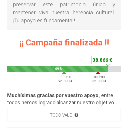
preservar este patrimonio único y
mantener viva nuestra herencia cultural.
¡Tu apoyo es fundamental!
¡¡ Campaña finalizada !!
38.866 €
149 %
mínimo
óptimo
26.000 €
35.000 €
Muchísimas gracias por vuestro apoyo,
entre
todos hemos logrado alcanzar nuestro objetivo.
TODO VALE