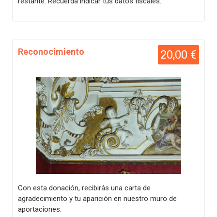
restante. Recuerda indicar tus datos fiscales.
Reconocimiento
20,00 €
Con esta donación, recibirás una carta de
agradecimiento y tu aparición en nuestro muro de
aportaciones.