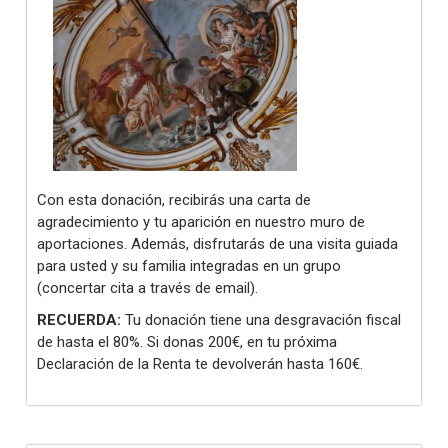
Con esta donación, recibirás una carta de
agradecimiento y tu aparición en nuestro muro de
aportaciones. Además, disfrutarás de una visita guiada
para usted y su familia integradas en un grupo
(concertar cita a través de email).
RECUERDA:
Tu donación tiene una desgravación fiscal
de hasta el 80%. Si donas 200€, en tu próxima
Declaración de la Renta te devolverán hasta 160€.