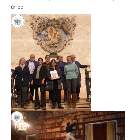
único.