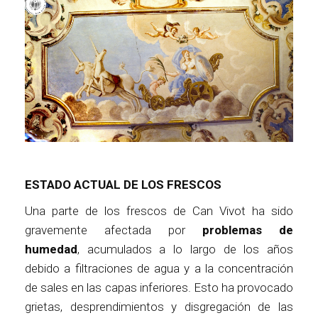
ESTADO ACTUAL DE LOS FRESCOS
Una parte de los frescos de Can Vivot ha sido
gravemente afectada por
problemas de
humedad
, acumulados a lo largo de los años
debido a filtraciones de agua y a la concentración
de sales en las capas inferiores. Esto ha provocado
grietas, desprendimientos y disgregación de las