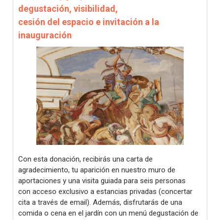
degustación, visibilidad,
cesión del espacio e invitación a la
inauguración
Con esta donación, recibirás una carta de
agradecimiento, tu aparición en nuestro muro de
aportaciones y una visita guiada para seis personas
con acceso exclusivo a estancias privadas (concertar
cita a través de email). Además, disfrutarás de una
comida o cena en el jardín con un menú degustación de