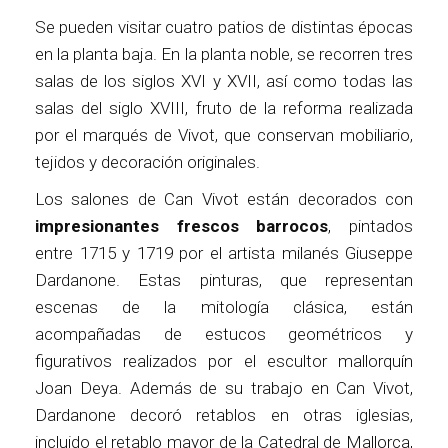
Se pueden visitar cuatro patios de distintas épocas
en la planta baja. En la planta noble, se recorren tres
salas de los siglos XVI y XVII, así como todas las
salas del siglo XVIII, fruto de la reforma realizada
por el marqués de Vivot, que conservan mobiliario,
tejidos y decoración originales.
Los salones de Can Vivot están decorados con
impresionantes frescos barrocos
, pintados
entre 1715 y 1719 por el artista milanés Giuseppe
Dardanone. Estas pinturas, que representan
escenas de la mitología clásica, están
acompañadas de estucos geométricos y
figurativos realizados por el escultor mallorquín
Joan Deya. Además de su trabajo en Can Vivot,
Dardanone decoró retablos en otras iglesias,
incluido el retablo mayor de la Catedral de Mallorca,