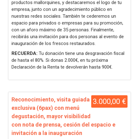
productos mallorquines, y destacaremos el logo de tu
empresa, junto con un agradecimiento público en
nuestras redes sociales. También te cederemos un
espacio para privados o empresas para su promoción,
con un aforo máximo de 35 personas. Finalmente,
recibirás una invitación para dos personas al evento de
inauguración de los frescos restaurados.
RECUERDA:
Tu donación tiene una desgravación fiscal
de hasta el 80%. Si donas 2.000€, en tu próxima
Declaración de la Renta te devolverán hasta 900€.
Reconocimiento, visita guiada
3.000,00 €
exclusiva (6pax) con menú
degustación, mayor visibilidad
con nota de prensa, cesión del espacio e
invitación a la inauguración