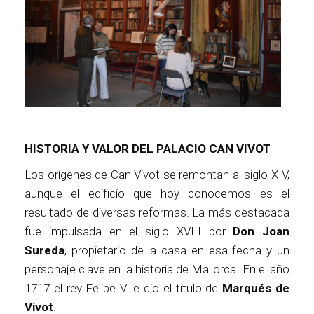
HISTORIA Y VALOR DEL PALACIO CAN VIVOT
Los orígenes de Can Vivot se remontan al siglo XIV,
aunque el edificio que hoy conocemos es el
resultado de diversas reformas. La más destacada
fue impulsada en el siglo XVIII por
Don Joan
Sureda
, propietario de la casa en esa fecha y un
personaje clave en la historia de Mallorca. En el año
1717 el rey Felipe V le dio el título de
Marqués de
Vivot
.