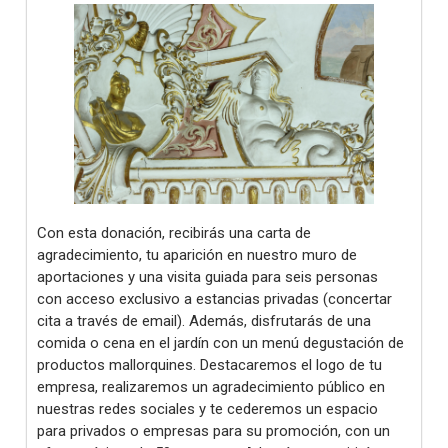
Con esta donación, recibirás una carta de
agradecimiento, tu aparición en nuestro muro de
aportaciones y una visita guiada para seis personas
con acceso exclusivo a estancias privadas (concertar
cita a través de email). Además, disfrutarás de una
comida o cena en el jardín con un menú degustación de
productos mallorquines. Destacaremos el logo de tu
empresa, realizaremos un agradecimiento público en
nuestras redes sociales y te cederemos un espacio
para privados o empresas para su promoción, con un