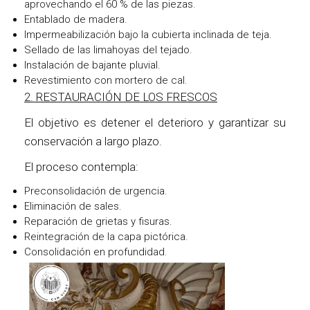
aprovechando el 60 % de las piezas.
Entablado de madera.
Impermeabilización bajo la cubierta inclinada de teja.
Sellado de las limahoyas del tejado.
Instalación de bajante pluvial.
Revestimiento con mortero de cal.
2. RESTAURACIÓN DE LOS FRESCOS
El objetivo es detener el deterioro y garantizar su
conservación a largo plazo.
El proceso contempla:
Preconsolidación de urgencia.
Eliminación de sales.
Reparación de grietas y fisuras.
Reintegración de la capa pictórica.
Consolidación en profundidad.