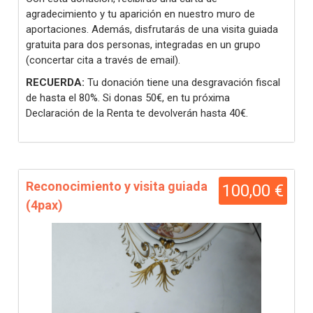
agradecimiento y tu aparición en nuestro muro de
aportaciones. Además, disfrutarás de una visita guiada
gratuita para dos personas, integradas en un grupo
(concertar cita a través de email).
RECUERDA:
Tu donación tiene una desgravación fiscal
de hasta el 80%. Si donas 50€, en tu próxima
Declaración de la Renta te devolverán hasta 40€.
Reconocimiento y visita guiada
100,00 €
(4pax)