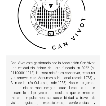
Can Vivot está gestionado por la Asociación Can Vivot,
una entidad sin ánimo de lucro fundada en 2022 (nº
311000011318). Nuestra misión es conservar, restaurar
y promover este Monumento Nacional (desde 1973) y
Bien de Interés Cultural (desde 1985). Nos encargamos
de administrar, mantener y adecuar el espacio para el
desarrollo del proyecto sociocultural que tenemos en
marcha. Impulsamos su sostenibilidad a través de
visitas guiadas, exposiciones, conferencias y