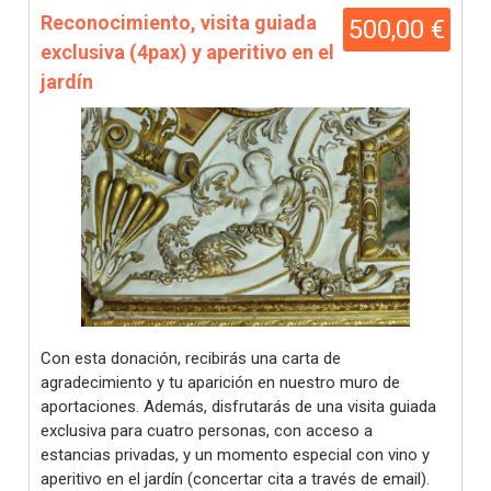
Reconocimiento, visita guiada
500,00 €
exclusiva (4pax) y aperitivo en el
jardín
Con esta donación, recibirás una carta de
agradecimiento y tu aparición en nuestro muro de
aportaciones. Además, disfrutarás de una visita guiada
exclusiva para cuatro personas, con acceso a
estancias privadas, y un momento especial con vino y
aperitivo en el jardín (concertar cita a través de email).