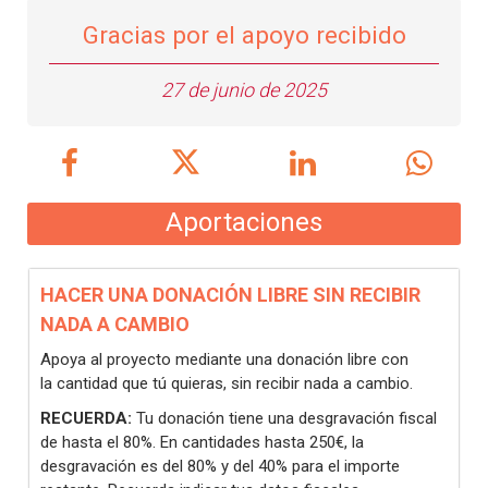
Gracias por el apoyo recibido
27 de junio de 2025
Aportaciones
HACER UNA DONACIÓN LIBRE SIN RECIBIR
NADA A CAMBIO
Apoya al proyecto mediante una donación libre con
la cantidad que tú quieras, sin recibir nada a cambio.
RECUERDA:
Tu donación tiene una desgravación fiscal
de hasta el 80%. En cantidades hasta 250€, la
desgravación es del 80% y del 40% para el importe