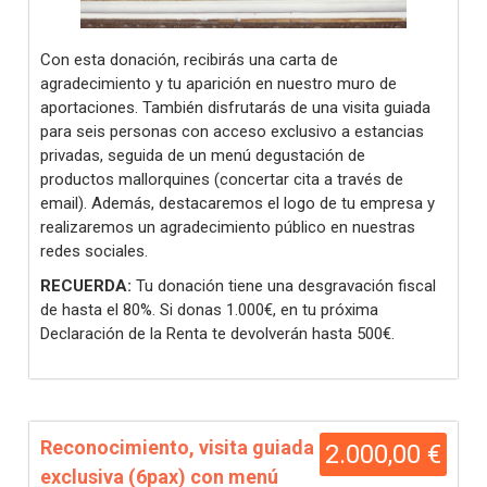
Con esta donación, recibirás una carta de
agradecimiento y tu aparición en nuestro muro de
aportaciones. También disfrutarás de una visita guiada
para seis personas con acceso exclusivo a estancias
privadas, seguida de un menú degustación de
productos mallorquines (concertar cita a través de
email). Además, destacaremos el logo de tu empresa y
realizaremos un agradecimiento público en nuestras
redes sociales.
RECUERDA:
Tu donación tiene una desgravación fiscal
de hasta el 80%. Si donas 1.000€, en tu próxima
Declaración de la Renta te devolverán hasta 500€.
Reconocimiento, visita guiada
2.000,00 €
exclusiva (6pax) con menú