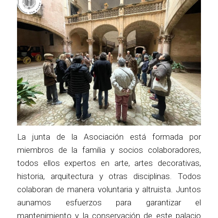
La junta de la Asociación está formada por
miembros de la familia y socios colaboradores,
todos ellos expertos en arte, artes decorativas,
historia, arquitectura y otras disciplinas. Todos
colaboran de manera voluntaria y altruista. Juntos
aunamos esfuerzos para garantizar el
mantenimiento y la conservación de este palacio