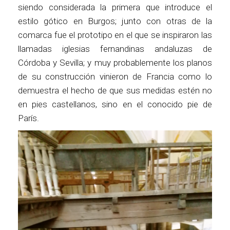
siendo considerada la primera que introduce el
estilo gótico en Burgos; junto con otras de la
comarca fue el prototipo en el que se inspiraron las
llamadas iglesias fernandinas andaluzas de
Córdoba y Sevilla; y muy probablemente los planos
de su construcción vinieron de Francia como lo
demuestra el hecho de que sus medidas estén no
en pies castellanos, sino en el conocido pie de
París.