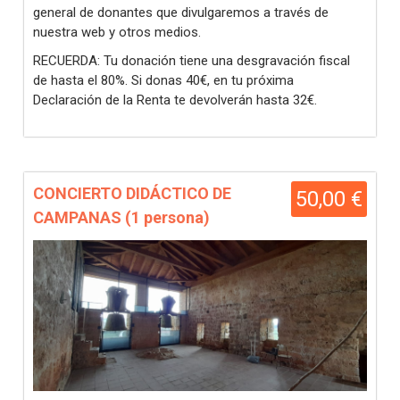
general de donantes que divulgaremos a través de
nuestra web y otros medios.
RECUERDA: Tu donación tiene una desgravación fiscal
de hasta el 80%. Si donas 40€, en tu próxima
Declaración de la Renta te devolverán hasta 32€.
CONCIERTO DIDÁCTICO DE
50,00 €
CAMPANAS (1 persona)