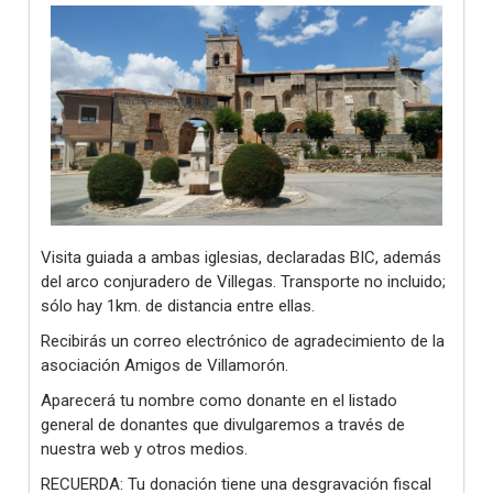
Visita guiada a ambas iglesias, declaradas BIC, además
del arco conjuradero de Villegas. Transporte no incluido;
sólo hay 1km. de distancia entre ellas.
Recibirás un correo electrónico de agradecimiento de la
asociación Amigos de Villamorón.
Aparecerá tu nombre como donante en el listado
general de donantes que divulgaremos a través de
nuestra web y otros medios.
RECUERDA: Tu donación tiene una desgravación fiscal