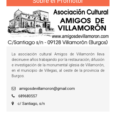
Sobre el Promotor
La asociación cultural Amigos de Villamorón lleva
diecinueve años trabajando por la restauración, difusión
e investigación de la monumental iglesia de Villamorón,
en el municipio de Villegas, al oeste de la provincia de
Burgos.
amigosdevillamoron@gmail.com
689680557
c/ Santiago, s/n