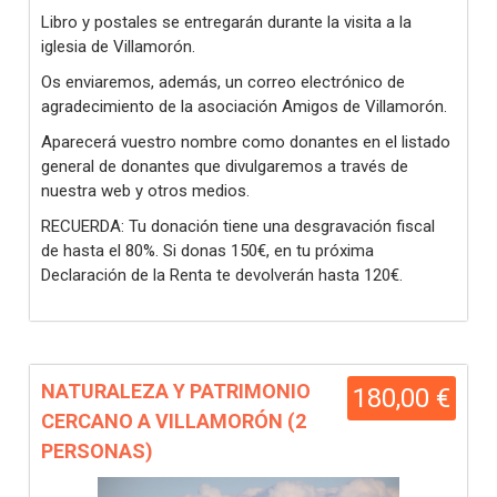
Libro y postales se entregarán durante la visita a la
iglesia de Villamorón.
Os enviaremos, además, un correo electrónico de
agradecimiento de la asociación Amigos de Villamorón.
Aparecerá vuestro nombre como donantes en el listado
general de donantes que divulgaremos a través de
nuestra web y otros medios.
RECUERDA: Tu donación tiene una desgravación fiscal
de hasta el 80%. Si donas 150€, en tu próxima
Declaración de la Renta te devolverán hasta 120€.
NATURALEZA Y PATRIMONIO
180,00 €
CERCANO A VILLAMORÓN (2
PERSONAS)