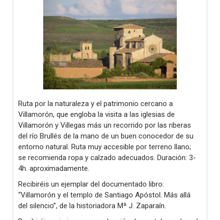
Ruta por la naturaleza y el patrimonio cercano a
Villamorón, que engloba la visita a las iglesias de
Villamorón y Villegas más un recorrido por las riberas
del río Brullés de la mano de un buen conocedor de su
entorno natural. Ruta muy accesible por terreno llano;
se recomienda ropa y calzado adecuados. Duración: 3-
4h. aproximadamente.
Recibiréis un ejemplar del documentado libro:
“Villamorón y el templo de Santiago Apóstol. Más allá
del silencio”, de la historiadora Mª J. Zaparaín.