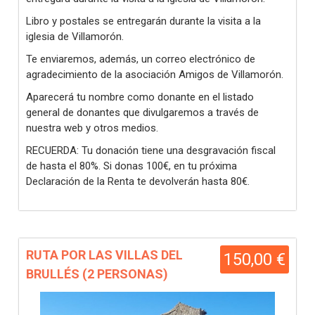
Libro y postales se entregarán durante la visita a la
iglesia de Villamorón.
Te enviaremos, además, un correo electrónico de
agradecimiento de la asociación Amigos de Villamorón.
Aparecerá tu nombre como donante en el listado
general de donantes que divulgaremos a través de
nuestra web y otros medios.
RECUERDA: Tu donación tiene una desgravación fiscal
de hasta el 80%. Si donas 100€, en tu próxima
Declaración de la Renta te devolverán hasta 80€.
RUTA POR LAS VILLAS DEL
150,00 €
BRULLÉS (2 PERSONAS)