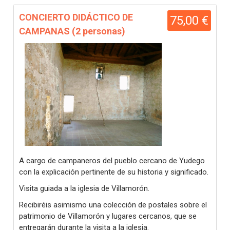
CONCIERTO DIDÁCTICO DE
75,00 €
CAMPANAS (2 personas)
A cargo de campaneros del pueblo cercano de Yudego
con la explicación pertinente de su historia y significado.
Visita guiada a la iglesia de Villamorón.
Recibiréis asimismo una colección de postales sobre el
patrimonio de Villamorón y lugares cercanos, que se
entregarán durante la visita a la iglesia.