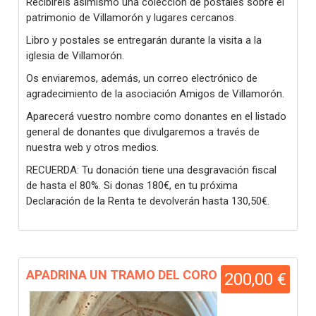
Recibiréis asimismo una colección de postales sobre el
patrimonio de Villamorón y lugares cercanos.
Libro y postales se entregarán durante la visita a la
iglesia de Villamorón.
Os enviaremos, además, un correo electrónico de
agradecimiento de la asociación Amigos de Villamorón.
Aparecerá vuestro nombre como donantes en el listado
general de donantes que divulgaremos a través de
nuestra web y otros medios.
RECUERDA: Tu donación tiene una desgravación fiscal
de hasta el 80%. Si donas 180€, en tu próxima
Declaración de la Renta te devolverán hasta 130,50€.
APADRINA UN TRAMO DEL CORO
200,00 €