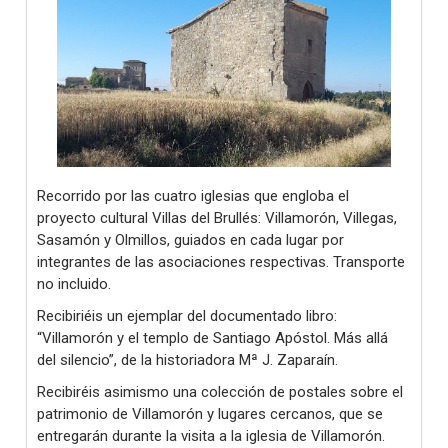
Recorrido por las cuatro iglesias que engloba el
proyecto cultural Villas del Brullés: Villamorón, Villegas,
Sasamón y Olmillos, guiados en cada lugar por
integrantes de las asociaciones respectivas. Transporte
no incluido.
Recibiriéis un ejemplar del documentado libro:
“Villamorón y el templo de Santiago Apóstol. Más allá
del silencio”, de la historiadora Mª J. Zaparaín.
Recibiréis asimismo una colección de postales sobre el
patrimonio de Villamorón y lugares cercanos, que se
entregarán durante la visita a la iglesia de Villamorón.