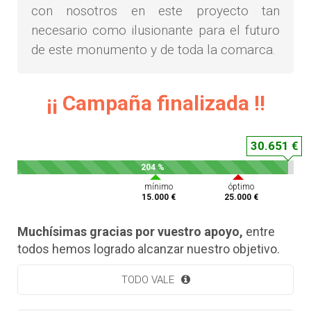
con nosotros en este proyecto tan
necesario como ilusionante para el futuro
de este monumento y de toda la comarca.
¡¡ Campaña finalizada !!
30.651 €
204 %
mínimo
óptimo
15.000 €
25.000 €
Muchísimas gracias por vuestro apoyo,
entre
todos hemos logrado alcanzar nuestro objetivo.
TODO VALE