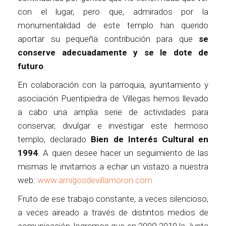
con el lugar, pero que, admirados por la
monumentalidad de este templo han querido
aportar su pequeña contribución para que
se
conserve adecuadamente y se le dote de
futuro
.
En colaboración con la parroquia, ayuntamiento y
asociación Puentipiedra de Villegas hemos llevado
a cabo una amplia serie de actividades para
conservar, divulgar e investigar este hermoso
templo, declarado
Bien de Interés Cultural en
1994
. A quien desee hacer un seguimiento de las
mismas le invitamos a echar un vistazo a nuestra
web:
www.amigosdevillamoron.com
Fruto de ese trabajo constante, a veces silencioso,
a veces aireado a través de distintos medios de