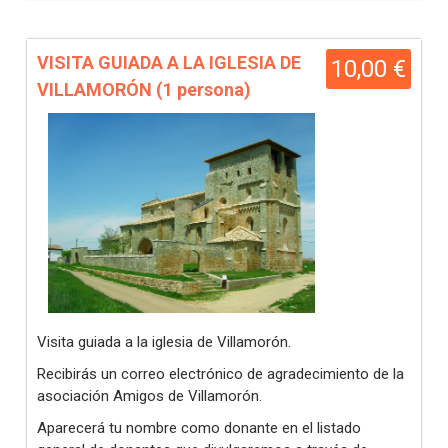
VISITA GUIADA A LA IGLESIA DE
10,00 €
VILLAMORÓN (1 persona)
Visita guiada a la iglesia de Villamorón.
Recibirás un correo electrónico de agradecimiento de la
asociación Amigos de Villamorón.
Aparecerá tu nombre como donante en el listado