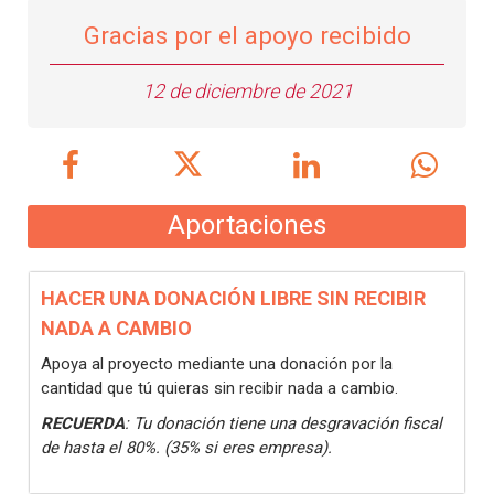
Gracias por el apoyo recibido
12 de diciembre de 2021
Aportaciones
HACER UNA DONACIÓN LIBRE SIN RECIBIR
NADA A CAMBIO
Apoya al proyecto mediante una donación por la
cantidad que tú quieras sin recibir nada a cambio.
RECUERDA
: Tu donación tiene una desgravación fiscal
de hasta el 80%. (35% si eres empresa).