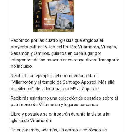
Recorrido por las cuatro iglesias que engloba el
proyecto cultural Villas del Brullés: Villamorón, Villegas,
Sasamón y Olmillos, guiados en cada lugar por
integrantes de las asociaciones respectivas. Transporte
no incluido.
Recibirás un ejemplar del documentado libro:
“Villamorón y el templo de Santiago Apóstol. Más allá
del silencio”, de la historiadora Mª J. Zaparaín.
Recibirás asimismo una colección de postales sobre el
patrimonio de Villamorón y lugares cercanos.
Libro y postales se entregarán durante la visita a la
iglesia de Villamorón.
Te enviaremos, además, un correo electrónico de