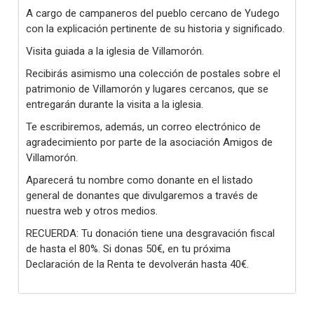
A cargo de campaneros del pueblo cercano de Yudego
con la explicación pertinente de su historia y significado.
Visita guiada a la iglesia de Villamorón.
Recibirás asimismo una colección de postales sobre el
patrimonio de Villamorón y lugares cercanos, que se
entregarán durante la visita a la iglesia.
Te escribiremos, además, un correo electrónico de
agradecimiento por parte de la asociación Amigos de
Villamorón.
Aparecerá tu nombre como donante en el listado
general de donantes que divulgaremos a través de
nuestra web y otros medios.
RECUERDA: Tu donación tiene una desgravación fiscal
de hasta el 80%. Si donas 50€, en tu próxima
Declaración de la Renta te devolverán hasta 40€.