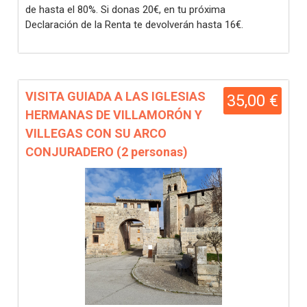
de hasta el 80%. Si donas 20€, en tu próxima
Declaración de la Renta te devolverán hasta 16€.
VISITA GUIADA A LAS IGLESIAS
35,00 €
HERMANAS DE VILLAMORÓN Y
VILLEGAS CON SU ARCO
CONJURADERO (2 personas)