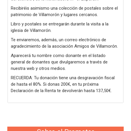
Recibiréis asimismo una colección de postales sobre el
patrimonio de Villamorón y lugares cercanos.
Libro y postales se entregarán durante la visita a la
iglesia de Villamorón.
Te enviaremos, además, un correo electrónico de
agradecimiento de la asociación Amigos de Villamorón.
Aparecerá tu nombre como donante en el listado
general de donantes que divulgaremos a través de
nuestra web y otros medios.
RECUERDA: Tu donación tiene una desgravación fiscal
de hasta el 80%. Si donas 200€, en tu próxima
Declaración de la Renta te devolverán hasta 137,50€.