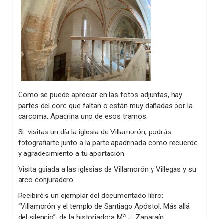
Como se puede apreciar en las fotos adjuntas, hay
partes del coro que faltan o están muy dañadas por la
carcoma. Apadrina uno de esos tramos.
Si visitas un día la iglesia de Villamorón, podrás
fotografiarte junto a la parte apadrinada como recuerdo
y agradecimiento a tu aportación.
Visita guiada a las iglesias de Villamorón y Villegas y su
arco conjuradero.
Recibiréis un ejemplar del documentado libro:
“Villamorón y el templo de Santiago Apóstol. Más allá
del silencio”, de la historiadora Mª J. Zaparaín.