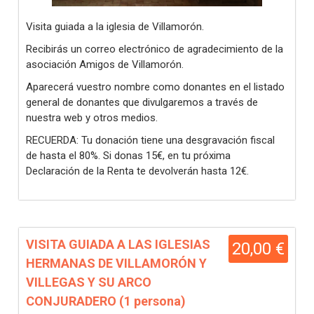
Visita guiada a la iglesia de Villamorón.
Recibirás un correo electrónico de agradecimiento de la
asociación Amigos de Villamorón.
Aparecerá vuestro nombre como donantes en el listado
general de donantes que divulgaremos a través de
nuestra web y otros medios.
RECUERDA: Tu donación tiene una desgravación fiscal
de hasta el 80%. Si donas 15€, en tu próxima
Declaración de la Renta te devolverán hasta 12€.
VISITA GUIADA A LAS IGLESIAS
20,00 €
HERMANAS DE VILLAMORÓN Y
VILLEGAS Y SU ARCO
CONJURADERO (1 persona)