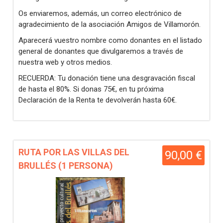
Os enviaremos, además, un correo electrónico de
agradecimiento de la asociación Amigos de Villamorón.
Aparecerá vuestro nombre como donantes en el listado
general de donantes que divulgaremos a través de
nuestra web y otros medios.
RECUERDA: Tu donación tiene una desgravación fiscal
de hasta el 80%. Si donas 75€, en tu próxima
Declaración de la Renta te devolverán hasta 60€.
RUTA POR LAS VILLAS DEL
90,00 €
BRULLÉS (1 PERSONA)