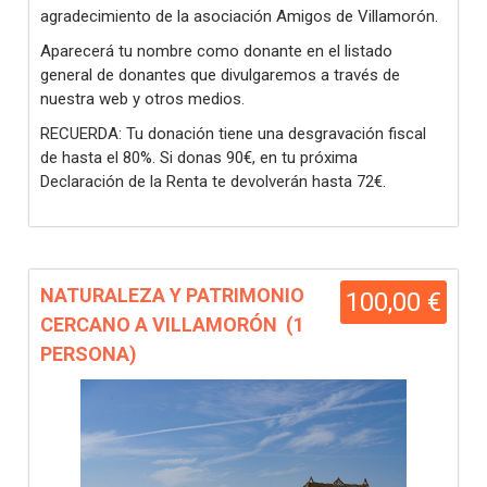
agradecimiento de la asociación Amigos de Villamorón.
Aparecerá tu nombre como donante en el listado
general de donantes que divulgaremos a través de
nuestra web y otros medios.
RECUERDA: Tu donación tiene una desgravación fiscal
de hasta el 80%. Si donas 90€, en tu próxima
Declaración de la Renta te devolverán hasta 72€.
NATURALEZA Y PATRIMONIO
100,00 €
CERCANO A VILLAMORÓN (1
PERSONA)