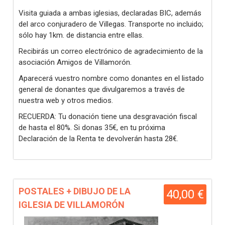
Visita guiada a ambas iglesias, declaradas BIC, además
del arco conjuradero de Villegas. Transporte no incluido;
sólo hay 1km. de distancia entre ellas.
Recibirás un correo electrónico de agradecimiento de la
asociación Amigos de Villamorón.
Aparecerá vuestro nombre como donantes en el listado
general de donantes que divulgaremos a través de
nuestra web y otros medios.
RECUERDA: Tu donación tiene una desgravación fiscal
de hasta el 80%. Si donas 35€, en tu próxima
Declaración de la Renta te devolverán hasta 28€.
POSTALES + DIBUJO DE LA
40,00 €
IGLESIA DE VILLAMORÓN