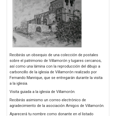
Recibirás un obsequio de una colección de postales
sobre el patrimonio de Villamorón y lugares cercanos,
así como una lámina con la reproducción del dibujo a
carboncillo de la iglesia de Villamorón realizado por
Fernando Manrique, que se entregarán durante la visita
a la iglesia.
Visita guiada a la iglesia de Villamorón.
Recibirás asimismo un correo electrónico de
agradecimiento de la asociación Amigos de Villamorón.
Aparecerá tu nombre como donante en el listado