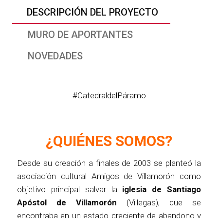
DESCRIPCIÓN DEL PROYECTO
MURO DE APORTANTES
NOVEDADES
#CatedraldelPáramo
¿QUIÉNES SOMOS?
Desde su creación a finales de 2003 se planteó la
asociación cultural Amigos de Villamorón como
objetivo principal salvar la
iglesia de Santiago
Apóstol de Villamorón
(Villegas), que se
encontraba en un estado creciente de abandono y