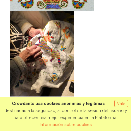
Crowdants usa cookies anónimas y legítimas
,
Vale
destinadas a la seguridad, al control de la sesión del usuario y
para ofrecer una mejor experiencia en la Plataforma.
Quiero aportar
Información sobre cookies