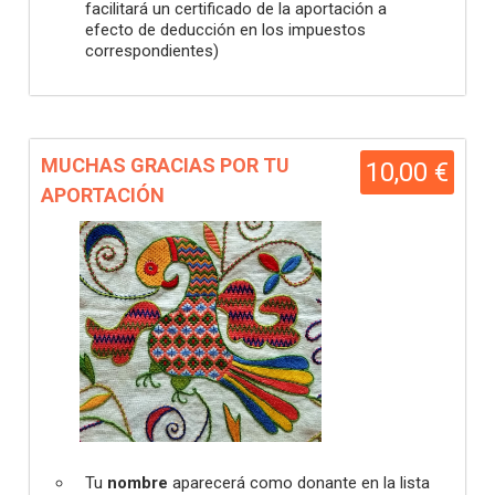
facilitará un certificado de la aportación a
efecto de deducción en los impuestos
correspondientes)
MUCHAS GRACIAS POR TU
10,00 €
APORTACIÓN
Tu
nombre
aparecerá como donante en la lista