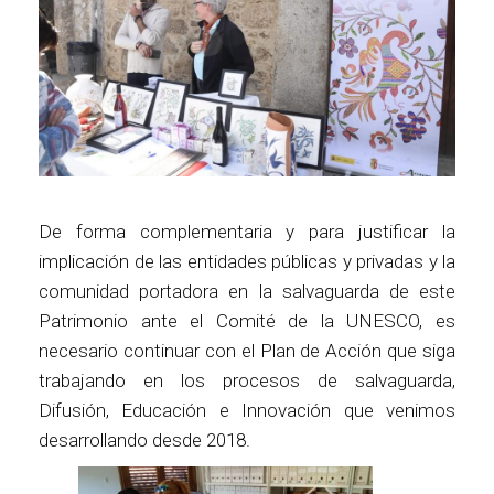
De forma complementaria y para justificar la
implicación de las entidades públicas y privadas y la
comunidad portadora en la salvaguarda de este
Patrimonio ante el Comité de la UNESCO, es
necesario continuar con el Plan de Acción que siga
trabajando en los procesos de salvaguarda,
Difusión, Educación e Innovación que venimos
desarrollando desde 2018.