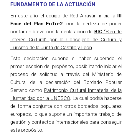
FUNDAMENTO DE LA ACTUACIÓN
En este año el equipo de Red Arrayán inicia la
III
Fase del Plan EnTre2
, con la certeza de poder
contar en breve con la declaración de
BIC
“Bien de
Interés Cultural” por la Consejería de Cultura y
Turismo de la Junta de Castilla y León
.
Esta declaración supone el haber superado el
primer escalón del propósito, posibilitando iniciar el
proceso de solicitud a través del Ministerio de
Cultura, de la declaración del Bordado Popular
Serrano como
Patrimonio Cultural Inmaterial de la
Humanidad por la UNESCO
, La cual podría hacerse
de forma conjunta con otros bordados populares
europeos, lo que supone un importante trabajo de
gestión y contactos internacionales para conseguir
este propósito.