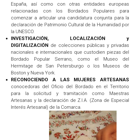
España, así como con otras entidades europeas
relacionadas con los Bordados Populares para
comenzar a articular una candidatura conjunta para la
declaración de Patrimonio Cultural de la Humanidad por
la UNESCO.
INVESTIGACIÓN, LOCALIZACIÓN y
DIGITALIZACIÓN
de colecciones públicas y privadas
nacionales e internacionales que custodien piezas del
Bordado Popular Serrano, como el Museo del
Hermitage de San Petersburgo o los Museos de
Boston y Nueva York.
RECONOCIENDO A LAS MUJERES ARTESANAS
conocedoras del Oficio del Bordado en el Territorio
para la solicitud y tramitación como Maestras
Artesanas y la declaración de Z.I.A. (Zona de Especial
Interés Artesanal) de la Comarca.