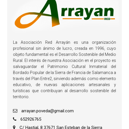
La Asociación Red Arrayán es una organización
profesional sin ánimo de lucro, creada en 1996, cuyo
objeto fundamental es el Desarrollo Sostenible del Medio
Rural. El interés de nuestra Asociación en el proyecto es
salvaguardar el Patrimonio Cultural Inmaterial del
Bordado Popular de la Sierra de Francia de Salamanca a
través del Plan Entre2, sirviendo además como elemento
educativo, de nuevas aplicaciones artesanales y
turísticas que contribuyan al desarrollo sostenible del
territorio.
arrayan.poveda@gmail.com
652926765
C/ Hastial, 8 37671 San Esteban de la Sierra