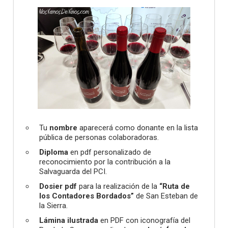
Tu
nombre
aparecerá como donante en la lista
pública de personas colaboradoras.
Diploma
en pdf personalizado de
reconocimiento por la contribución a la
Salvaguarda del PCI.
Dosier pdf
para la realización de la
“Ruta de
los Contadores Bordados”
de San Esteban de
la Sierra.
Lámina ilustrada
en PDF con iconografía del