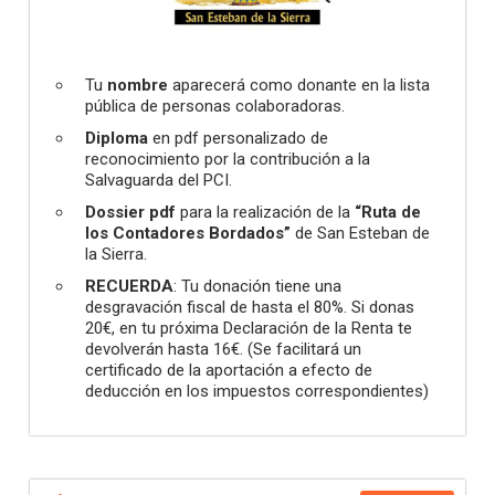
Tu
nombre
aparecerá como donante en la lista
pública de personas colaboradoras.
Diploma
en pdf personalizado de
reconocimiento por la contribución a la
Salvaguarda del PCI.
Dossier pdf
para la realización de la
“Ruta de
los Contadores Bordados”
de San Esteban de
la Sierra.
RECUERDA
: Tu donación tiene una
desgravación fiscal de hasta el 80%. Si donas
20€, en tu próxima Declaración de la Renta te
devolverán hasta 16€. (Se facilitará un
certificado de la aportación a efecto de
deducción en los impuestos correspondientes)