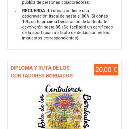
pública de personas colaboradoras.
RECUERDA
: Tu donación tiene una
desgravación fiscal de hasta el 80%. Si donas
10€, en tu próxima Declaración de la Renta te
devolverán hasta 8€. (Se facilitará un certificado
de la aportación a efecto de deducción en los
impuestos correspondientes)
DIPLOMA Y RUTA DE LOS
20,00 €
CONTADORES BORDADOS