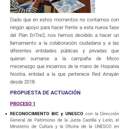
Dado que en estos momentos no contamos con
ningún apoyo para hacer frente a esta nueva fase
del Plan EnTre2, nos hemos decidido a hacer un
llamamiento a la colaboración ciudadana y a las
diferentes entidades públicas y privadas que
quieran sumarse a la campaña de Micro
mecenazgo que iniciamos de la mano de Hispania
Nostra, entidad a la que pertenece Red Arrayán
desde 2018.
PROPUESTA DE ACTUACIÓN
PROCESO 1
RECONOCIMIENTO BIC y UNESCO
con la Dirección
General de Patrimonio de la Junta Castilla y León, el
Ministerio de Cultura y la Oficina de la UNESCO en