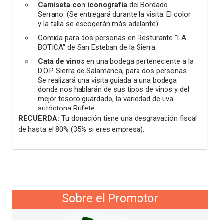
Camiseta con iconografía
del Bordado
Serrano. (Se entregará durante la visita. El color
y la talla se escogerán más adelante)
Comida para dos personas en Resturante "LA
BOTICA" de San Esteban de la Sierra.
Cata de vinos
en una bodega perteneciente a la
D.O.P. Sierra de Salamanca, para dos personas.
Se realizará una visita guiada a una bodega
donde nos hablarán de sus tipos de vinos y del
mejor tesoro guardado, la variedad de uva
autóctona Rufete.
RECUERDA:
Tu donación tiene una desgravación fiscal
de hasta el 80% (35% si eres empresa).
Sobre el Promotor