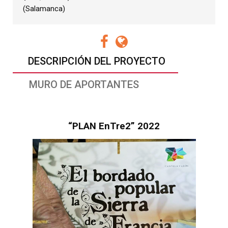
(Salamanca)
DESCRIPCIÓN DEL PROYECTO
MURO DE APORTANTES
“PLAN EnTre2” 2022