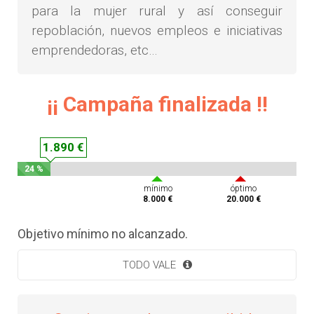
para la mujer rural y así conseguir
repoblación, nuevos empleos e iniciativas
emprendedoras, etc…
¡¡ Campaña finalizada !!
1.890 €
24 %
mínimo
óptimo
8.000 €
20.000 €
Objetivo mínimo no alcanzado.
TODO VALE