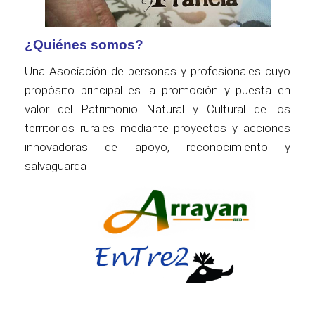
¿Quiénes somos?
Una Asociación de personas y profesionales cuyo
propósito principal es la promoción y puesta en
valor del Patrimonio Natural y Cultural de los
territorios rurales mediante proyectos y acciones
innovadoras de apoyo, reconocimiento y
salvaguarda