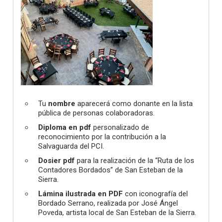
Tu
nombre
aparecerá como donante en la lista
pública de personas colaboradoras.
Diploma en pdf
personalizado de
reconocimiento por la contribución a la
Salvaguarda del PCI.
Dosier pdf
para la realización de la “Ruta de los
Contadores Bordados” de San Esteban de la
Sierra.
Lámina ilustrada en PDF
con iconografía del
Bordado Serrano, realizada por José Ángel
Poveda, artista local de San Esteban de la Sierra.