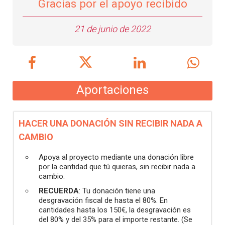
Gracias por el apoyo recibido
21 de junio de 2022
Aportaciones
HACER UNA DONACIÓN SIN RECIBIR NADA A
CAMBIO
Apoya al proyecto mediante una donación libre
por la cantidad que tú quieras, sin recibir nada a
cambio.
RECUERDA
: Tu donación tiene una
desgravación fiscal de hasta el 80%. En
cantidades hasta los 150€, la desgravación es
del 80% y del 35% para el importe restante. (Se