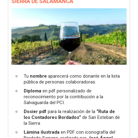
SIERRA DE SALAMANCA
Tu
nombre
aparecerá como donante en la lista
pública de personas colaboradoras.
Diploma
en pdf personalizado de
reconocimiento por la contribución a la
Salvaguarda del PCI.
Dosier pdf
para la realización de la
“Ruta de
los Contadores Bordados”
de San Esteban de
la Sierra.
Lámina ilustrada
en PDF con iconografía del