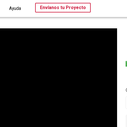
Envíanos tu Proyecto
Ayuda