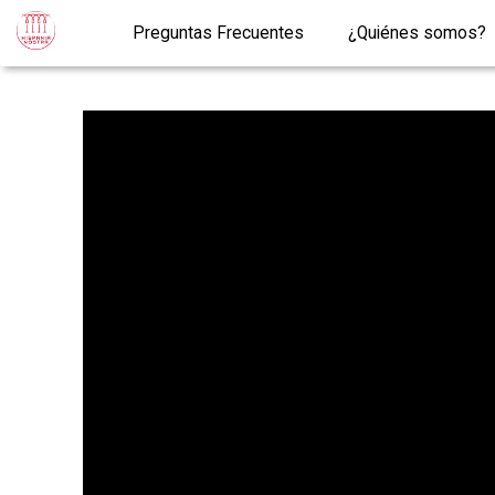
Preguntas Frecuentes
¿Quiénes somos?