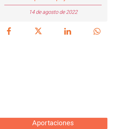
14 de agosto de 2022
Aportaciones