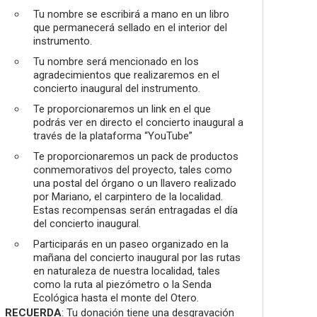
Tu nombre se escribirá a mano en un libro
que permanecerá sellado en el interior del
instrumento.
Tu nombre será mencionado en los
agradecimientos que realizaremos en el
concierto inaugural del instrumento.
Te proporcionaremos un link en el que
podrás ver en directo el concierto inaugural a
través de la plataforma “YouTube”
Te proporcionaremos un pack de productos
conmemorativos del proyecto, tales como
una postal del órgano o un llavero realizado
por Mariano, el carpintero de la localidad.
Estas recompensas serán entragadas el día
del concierto inaugural.
Participarás en un paseo organizado en la
mañana del concierto inaugural por las rutas
en naturaleza de nuestra localidad, tales
como la ruta al piezómetro o la Senda
Ecológica hasta el monte del Otero.
RECUERDA
: Tu donación tiene una desgravación