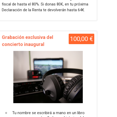
fiscal de hasta el 80%. Si donas 80€, en tu próxima
Declaración de la Renta te devolverán hasta 64€.
Grabación exclusiva del
100,00 €
concierto inaugural
Tu nombre se escribirá a mano en un libro