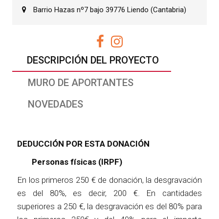
Barrio Hazas nº7 bajo 39776 Liendo (Cantabria)
DESCRIPCIÓN DEL PROYECTO
MURO DE APORTANTES
NOVEDADES
DEDUCCIÓN POR ESTA DONACIÓN
Personas físicas (IRPF)
En los primeros 250 € de donación, la desgravación
es del 80%, es decir, 200 €. En cantidades
superiores a 250 €, la desgravación es del 80% para