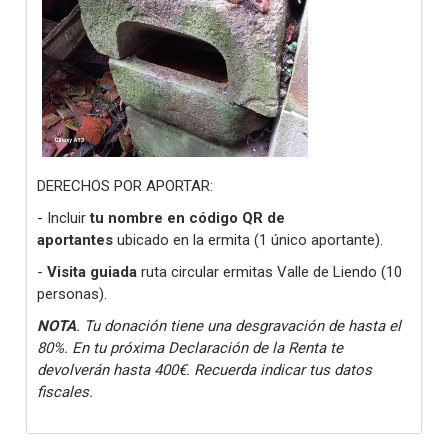
DERECHOS POR APORTAR:
- Incluir
tu nombre en código QR de
aportantes
ubicado en la ermita (1 único aportante).
-
Visita guiada
ruta circular ermitas Valle de Liendo (10
personas).
NOTA
. Tu donación tiene una desgravación de hasta el
80%. En tu próxima Declaración de la Renta te
devolverán hasta 400€. Recuerda indicar tus datos
fiscales.