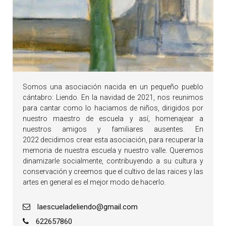
Somos una asociación nacida en un pequeño pueblo
cántabro: Liendo. En la navidad de 2021, nos reunimos
para cantar como lo haciamos de niños, dirigidos por
nuestro maestro de escuela y así, homenajear a
nuestros amigos y familiares ausentes. En
2022 decidimos crear esta asociación, para recuperar la
memoria de nuestra escuela y nuestro valle. Queremos
dinamizarle socialmente, contribuyendo a su cultura y
conservación y creemos que el cultivo de las raices y las
artes en general es el mejor modo de hacerlo.
laescueladeliendo@gmail.com
622657860