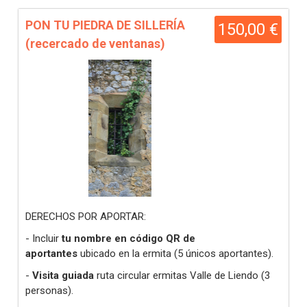
PON TU PIEDRA DE SILLERÍA
150,00 €
(recercado de ventanas)
DERECHOS POR APORTAR:
- Incluir
tu nombre en código QR de
aportantes
ubicado en la ermita (5 únicos aportantes).
-
Visita guiada
ruta circular ermitas Valle de Liendo (3
personas).