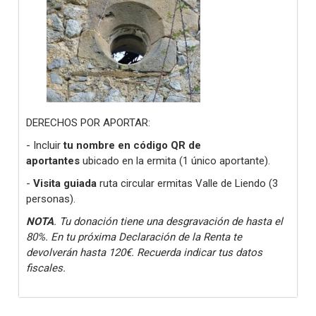
DERECHOS POR APORTAR:
- Incluir
tu nombre en código QR de
aportantes
ubicado en la ermita (1 único aportante).
-
Visita guiada
ruta circular ermitas Valle de Liendo (3
personas).
NOTA
. Tu donación tiene una desgravación de hasta el
80%. En tu próxima Declaración de la Renta te
devolverán hasta 120€. Recuerda indicar tus datos
fiscales.