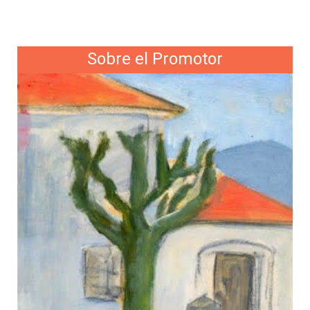
Sobre el Promotor