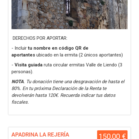
DERECHOS POR APORTAR:
- Incluir
tu nombre en código QR de
aportantes
ubicado en la ermita (2 únicos aportantes)
-
Visita guiada
ruta circular ermitas Valle de Liendo (3
personas).
NOTA
. Tu donación tiene una desgravación de hasta el
80%. En tu próxima Declaración de la Renta te
devolverán hasta 120€. Recuerda indicar tus datos
fiscales.
APADRINA LA REJERÍA
150,00 €