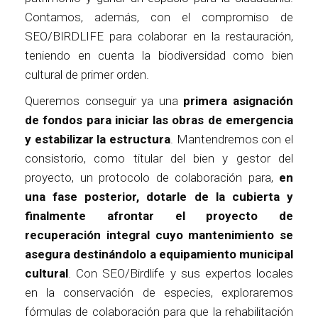
Contamos, además, con el compromiso de
SEO/BIRDLIFE para colaborar en la restauración,
teniendo en cuenta la biodiversidad como bien
cultural de primer orden.
Queremos conseguir ya una
primera asignación
de fondos para iniciar las obras de emergencia
y estabilizar la estructura
. Mantendremos con el
consistorio, como titular del bien y gestor del
proyecto, un protocolo de colaboración para,
en
una fase posterior, dotarle de la cubierta y
finalmente afrontar el proyecto de
recuperación integral cuyo mantenimiento se
asegura destinándolo a equipamiento municipal
cultural
. Con SEO/Birdlife y sus expertos locales
en la conservación de especies, exploraremos
fórmulas de colaboración para que la rehabilitación