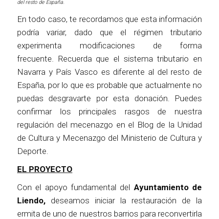
del resto de España.
En todo caso, te recordamos que esta información
podría variar, dado que el régimen tributario
experimenta modificaciones de forma
frecuente. Recuerda que el sistema tributario en
Navarra y País Vasco es diferente al del resto de
España, por lo que es probable que actualmente no
puedas desgravarte por esta donación. Puedes
confirmar los principales rasgos de nuestra
regulación del mecenazgo en el Blog de la Unidad
de Cultura y Mecenazgo del Ministerio de Cultura y
Deporte.
EL PROYECTO
Con el apoyo fundamental del
Ayuntamiento de
Liendo,
deseamos iniciar la restauración de la
ermita de uno de nuestros barrios para reconvertirla