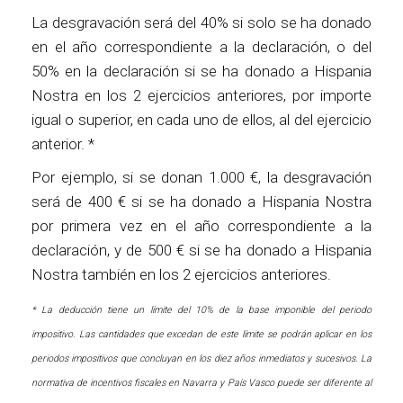
La desgravación será del 40% si solo se ha donado
en el año correspondiente a la declaración, o del
50% en la declaración si se ha donado a Hispania
Nostra en los 2 ejercicios anteriores, por importe
igual o superior, en cada uno de ellos, al del ejercicio
anterior. *
Por ejemplo, si se donan 1.000 €, la desgravación
será de 400 € si se ha donado a Hispania Nostra
por primera vez en el año correspondiente a la
declaración, y de 500 € si se ha donado a Hispania
Nostra también en los 2 ejercicios anteriores.
* La deducción tiene un límite del 10% de la base imponible del periodo
impositivo. Las cantidades que excedan de este límite se podrán aplicar en los
periodos impositivos que concluyan en los diez años inmediatos y sucesivos. La
normativa de incentivos fiscales en Navarra y País Vasco puede ser diferente al