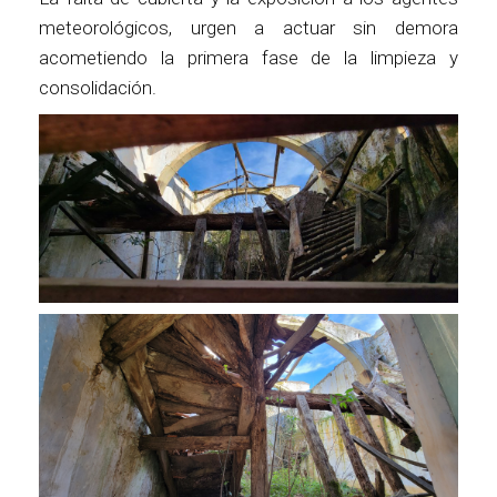
meteorológicos, urgen a actuar sin demora
acometiendo la primera fase de la limpieza y
consolidación.