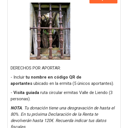
DERECHOS POR APORTAR:
- Incluir
tu nombre en código QR de
aportantes
ubicado en la ermita (5 únicos aportantes).
-
Visita guiada
ruta circular ermitas Valle de Liendo (3
personas).
NOTA
. Tu donación tiene una desgravación de hasta el
80%. En tu próxima Declaración de la Renta te
devolverán hasta 120€. Recuerda indicar tus datos
fiscales.