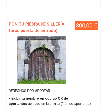
PON TU PIEDRA DE SILLERÍA
300,00 €
(arco puerta de entrada)
DERECHOS POR APORTAR:
- Incluir
tu nombre en código QR de
aportantes
ubicado en la ermita (1 único aportante).