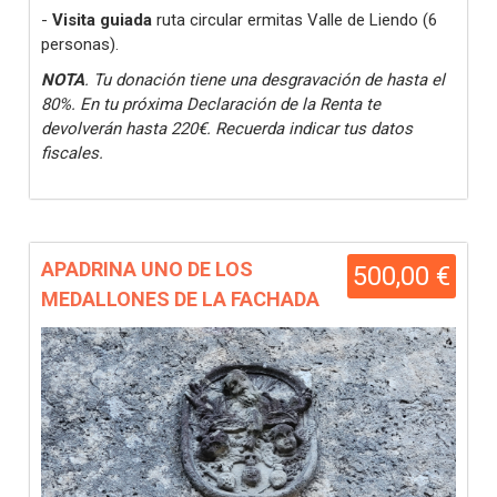
-
Visita guiada
ruta circular ermitas Valle de Liendo (6
personas).
NOTA
. Tu donación tiene una desgravación de hasta el
80%. En tu próxima Declaración de la Renta te
devolverán hasta 220€. Recuerda indicar tus datos
fiscales.
APADRINA UNO DE LOS
500,00 €
MEDALLONES DE LA FACHADA