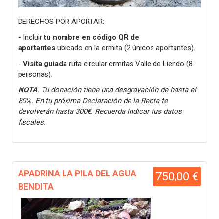
DERECHOS POR APORTAR:
- Incluir
tu nombre en código QR de
aportantes
ubicado en la ermita (2 únicos aportantes).
-
Visita guiada
ruta circular ermitas Valle de Liendo (8
personas).
NOTA
. Tu donación tiene una desgravación de hasta el
80%. En tu próxima Declaración de la Renta te
devolverán hasta 300€. Recuerda indicar tus datos
fiscales.
APADRINA LA PILA DEL AGUA
750,00 €
BENDITA