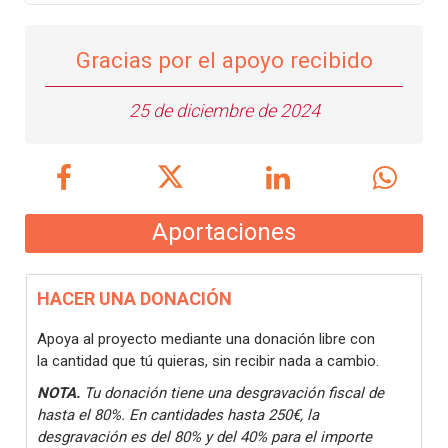
Gracias por el apoyo recibido
25 de diciembre de 2024
Aportaciones
HACER UNA DONACIÓN
Apoya al proyecto mediante una donación libre con
la cantidad que tú quieras, sin recibir nada a cambio.
NOTA.
Tu donación tiene una desgravación fiscal de
hasta el 80%. En cantidades hasta 250€, la
desgravación es del 80% y del 40% para el importe