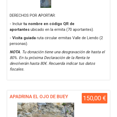
DERECHOS POR APORTAR:
- Incluir
tu nombre en código QR de
aportantes
ubicado en la ermita (70 aportantes).
-
Visita guiada
ruta circular ermitas Valle de Liendo (2
personas).
NOTA
. Tu donación tiene una desgravación de hasta el
80%. En tu próxima Declaración de la Renta te
devolverán hasta 80€. Recuerda indicar tus datos
fiscales.
APADRINA EL OJO DE BUEY
150,00 €