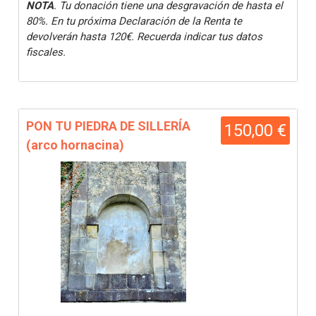
NOTA
. Tu donación tiene una desgravación de hasta el
80%. En tu próxima Declaración de la Renta te
devolverán hasta 120€. Recuerda indicar tus datos
fiscales.
PON TU PIEDRA DE SILLERÍA
150,00 €
(arco hornacina)