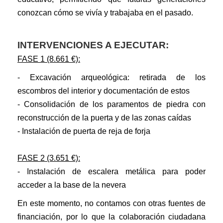
conozcan cómo se vivía y trabajaba en el pasado.
INTERVENCIONES A EJECUTAR:
FASE 1 (8.661 €):
- Excavación arqueológica: retirada de los
escombros del interior y documentación de estos
- Consolidación de los paramentos de piedra con
reconstrucción de la puerta y de las zonas caídas
- Instalación de puerta de reja de forja
FASE 2 (3.651 €):
- Instalación de escalera metálica para poder
acceder a la base de la nevera
En este momento, no contamos con otras fuentes de
financiación, por lo que la colaboración ciudadana