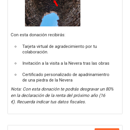
Con esta donación recibirás:
Tarjeta virtual de agradecimiento por tu
colaboración.
Invitación a la visita a la Nevera tras las obras
Certificado personalizado de apadrinamientro
de una piedra de la Nevera
Nota: Con esta donación te podrás desgravar un 80%
en la declaración de la renta del próximo año (16
€). Recuerda indicar tus datos fiscales.