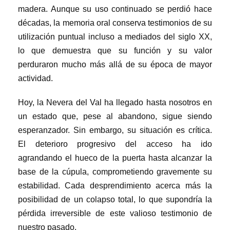
madera. Aunque su uso continuado se perdió hace
décadas, la memoria oral conserva testimonios de su
utilización puntual incluso a mediados del siglo XX,
lo que demuestra que su función y su valor
perduraron mucho más allá de su época de mayor
actividad.
Hoy, la Nevera del Val ha llegado hasta nosotros en
un estado que, pese al abandono, sigue siendo
esperanzador. Sin embargo, su situación es crítica.
El deterioro progresivo del acceso ha ido
agrandando el hueco de la puerta hasta alcanzar la
base de la cúpula, comprometiendo gravemente su
estabilidad. Cada desprendimiento acerca más la
posibilidad de un colapso total, lo que supondría la
pérdida irreversible de este valioso testimonio de
nuestro pasado.