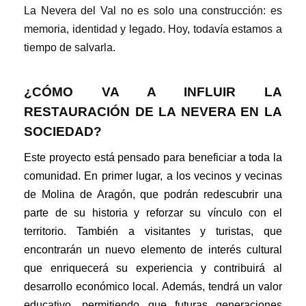
La Nevera del Val no es solo una construcción: es
memoria, identidad y legado. Hoy, todavía estamos a
tiempo de salvarla.
¿CÓMO VA A INFLUIR LA
RESTAURACIÓN DE LA NEVERA EN LA
SOCIEDAD?
Este proyecto está pensado para beneficiar a toda la
comunidad. En primer lugar, a los vecinos y vecinas
de Molina de Aragón, que podrán redescubrir una
parte de su historia y reforzar su vínculo con el
territorio. También a visitantes y turistas, que
encontrarán un nuevo elemento de interés cultural
que enriquecerá su experiencia y contribuirá al
desarrollo económico local. Además, tendrá un valor
educativo, permitiendo que futuras generaciones