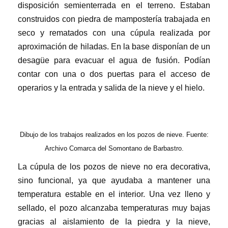
disposición semienterrada en el terreno. Estaban
construidos con piedra de mampostería trabajada en
seco y rematados con una cúpula realizada por
aproximación de hiladas. En la base disponían de un
desagüe para evacuar el agua de fusión. Podían
contar con una o dos puertas para el acceso de
operarios y la entrada y salida de la nieve y el hielo.
Dibujo de los trabajos realizados en los pozos de nieve. Fuente:
Archivo Comarca del Somontano de Barbastro.
La cúpula de los pozos de nieve no era decorativa,
sino funcional, ya que ayudaba a mantener una
temperatura estable en el interior. Una vez lleno y
sellado, el pozo alcanzaba temperaturas muy bajas
gracias al aislamiento de la piedra y la nieve,