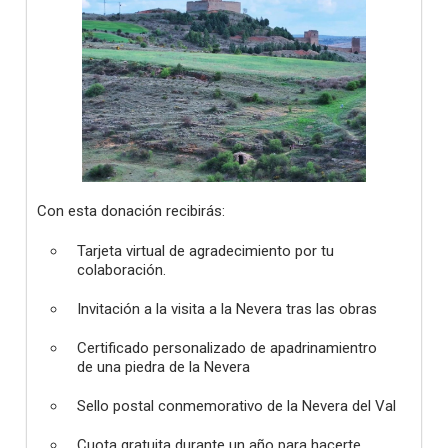
Con esta donación recibirás:
Tarjeta virtual de agradecimiento por tu
colaboración.
Invitación a la visita a la Nevera tras las obras
Certificado personalizado de apadrinamientro
de una piedra de la Nevera
Sello postal conmemorativo de la Nevera del Val
Cuota gratuita durante un año para hacerte