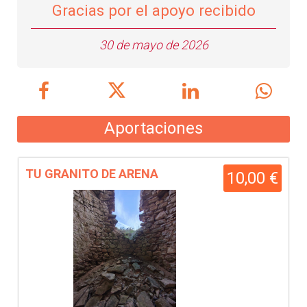
Gracias por el apoyo recibido
30 de mayo de 2026
Aportaciones
TU GRANITO DE ARENA
10,00 €