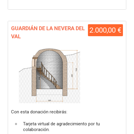
GUARDIÁN DE LA NEVERA DEL
2.000,00 €
VAL
Con esta donación recibirás:
Tarjeta virtual de agradecimiento por tu
colaboración.