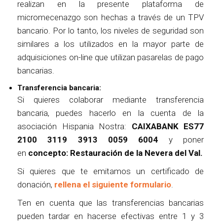
realizan en la presente plataforma de
micromecenazgo son hechas a través de un TPV
bancario. Por lo tanto, los niveles de seguridad son
similares a los utilizados en la mayor parte de
adquisiciones on-line que utilizan pasarelas de pago
bancarias.
Transferencia bancaria:
Si quieres colaborar mediante transferencia
bancaria, puedes hacerlo en la cuenta de la
asociación Hispania Nostra:
CAIXABANK ES77
2100 3119 3913 0059 6004
y poner
en
concepto: Restauración de la Nevera del Val.
Si quieres que te emitamos un certificado de
donación,
rellena el siguiente formulario
.
Ten en cuenta que las transferencias bancarias
pueden tardar en hacerse efectivas entre 1 y 3