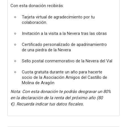
Con esta donación recibirás:
Tarjeta virtual de agradecimiento por tu
colaboración.
Invitación a la visita a la Nevera tras las obras
Certificado personalizado de apadrinamientro
de una piedra de la Nevera
Sello postal conmemorativo de la Nevera del Val
Cuota gratuita durante un año para hacerte
socio de la Asociación Amigos del Castillo de
Molina de Aragón
Nota: Con esta donación te podrás desgravar un 80%
en la declaración de la renta del próximo año (80
€). Recuerda indicar tus datos fiscales.