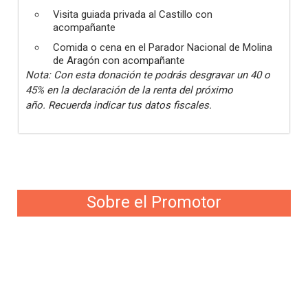
Visita guiada privada al Castillo con
acompañante
Comida o cena en el Parador Nacional de Molina
de Aragón con acompañante
Nota: Con esta donación te podrás desgravar un 40 o
45% en la declaración de la renta del próximo
año. Recuerda indicar tus datos fiscales.
Sobre el Promotor