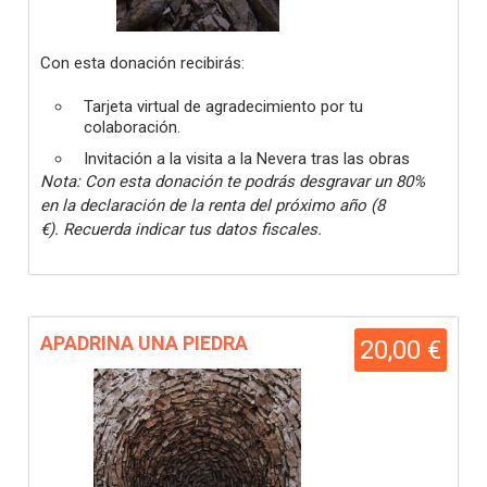
Con esta donación recibirás:
Tarjeta virtual de agradecimiento por tu
colaboración.
Invitación a la visita a la Nevera tras las obras
Nota: Con esta donación te podrás desgravar un 80%
en la declaración de la renta del próximo año (8
€). Recuerda indicar tus datos fiscales.
APADRINA UNA PIEDRA
20,00 €