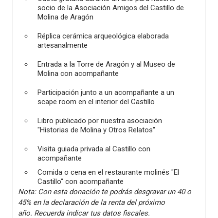
socio de la Asociación Amigos del Castillo de
Molina de Aragón
Réplica cerámica arqueológica elaborada
artesanalmente
Entrada a la Torre de Aragón y al Museo de
Molina con acompañante
Participación junto a un acompañante a un
scape room en el interior del Castillo
Libro publicado por nuestra asociación
"Historias de Molina y Otros Relatos"
Visita guiada privada al Castillo con
acompañante
Comida o cena en el restaurante molinés "El
Castillo" con acompañante
Nota: Con esta donación te podrás desgravar un 40 o
45% en la declaración de la renta del próximo
año. Recuerda indicar tus datos fiscales.