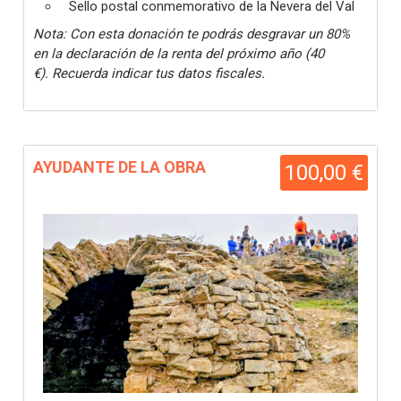
Sello postal conmemorativo de la Nevera del Val
Nota: Con esta donación te podrás desgravar un 80%
en la declaración de la renta del próximo año (40
€). Recuerda indicar tus datos fiscales.
AYUDANTE DE LA OBRA
100,00 €