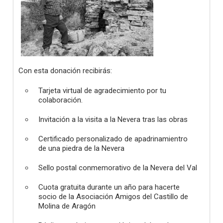
Con esta donación recibirás:
Tarjeta virtual de agradecimiento por tu
colaboración.
Invitación a la visita a la Nevera tras las obras
Certificado personalizado de apadrinamientro
de una piedra de la Nevera
Sello postal conmemorativo de la Nevera del Val
Cuota gratuita durante un año para hacerte
socio de la Asociación Amigos del Castillo de
Molina de Aragón