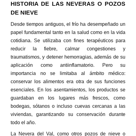
HISTORIA DE LAS NEVERAS O POZOS
DE NIEVE
Desde tiempos antiguos, el frío ha desempeñado un
papel fundamental tanto en la salud como en la vida
cotidiana. Se utilizaba con fines terapéuticos para
reducir la fiebre, calmar congestiones y
traumatismos, y detener hemorragias, además de su
aplicación como antiinflamatorio. Pero su
importancia no se limitaba al ámbito médico:
conservar los alimentos era otra de sus funciones
esenciales. En los asentamientos, los productos se
guardaban en los lugares más frescos, como
bodegas, sótanos o incluso cuevas cercanas a las
viviendas, garantizando su conservación durante
todo el año.
La Nevera del Val, como otros pozos de nieve o