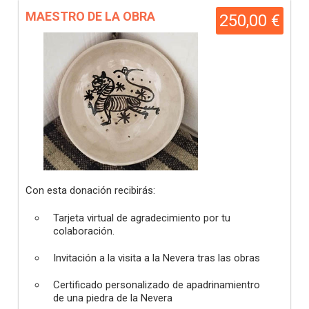
MAESTRO DE LA OBRA
250,00 €
Con esta donación recibirás:
Tarjeta virtual de agradecimiento por tu
colaboración.
Invitación a la visita a la Nevera tras las obras
Certificado personalizado de apadrinamientro
de una piedra de la Nevera