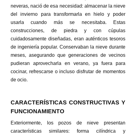
neveras, nació de esa necesidad: almacenar la nieve
del invierno para transformarla en hielo y poder
usarla cuando más se necesitaba. Estas
construcciones, de piedra y con cúpulas
cuidadosamente diseñadas, eran auténticos tesoros
de ingeniería popular. Conservaban la nieve durante
meses, asegurando que generaciones de vecinos
pudieran aprovecharla en verano, ya fuera para
cocinar, refrescarse o incluso disfrutar de momentos
de ocio.
CARACTERÍSTICAS CONSTRUCTIVAS Y
FUNCIONAMIENTO
Exteriormente, los pozos de nieve presentan
características similares: forma cilíndrica y