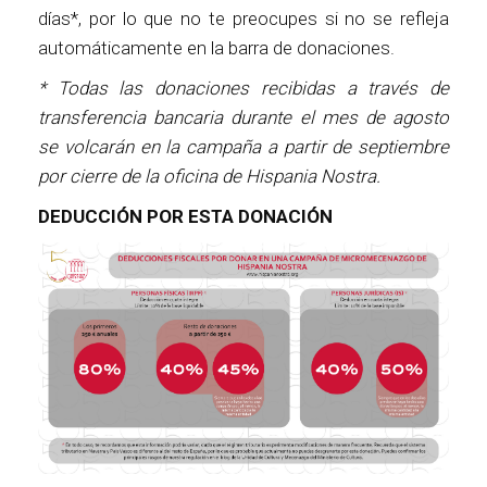
días*, por lo que no te preocupes si no se refleja
automáticamente en la barra de donaciones.
* Todas las donaciones recibidas a través de
transferencia bancaria durante el mes de agosto
se volcarán en la campaña a partir de septiembre
por cierre de la oficina de Hispania Nostra.
DEDUCCIÓN POR ESTA DONACIÓN