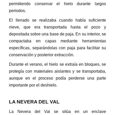
permitiendo conservar el hielo durante largos
periodos.
El llenado se realizaba cuando había suficiente
nieve, que era transportada hasta el pozo y
depositada sobre una base de paja. En su interior, se
compactaba en capas mediante herramientas
específicas, separándolas con paja para facilitar su
conservación y posterior extracción.
Durante el verano, el hielo se extraía en bloques, se
protegía con materiales aislantes y se transportaba,
aunque en el proceso podía perderse una parte
importante por el deshielo.
LA NEVERA DEL VAL
La Nevera del Val se sitúa en un enclave