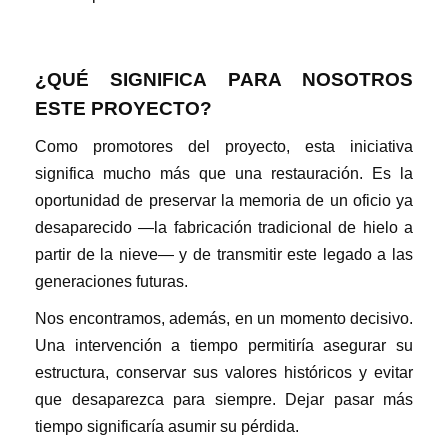
¿QUÉ SIGNIFICA PARA NOSOTROS
ESTE PROYECTO?
Como promotores del proyecto, esta iniciativa
significa mucho más que una restauración. Es la
oportunidad de preservar la memoria de un oficio ya
desaparecido —la fabricación tradicional de hielo a
partir de la nieve— y de transmitir este legado a las
generaciones futuras.
Nos encontramos, además, en un momento decisivo.
Una intervención a tiempo permitiría asegurar su
estructura, conservar sus valores históricos y evitar
que desaparezca para siempre. Dejar pasar más
tiempo significaría asumir su pérdida.