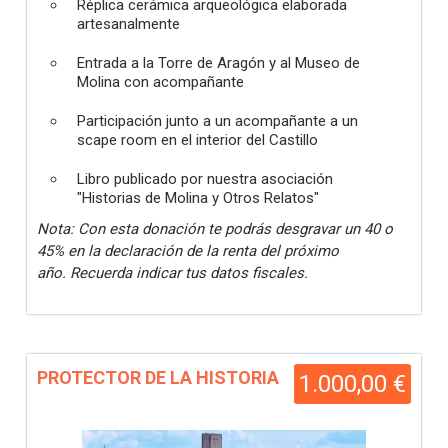
Réplica cerámica arqueológica elaborada
artesanalmente
Entrada a la Torre de Aragón y al Museo de
Molina con acompañante
Participación junto a un acompañante a un
scape room en el interior del Castillo
Libro publicado por nuestra asociación
"Historias de Molina y Otros Relatos"
Nota: Con esta donación te podrás desgravar un 40 o
45% en la declaración de la renta del próximo
año. Recuerda indicar tus datos fiscales.
PROTECTOR DE LA HISTORIA
1.000,00 €