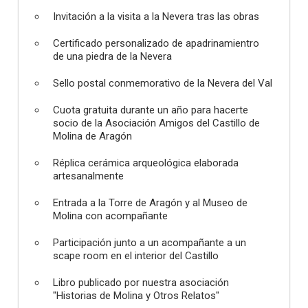
Invitación a la visita a la Nevera tras las obras
Certificado personalizado de apadrinamientro
de una piedra de la Nevera
Sello postal conmemorativo de la Nevera del Val
Cuota gratuita durante un año para hacerte
socio de la Asociación Amigos del Castillo de
Molina de Aragón
Réplica cerámica arqueológica elaborada
artesanalmente
Entrada a la Torre de Aragón y al Museo de
Molina con acompañante
Participación junto a un acompañante a un
scape room en el interior del Castillo
Libro publicado por nuestra asociación
"Historias de Molina y Otros Relatos"