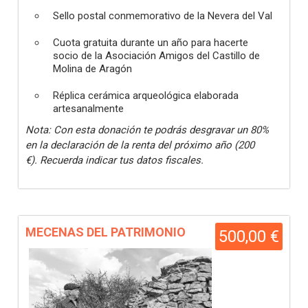
Sello postal conmemorativo de la Nevera del Val
Cuota gratuita durante un año para hacerte
socio de la Asociación Amigos del Castillo de
Molina de Aragón
Réplica cerámica arqueológica elaborada
artesanalmente
Nota: Con esta donación te podrás desgravar un 80%
en la declaración de la renta del próximo año (200
€). Recuerda indicar tus datos fiscales.
MECENAS DEL PATRIMONIO
500,00 €