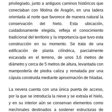
privilegiado, junto a antiguos caminos históricos que
conectaban con Molina de Aragón, en una ladera
orientada al norte que favorece de manera natural la
conservación del hielo. Esta ubicación,
cuidadosamente elegida, refleja el conocimiento
tradicional del territorio y la importancia que tuvo esta
construcción en su momento. Se trata de una
edificación de planta cilíndrica, parcialmente
excavada en el terreno, de unos 3,6 metros de
diámetro y cerca de 5 metros de altura, levantada con
mampostería de piedra caliza y rematada por una
cúpula construida mediante aproximación de hiladas.
La nevera cuenta con una única puerta de acceso,
por la que se introducía la nieve y se extraía el hielo,
y en su interior aún se conservan elementos como
mechinales destinados a sostener estructuras de