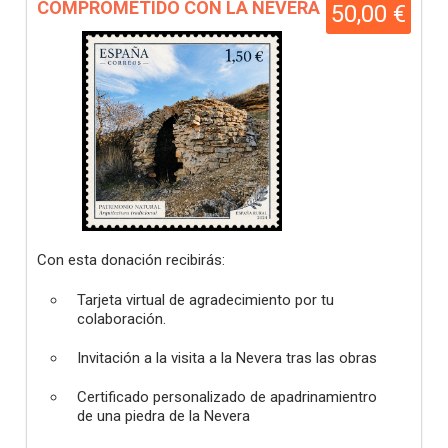
COMPROMETIDO CON LA NEVERA
50,00 €
Con esta donación recibirás:
Tarjeta virtual de agradecimiento por tu
colaboración.
Invitación a la visita a la Nevera tras las obras
Certificado personalizado de apadrinamientro
de una piedra de la Nevera