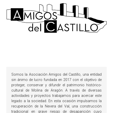
Somos la Asociación Amigos del Castillo, una entidad
sin ánimo de lucro fundada en 2017 con el objetivo de
proteger, conservar y difundir el patrimonio histórico-
cultural de Molina de Aragón. A través de diversas
actividades y proyectos trabajamos para acercar este
legado a la sociedad. En esta ocasión impulsamos la
recuperación de la Nevera del Val, una construcción
tradicional en grave riesgo de desaparición cuyo