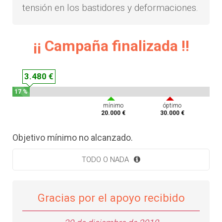
tensión en los bastidores y deformaciones.
¡¡ Campaña finalizada !!
3.480 €
17 %
mínimo
óptimo
20.000 €
30.000 €
Objetivo mínimo no alcanzado.
TODO O NADA
Gracias por el apoyo recibido