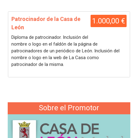
Patrocinador de la Casa de
1.000,00 €
León
Diploma de patrocinador. Inclusión del
nombre o logo en el faldón de la página de
patrocinadores de un periódico de León. Inclusión del
nombre o logo en la web de La Casa como
patrocinador de la misma.
Sobre el Promotor