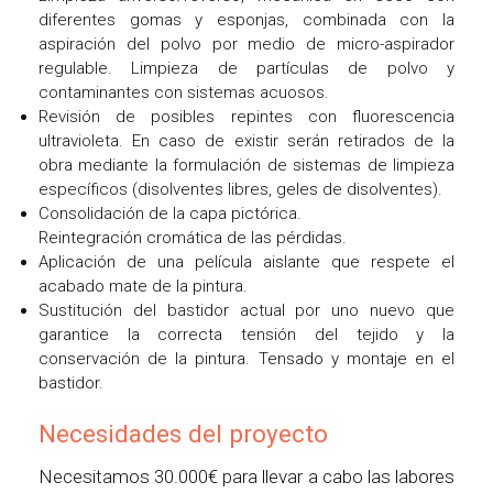
diferentes gomas y esponjas, combinada con la
aspiración del polvo por medio de micro-aspirador
regulable. Limpieza de partículas de polvo y
contaminantes con sistemas acuosos.
Revisión de posibles repintes con fluorescencia
ultravioleta. En caso de existir serán retirados de la
obra mediante la formulación de sistemas de limpieza
específicos (disolventes libres, geles de disolventes).
Consolidación de la capa pictórica.
Reintegración cromática de las pérdidas.
Aplicación de una película aislante que respete el
acabado mate de la pintura.
Sustitución del bastidor actual por uno nuevo que
garantice la correcta tensión del tejido y la
conservación de la pintura. Tensado y montaje en el
bastidor.
Necesidades del proyecto
Necesitamos 30.000€ para llevar a cabo las labores