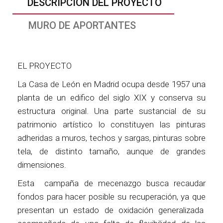
DESCRIPCIÓN DEL PROYECTO
MURO DE APORTANTES
EL PROYECTO
La Casa de León en Madrid ocupa desde 1957 una
planta de un edifico del siglo XIX y conserva su
estructura original. Una parte sustancial de su
patrimonio artístico lo constituyen las pinturas
adheridas a muros, techos y sargas, pinturas sobre
tela, de distinto tamaño, aunque de grandes
dimensiones.
Esta campaña de mecenazgo busca recaudar
fondos para hacer posible su recuperación, ya que
presentan un estado de oxidación generalizada