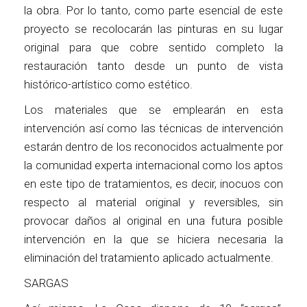
la obra. Por lo tanto, como parte esencial de este
proyecto se recolocarán las pinturas en su lugar
original para que cobre sentido completo la
restauración tanto desde un punto de vista
histórico-artístico como estético.
Los materiales que se emplearán en esta
intervención así como las técnicas de intervención
estarán dentro de los reconocidos actualmente por
la comunidad experta internacional como los aptos
en este tipo de tratamientos, es decir, inocuos con
respecto al material original y reversibles, sin
provocar daños al original en una futura posible
intervención en la que se hiciera necesaria la
eliminación del tratamiento aplicado actualmente.
SARGAS