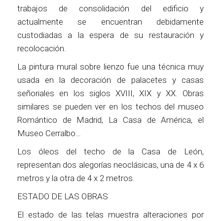
trabajos de consolidación del edificio y
actualmente se encuentran debidamente
custodiadas a la espera de su restauración y
recolocación.
La pintura mural sobre lienzo fue una técnica muy
usada en la decoración de palacetes y casas
señoriales en los siglos XVIII, XIX y XX. Obras
similares se pueden ver en los techos del museo
Romántico de Madrid, La Casa de América, el
Museo Cerralbo…
Los óleos del techo de la Casa de León,
representan dos alegorías neoclásicas, una de 4 x 6
metros y la otra de 4 x 2 metros.
ESTADO DE LAS OBRAS
El estado de las telas muestra alteraciones por