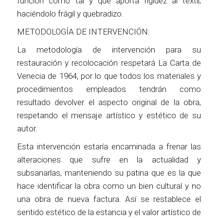
función como tal y que aporta rigidez al textil,
haciéndolo frágil y quebradizo.
METODOLOGÍA DE INTERVENCIÓN:
La metodología de intervención para su
restauración y recolocación respetará La Carta de
Venecia de 1964, por lo que todos los materiales y
procedimientos empleados tendrán como
resultado devolver el aspecto original de la obra,
respetando el mensaje artístico y estético de su
autor.
Esta intervención estaría encaminada a frenar las
alteraciones que sufre en la actualidad y
subsanarlas, manteniendo su patina que es la que
hace identificar la obra como un bien cultural y no
una obra de nueva factura. Así se restablece el
sentido estético de la estancia y el valor artístico de