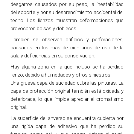
desgarros causados por su peso, la inestabilidad
del soporte y por su desprendimiento accidental del
techo. Los lienzos muestran deformaciones que
provocaron bolsas y dobleces.
También se observan orificios y perforaciones,
causados en los más de cien años de uso de la
sala y deficiencias en su conservación.
Hay alguna zona en la que incluso se ha perdido
lienzo, debido a humedades y otros siniestros.
Una gruesa capa de suciedad cubre las pinturas. La
capa de protección original también está oxidada y
deteriorada, lo que impide apreciar el cromatismo
original.
La superficie del anverso se encuentra cubierta por
una rígida capa de adhesivo que ha perdido su