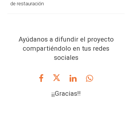
de restauración
Ayúdanos a difundir el proyecto
compartiéndolo en tus redes
sociales
¡¡Gracias!!