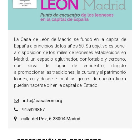
La Casa de León de Madrid se fundó en la capital de
España a principios de los años 50. Su objetivo es poner
a disposición de los miles de leoneses establecidos en
Madrid, un espacio aglutinador, confortable y cercano,
que sirva de lugar de encuentro, dirigido
a promocionar las tradiciones, la cultura y el patrimonio
leonés, en y desde el cual las gentes de nuestra tierra
puedan hacerse oír en la capital del Estado.
info@casaleon.org
915323857
calle del Pez, 6 28004 Madrid