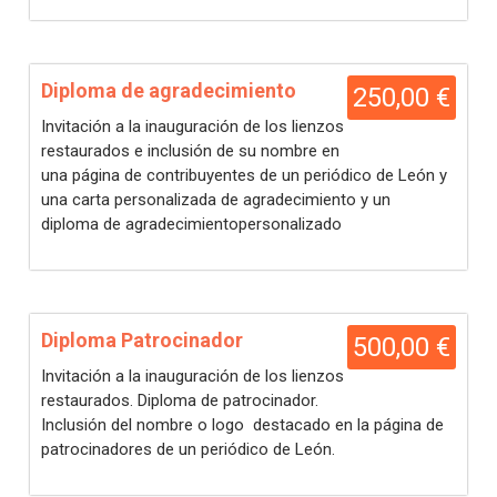
Diploma de agradecimiento
250,00 €
Invitación a la inauguración de los lienzos
restaurados e inclusión de su nombre en
una página de contribuyentes de un periódico de León y
una carta personalizada de agradecimiento y un
diploma de agradecimientopersonalizado
Diploma Patrocinador
500,00 €
Invitación a la inauguración de los lienzos
restaurados. Diploma de patrocinador.
Inclusión del nombre o logo destacado en la página de
patrocinadores de un periódico de León.