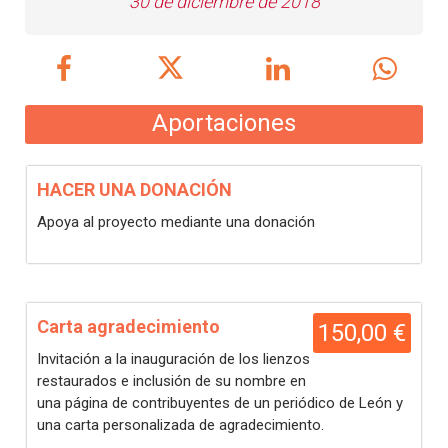
30 de diciembre de 2018
Aportaciones
HACER UNA DONACIÓN
Apoya al proyecto mediante una donación
Carta agradecimiento
150,00 €
Invitación a la inauguración de los lienzos
restaurados e inclusión de su nombre en
una página de contribuyentes de un periódico de León y
una carta personalizada de agradecimiento.