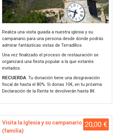
Realiza una visita guiada a nuestra iglesia y su
campanario para una persona desde donde podrás
admirar fantásticas vistas de Terradillos.
Una vez finalizado el proceso de restauración se
organizará una fiesta popular a la que estaréis
invitados.
RECUERDA
: Tu donación tiene una desgravación
fiscal de hasta el 80%. Si donas 10€, en tu próxima
Declaración de la Renta te devolverán hasta 8€.
Visita la Iglesia y su campanario
20,00 €
(familia)