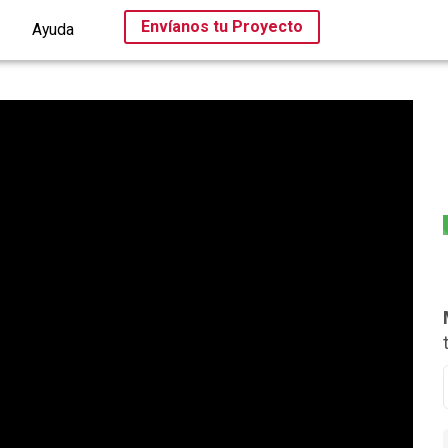
Envíanos tu Proyecto
Ayuda