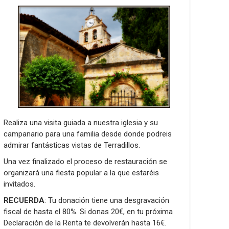
Realiza una visita guiada a nuestra iglesia y su
campanario para una familia desde donde podreis
admirar fantásticas vistas de Terradillos.
Una vez finalizado el proceso de restauración se
organizará una fiesta popular a la que estaréis
invitados.
RECUERDA
: Tu donación tiene una desgravación
fiscal de hasta el 80%. Si donas 20€, en tu próxima
Declaración de la Renta te devolverán hasta 16€.