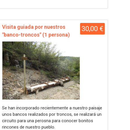
Visita guiada por nuestros
30,00 €
"banco-troncos" (1 persona)
Se han incorporado recientemente a nuestro paisaje
unos bancos realizados por troncos, se realizará un
circuito para una perosna para conocer bonitos
rincones de nuestro pueblo.