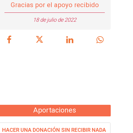
Gracias por el apoyo recibido
18 de julio de 2022
Aportaciones
HACER UNA DONACIÓN SIN RECIBIR NADA