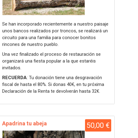
Se han incorporado recientemente a nuestro paisaje
unos bancos realizados por troncos, se realizará un
circuito para una familia para conocer bonitos
rincones de nuestro pueblo.
Una vez finalizado el proceso de restauración se
organizará una fiesta popular a la que estaréis
invitados.
RECUERDA
: Tu donación tiene una desgravación
fiscal de hasta el 80%. Si donas 40€, en tu próxima
Declaración de la Renta te devolverán hasta 32€.
Apadrina tu abeja
50,00 €