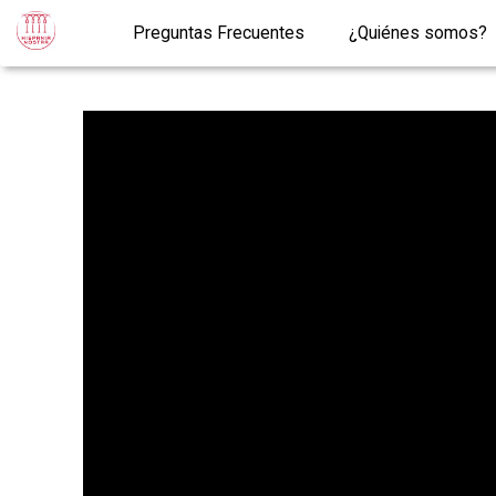
Preguntas Frecuentes
¿Quiénes somos?