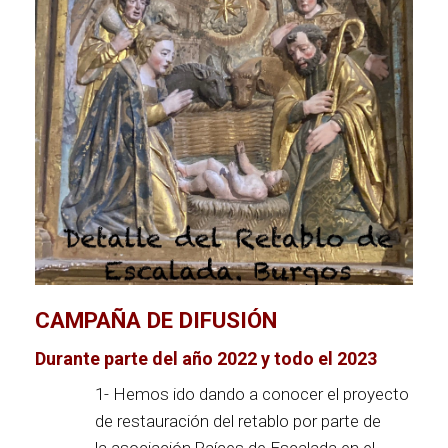
CAMPAÑA DE DIFUSIÓN
Durante parte del año 2022 y todo el 2023
1- Hemos ido dando a conocer el proyecto
de restauración del retablo por parte de
la asociación Raíces de Escalada en el