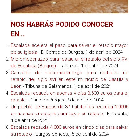
NOS HABRÁS PODIDO CONOCER
EN...
Escalada acelera el paso para salvar el retablo mayor
de su iglesia
- El Correo de Burgos, 1 de abril de 2024
Micromecenazgo para restaurar el retablo del siglo XVI
de Escalada (Burgos)
- La Razón, 1 de abril de 2024
Campaña de micromecenazgo para restaurar un
retablo del siglo XVI en este municipio de Castilla y
León
- Tribuna de Salamanca, 1 de abril de 2024
Escalada recauda en apenas 4 días 3.600 euros para el
retablo
- Diario de Burgos, 3 de abril de 2024
Un pueblo de Burgos de 37 habitantes recauda 4.000€
en apenas cinco días para salvar su retablo
- El Debate,
4 de abril de 2024
Escalada recauda 4.000 euros en cinco días para salvar
su retablo
- Burgos conecta, 5 de abril de 2024