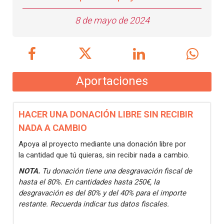
8 de mayo de 2024
Aportaciones
HACER UNA DONACIÓN LIBRE SIN RECIBIR
NADA A CAMBIO
Apoya al proyecto mediante una donación libre por
la cantidad que tú quieras, sin recibir nada a cambio.
NOTA.
Tu donación tiene una desgravación fiscal de
hasta el 80%. En cantidades hasta 250€, la
desgravación es del 80% y del 40% para el importe
restante. Recuerda indicar tus datos fiscales.