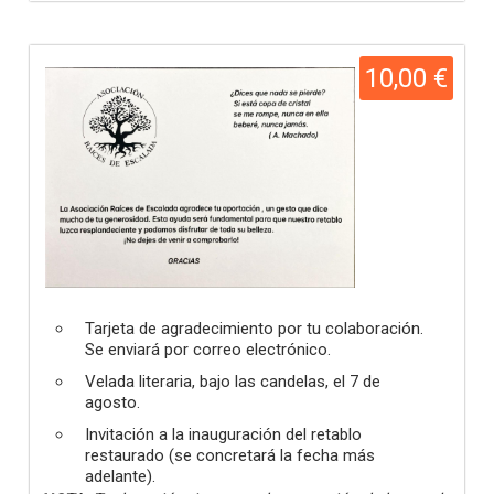
10,00 €
Tarjeta de agradecimiento por tu colaboración.
Se enviará por correo electrónico.
Velada literaria, bajo las candelas, el 7 de
agosto.
Invitación a la inauguración del retablo
restaurado (se concretará la fecha más
adelante).