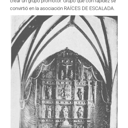
crear un grupo promotor. Grupo que con rapidez se
convirtió en la asociación RAÍCES DE ESCALADA.