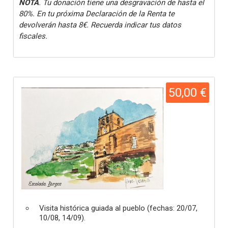
NOTA
. Tu donación tiene una desgravación de hasta el
80%. En tu próxima Declaración de la Renta te
devolverán hasta 8€. Recuerda indicar tus datos
fiscales.
50,00 €
Visita histórica guiada al pueblo (fechas: 20/07,
10/08, 14/09).