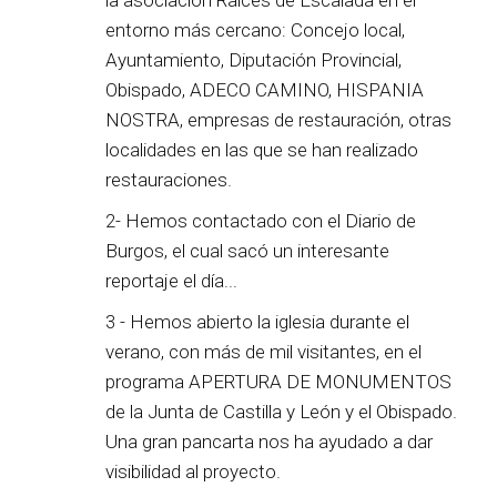
entorno más cercano: Concejo local,
Ayuntamiento, Diputación Provincial,
Obispado, ADECO CAMINO, HISPANIA
NOSTRA, empresas de restauración, otras
localidades en las que se han realizado
restauraciones.
2- Hemos contactado con el Diario de
Burgos, el cual sacó un interesante
reportaje el día...
3 - Hemos abierto la iglesia durante el
verano, con más de mil visitantes, en el
programa APERTURA DE MONUMENTOS
de la Junta de Castilla y León y el Obispado.
Una gran pancarta nos ha ayudado a dar
visibilidad al proyecto.