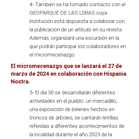
4- También se ha tomado contacto con el
GEOPARQUE DE LAS LORAS cuya
institución está dispuesta a colaborar con
la publicación de un artículo en su revista.
Además, organizará una excursión en la
que podrán participar los colaboradores en
el micromecenazgo.
El micromecenazgo que se lanzará el 27 de
marzo de 2024 en colaboración con Hispania
Nostra.
5- El día 30 se desarrollarán diferentes
actividades en el pueblo: un mercadillo,
una exposición de belenes hechos en
troncos de árboles, se cantarán letrillas
referidas a diferentes acontecimientos de
la localidad durante el año 2023 de la