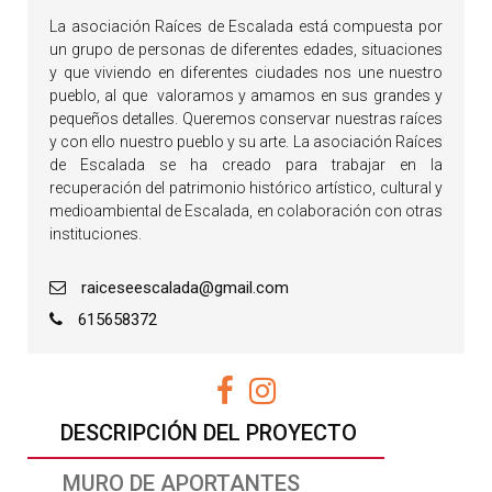
La asociación Raíces de Escalada está compuesta por
un grupo de personas de diferentes edades, situaciones
y que viviendo en diferentes ciudades nos une nuestro
pueblo, al que valoramos y amamos en sus grandes y
pequeños detalles. Queremos conservar nuestras raíces
y con ello nuestro pueblo y su arte. La asociación Raíces
de Escalada se ha creado para trabajar en la
recuperación del patrimonio histórico artístico, cultural y
medioambiental de Escalada, en colaboración con otras
instituciones.
raiceseescalada@gmail.com
615658372
DESCRIPCIÓN DEL PROYECTO
MURO DE APORTANTES