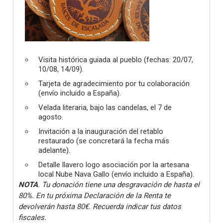
Visita histórica guiada al pueblo (fechas: 20/07,
10/08, 14/09).
Tarjeta de agradecimiento por tu colaboración
(envío incluido a España).
Velada literaria, bajo las candelas, el 7 de
agosto.
Invitación a la inauguración del retablo
restaurado (se concretará la fecha más
adelante).
Detalle llavero logo asociación por la artesana
local Nube Nava Gallo (envío incluido a España).
NOTA
. Tu donación tiene una desgravación de hasta el
80%. En tu próxima Declaración de la Renta te
devolverán hasta 80€. Recuerda indicar tus datos
fiscales.