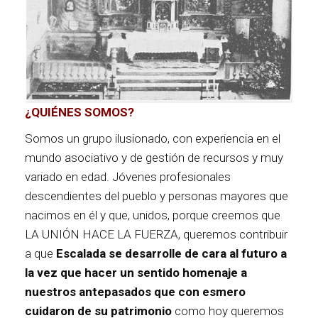
¿QUIÉNES SOMOS?
Somos un grupo ilusionado, con experiencia en el
mundo asociativo y de gestión de recursos y muy
variado en edad. Jóvenes profesionales
descendientes del pueblo y personas mayores que
nacimos en él y que, unidos, porque creemos que
LA UNIÓN HACE LA FUERZA, queremos contribuir
a que
Escalada se desarrolle de cara al futuro a
la vez que hacer un sentido homenaje a
nuestros antepasados que con esmero
cuidaron de su patrimonio
como hoy queremos