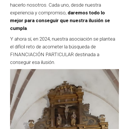
hacerlo nosotros. Cada uno, desde nuestra
experiencia y compromiso,
daremos todo lo
mejor para conseguir que nuestra ilusión se
cumpla
.
Y ahora sí, en 2024, nuestra asociación se plantea
el difícil reto de acometer la búsqueda de
FINANCIACIÓN PARTICULAR destinada a
conseguir esa ilusión.