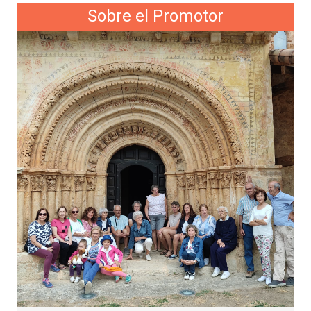
Sobre el Promotor