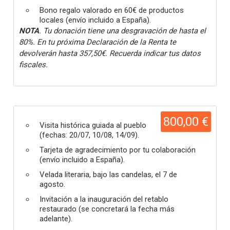
Bono regalo valorado en 60€ de productos
locales (envío incluido a España).
NOTA
. Tu donación tiene una desgravación de hasta el
80%. En tu próxima Declaración de la Renta te
devolverán hasta 357,50€. Recuerda indicar tus datos
fiscales.
800,00 €
Visita histórica guiada al pueblo
(fechas: 20/07, 10/08, 14/09).
Tarjeta de agradecimiento por tu colaboración
(envío incluido a España).
Velada literaria, bajo las candelas, el 7 de
agosto.
Invitación a la inauguración del retablo
restaurado (se concretará la fecha más
adelante).