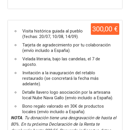
300,00 €
Visita histórica guiada al pueblo
(fechas: 20/07, 10/08, 14/09).
Tarjeta de agradecimiento por tu colaboración
(envío incluido a España).
Velada literaria, bajo las candelas, el 7 de
agosto.
Invitación a la inauguración del retablo
restaurado (se concretará la fecha más
adelante).
Detalle llavero logo asociación por la artesana
local Nube Nava Gallo (envío incluido a España).
Bono regalo valorado en 30€ de productos
locales (envío incluido a España).
NOTA
. Tu donación tiene una desgravación de hasta el
80%. En tu próxima Declaración de la Renta te