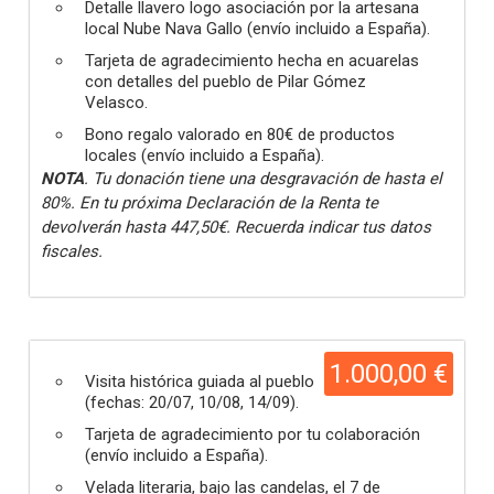
Detalle llavero logo asociación por la artesana
local Nube Nava Gallo (envío incluido a España).
Tarjeta de agradecimiento hecha en acuarelas
con detalles del pueblo de Pilar Gómez
Velasco.
Bono regalo valorado en 80€ de productos
locales (envío incluido a España).
NOTA
. Tu donación tiene una desgravación de hasta el
80%. En tu próxima Declaración de la Renta te
devolverán hasta 447,50€. Recuerda indicar tus datos
fiscales.
1.000,00 €
Visita histórica guiada al pueblo
(fechas: 20/07, 10/08, 14/09).
Tarjeta de agradecimiento por tu colaboración
(envío incluido a España).
Velada literaria, bajo las candelas, el 7 de