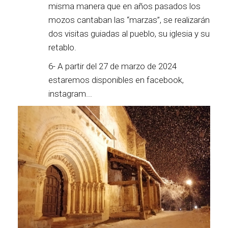
misma manera que en años pasados los
mozos cantaban las “marzas”, se realizarán
dos visitas guiadas al pueblo, su iglesia y su
retablo.
6- A partir del 27 de marzo de 2024
estaremos disponibles en facebook,
instagram...