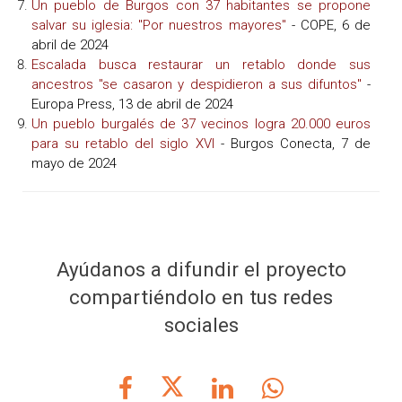
Un pueblo de Burgos con 37 habitantes se propone
salvar su iglesia: "Por nuestros mayores"
- COPE, 6 de
abril de 2024
Escalada busca restaurar un retablo donde sus
ancestros "se casaron y despidieron a sus difuntos"
-
Europa Press, 13 de abril de 2024
Un pueblo burgalés de 37 vecinos logra 20.000 euros
para su retablo del siglo XVI
- Burgos Conecta, 7 de
mayo de 2024
Ayúdanos a difundir el proyecto
compartiéndolo en tus redes
sociales