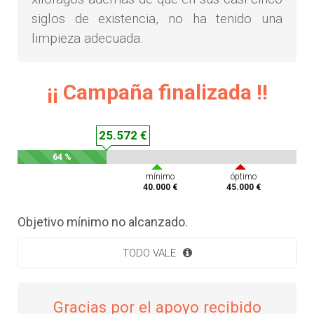
siglos de existencia, no ha tenido una
limpieza adecuada.
¡¡ Campaña finalizada !!
25.572 €
64 %
mínimo
óptimo
40.000 €
45.000 €
Objetivo mínimo no alcanzado.
TODO VALE
Gracias por el apoyo recibido