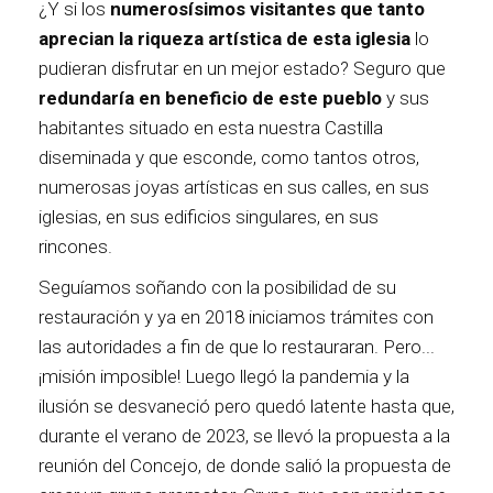
¿Y si los
numerosísimos visitantes que tanto
aprecian la riqueza artística de esta iglesia
lo
pudieran disfrutar en un mejor estado? Seguro que
redundaría en beneficio de este pueblo
y sus
habitantes situado en esta nuestra Castilla
diseminada y que esconde, como tantos otros,
numerosas joyas artísticas en sus calles, en sus
iglesias, en sus edificios singulares, en sus
rincones.
Seguíamos soñando con la posibilidad de su
restauración y ya en 2018 iniciamos trámites con
las autoridades a fin de que lo restauraran. Pero...
¡misión imposible! Luego llegó la pandemia y la
ilusión se desvaneció pero quedó latente hasta que,
durante el verano de 2023, se llevó la propuesta a la
reunión del Concejo, de donde salió la propuesta de