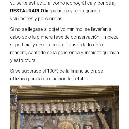
su parte estructural como iconográfica y, por otra
,
RESTAURARLO
limpiándolo y reintegrando
volúmenes y policromías.
Si no se llegase al objetivo mínimo, se llevarían a
cabo solo la primera fase de conservación: limpieza
superficial y desinfección. Consolidado de la
madera, sentado de la policromía y limpieza química
y estructural.
Si se superase el 100% de la financiación, se
utilizaría para la iluminacióndel retablo.