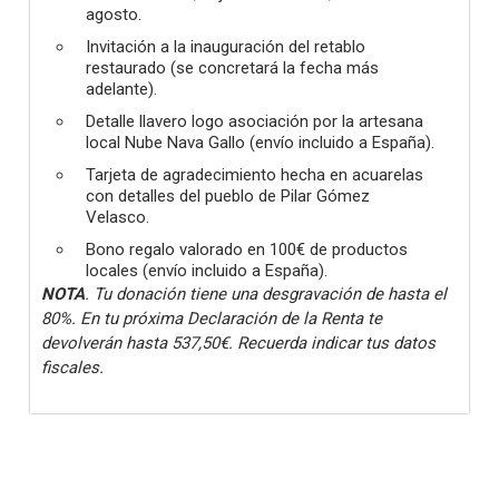
agosto.
Invitación a la inauguración del retablo
restaurado (se concretará la fecha más
adelante).
Detalle llavero logo asociación por la artesana
local Nube Nava Gallo (envío incluido a España).
Tarjeta de agradecimiento hecha en acuarelas
con detalles del pueblo de Pilar Gómez
Velasco.
Bono regalo valorado en 100€ de productos
locales (envío incluido a España).
NOTA
. Tu donación tiene una desgravación de hasta el
80%. En tu próxima Declaración de la Renta te
devolverán hasta 537,50€. Recuerda indicar tus datos
fiscales.