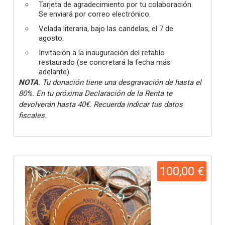
Tarjeta de agradecimiento por tu colaboración.
Se enviará por correo electrónico.
Velada literaria, bajo las candelas, el 7 de
agosto.
Invitación a la inauguración del retablo
restaurado (se concretará la fecha más
adelante).
NOTA
. Tu donación tiene una desgravación de hasta el
80%. En tu próxima Declaración de la Renta te
devolverán hasta 40€. Recuerda indicar tus datos
fiscales.
100,00 €