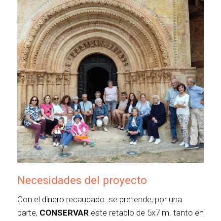
Necesidades del proyecto
Con el dinero recaudado se pretende, por una
parte,
CONSERVAR
este retablo de 5x7 m. tanto en