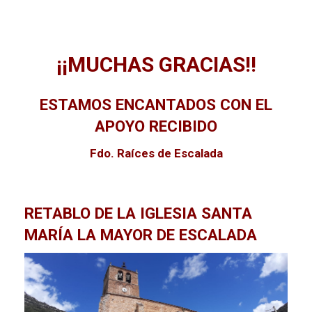
¡¡MUCHAS GRACIAS!!
ESTAMOS ENCANTADOS CON EL
APOYO RECIBIDO
Fdo. Raíces de Escalada
RETABLO DE LA IGLESIA SANTA
MARÍA LA MAYOR DE ESCALADA