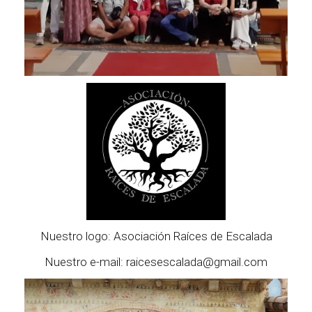
Nuestro logo: Asociación Raíces de Escalada
Nuestro e-mail: raicesescalada@gmail.com