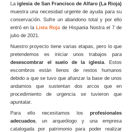
La
iglesia de San Francisco de Alfaro (La Rioja)
muestra una necesidad urgente de ayuda para su
conservación. Sufre un abandono total y por ello
entró en la
Lista Roja
de Hispania Nostra el 7 de
julio de 2021.
Nuestro proyecto tiene varias etapas, pero lo que
pretendemos es iniciar unos trabajos para
desescombrar el suelo de la iglesia
. Estos
escombros están llenos de restos humanos
debido a que se tuvo que afianzar la base de unos
andamios que sustentan dos arcos que en
procedimiento de urgencia se tuvieron que
apuntalar.
Para ello necesitamos los
profesionales
adecuados
, un arqueólogo y una empresa
catalogada por patrimonio para poder realizar