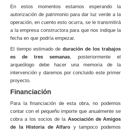
En estos momentos estamos esperando la
autorización de patrimonio para dar luz verde a la
operación, en cuento esto ocurra, se le transmitirá
a la empresa constructora para que nos indique la
fecha en que podría empezar.
El tiempo estimado de
duración de los trabajos
es de tres semanas
, posteriormente el
arqueólogo debe hacer una memoria de la
intervención y daremos por concluido este primer
proyecto.
Financiación
Para la financiación de esta obra, no podemos
contar con el pequeño importe que anualmente se
cobra a los socios de la
Asociación de Amigos
de la Historia de Alfaro
y tampoco podemos