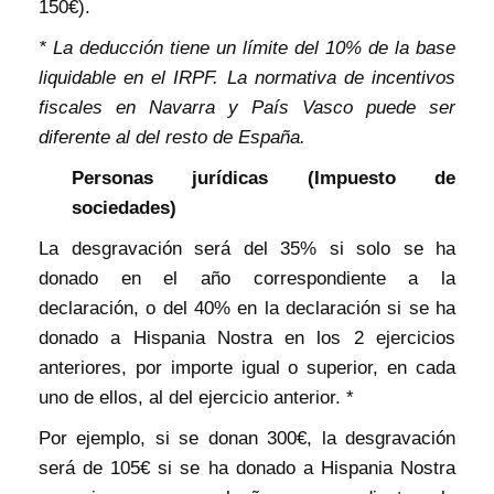
150€).
* La deducción tiene un límite del 10% de la base
liquidable en el IRPF. La normativa de incentivos
fiscales en Navarra y País Vasco puede ser
diferente al del resto de España.
Personas jurídicas (Impuesto de
sociedades)
La desgravación será del 35% si solo se ha
donado en el año correspondiente a la
declaración, o del 40% en la declaración si se ha
donado a Hispania Nostra en los 2 ejercicios
anteriores, por importe igual o superior, en cada
uno de ellos, al del ejercicio anterior. *
Por ejemplo, si se donan 300€, la desgravación
será de 105€ si se ha donado a Hispania Nostra