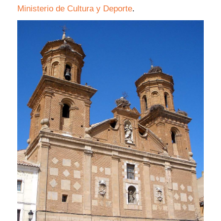
Ministerio de Cultura y Deporte
.