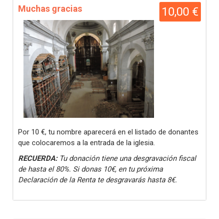
Muchas gracias
10,00 €
Por 10 €, tu nombre aparecerá en el listado de donantes
que colocaremos a la entrada de la iglesia.
RECUERDA:
Tu donación tiene una desgravación fiscal
de hasta el 80%. Si donas 10€, en tu próxima
Declaración de la Renta te desgravarás hasta 8€.