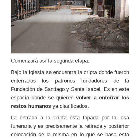
Comenzará así la segunda etapa.
Bajo la Iglesia se encuentra la cripta donde fueron
enterrados los patronos fundadores de la
Fundación de Santiago y Santa Isabel. Es en este
espacio donde se quieren
volver a enterrar los
restos humanos
ya clasificados.
La entrada a la cripta esta tapada por la losa
funeraria y es precisamente la retirada y posterior
colocación de la misma en lo que se basa esta