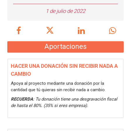
1 de julio de 2022
Aportaciones
HACER UNA DONACIÓN SIN RECIBIR NADA A
CAMBIO
Apoya al proyecto mediante una donación por la
cantidad que tú quieras sin recibir nada a cambio.
RECUERDA
: Tu donación tiene una desgravación fiscal
de hasta el 80%. (35% si eres empresa).