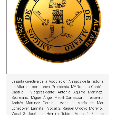
La junta directiva de la Asociación Amigos de la Historia
de Alfaro la componen: Presidenta: Mª Rosario Cordón
Castillo. Vicepresidente: Antonio Aguirre Martínez.
Secretario: Miguel Ángel Medel Carrascon. Tesorero:
Andrés Martínez García. Vocal 1: María del Mar
Echegoyen Lamata. Vocal 2: Raquel Ordoyo Moreno.
Vocal 3: José Luis Herrero Rubio. Vocal 4: Enrique