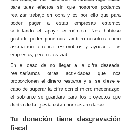
para tales efectos sin que nosotros podamos
realizar trabajo en obra y es por ello que para
poder pagar a estas empresas estemos
solicitando el apoyo económico. Nos hubiese
gustado poder ponernos también nosotros como
asociación a retirar escombros y ayudar a las
empresas, pero no es viable.
En el caso de no llegar a la cifra deseada,
realizaríamos otras actividades que nos
proporcionen el dinero restante y si se diese el
caso de superar la cifra con el micro mecenazgo,
el sobrante se guardara para los proyectos que
dentro de la iglesia están por desarrollarse.
Tu donación tiene desgravación
fiscal