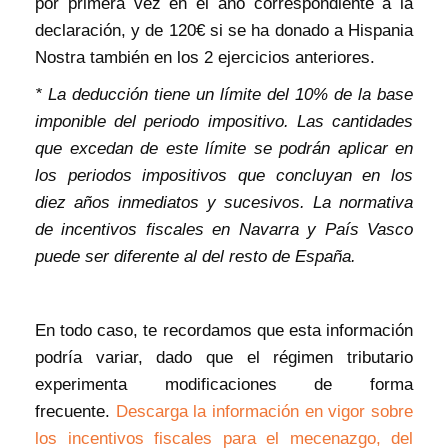
por primera vez en el año correspondiente a la
declaración, y de 120€ si se ha donado a Hispania
Nostra también en los 2 ejercicios anteriores.
* La deducción tiene un límite del 10% de la base
imponible del periodo impositivo. Las cantidades
que excedan de este límite se podrán aplicar en
los periodos impositivos que concluyan en los
diez años inmediatos y sucesivos. La normativa
de incentivos fiscales en Navarra y País Vasco
puede ser diferente al del resto de España.
En todo caso, te recordamos que esta información
podría variar, dado que el régimen tributario
experimenta modificaciones de forma
frecuente.
Descarga la información en vigor sobre
los incentivos fiscales para el mecenazgo, del