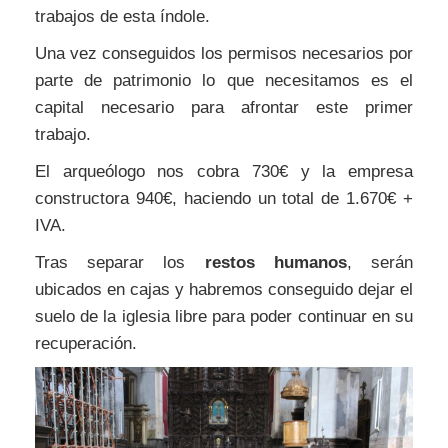
trabajos de esta índole.
Una vez conseguidos los permisos necesarios por
parte de patrimonio lo que necesitamos es el
capital necesario para afrontar este primer
trabajo.
El arqueólogo nos cobra 730€ y la empresa
constructora 940€, haciendo un total de 1.670€ +
IVA.
Tras separar los
restos humanos
, serán
ubicados en cajas y habremos conseguido dejar el
suelo de la iglesia libre para poder continuar en su
recuperación.