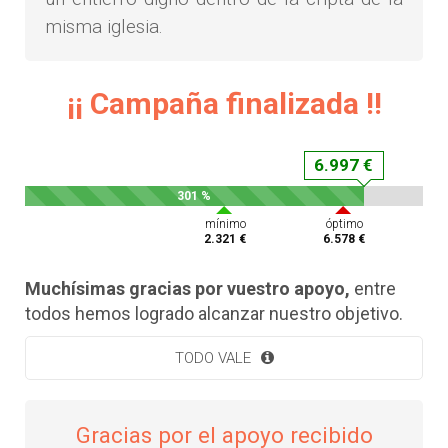
misma iglesia.
¡¡ Campaña finalizada !!
6.997 €
301 %
mínimo
óptimo
2.321 €
6.578 €
Muchísimas gracias por vuestro apoyo,
entre
todos hemos logrado alcanzar nuestro objetivo.
TODO VALE
Gracias por el apoyo recibido