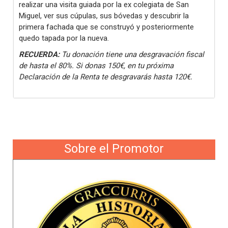
realizar una visita guiada por la ex colegiata de San
Miguel, ver sus cúpulas, sus bóvedas y descubrir la
primera fachada que se construyó y posteriormente
quedo tapada por la nueva.
RECUERDA:
Tu donación tiene una desgravación fiscal
de hasta el 80%. Si donas 150€, en tu próxima
Declaración de la Renta te desgravarás hasta 120€.
Sobre el Promotor