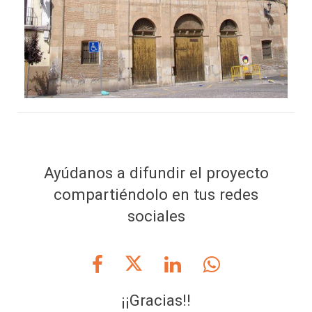
Ayúdanos a difundir el proyecto
compartiéndolo en tus redes
sociales
¡¡Gracias!!