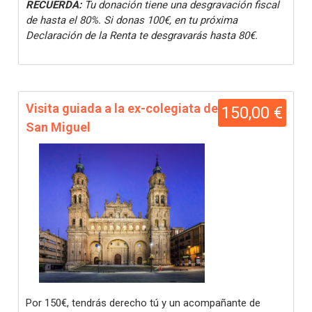
RECUERDA:
Tu donación tiene una desgravación fiscal
de hasta el 80%. Si donas 100€, en tu próxima
Declaración de la Renta te desgravarás hasta 80€.
Visita guiada a la ex-colegiata de
150,00 €
San Miguel
Por 150€, tendrás derecho tú y un acompañante de