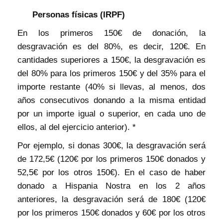
Personas físicas (IRPF)
En los primeros 150€ de donación, la
desgravación es del 80%, es decir, 120€. En
cantidades superiores a 150€, la desgravación es
del 80% para los primeros 150€ y del 35% para el
importe restante (40% si llevas, al menos, dos
años consecutivos donando a la misma entidad
por un importe igual o superior, en cada uno de
ellos, al del ejercicio anterior). *
Por ejemplo, si donas 300€, la desgravación será
de 172,5€ (120€ por los primeros 150€ donados y
52,5€ por los otros 150€). En el caso de haber
donado a Hispania Nostra en los 2 años
anteriores, la desgravación será de 180€ (120€
por los primeros 150€ donados y 60€ por los otros