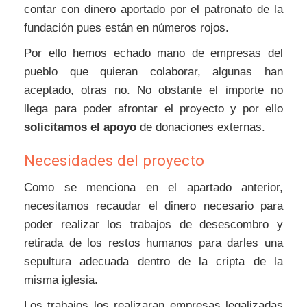
contar con dinero aportado por el patronato de la
fundación pues están en números rojos.
Por ello hemos echado mano de empresas del
pueblo que quieran colaborar, algunas han
aceptado, otras no. No obstante el importe no
llega para poder afrontar el proyecto y por ello
solicitamos el apoyo
de donaciones externas.
Necesidades del proyecto
Como se menciona en el apartado anterior,
necesitamos recaudar el dinero necesario para
poder realizar los trabajos de desescombro y
retirada de los restos humanos para darles una
sepultura adecuada dentro de la cripta de la
misma iglesia.
Los trabajos los realizaran empresas legalizadas