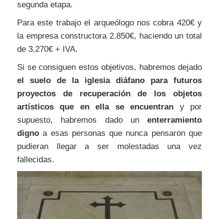
segunda etapa.
Para este trabajo el arqueólogo nos cobra 420€ y
la empresa constructora 2.850€, haciendo un total
de 3.270€ + IVA.
Si se consiguen estos objetivos, habremos dejado
el suelo de la iglesia diáfano para futuros
proyectos de recuperación de los objetos
artísticos que en ella se encuentran
y por
supuesto, habremos dado un
enterramiento
digno
a esas personas que nunca pensaron que
pudieran llegar a ser molestadas una vez
fallecidas.