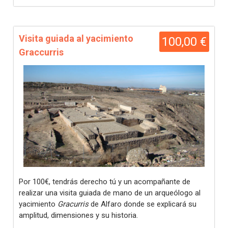
Visita guiada al yacimiento
100,00 €
Graccurris
Por 100€, tendrás derecho tú y un acompañante de
realizar una visita guiada de mano de un arqueólogo al
yacimiento
Gracurris
de Alfaro donde se explicará su
amplitud, dimensiones y su historia.