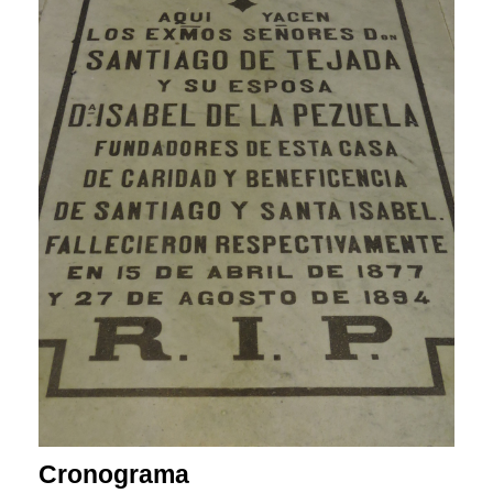
Cronograma