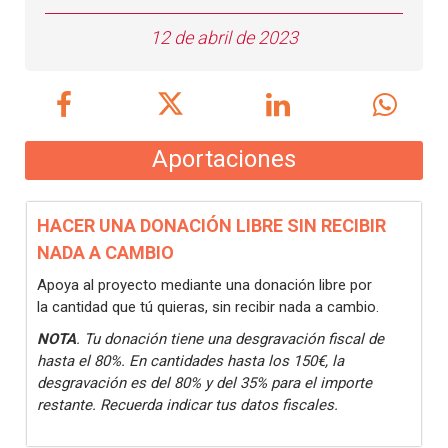
12 de abril de 2023
Aportaciones
HACER UNA DONACIÓN LIBRE SIN RECIBIR
NADA A CAMBIO
Apoya al proyecto mediante una donación libre por
la cantidad que tú quieras, sin recibir nada a cambio.
NOTA
. Tu donación tiene una desgravación fiscal de
hasta el 80%. En cantidades hasta los 150€, la
desgravación es del 80% y del 35% para el importe
restante. Recuerda indicar tus datos fiscales.