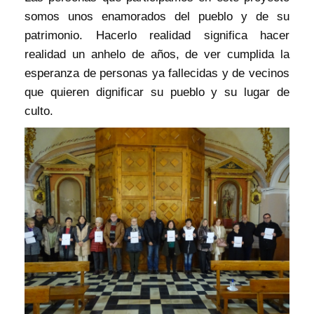
somos unos enamorados del pueblo y de su
patrimonio. Hacerlo realidad significa hacer
realidad un anhelo de años, de ver cumplida la
esperanza de personas ya fallecidas y de vecinos
que quieren dignificar su pueblo y su lugar de
culto.