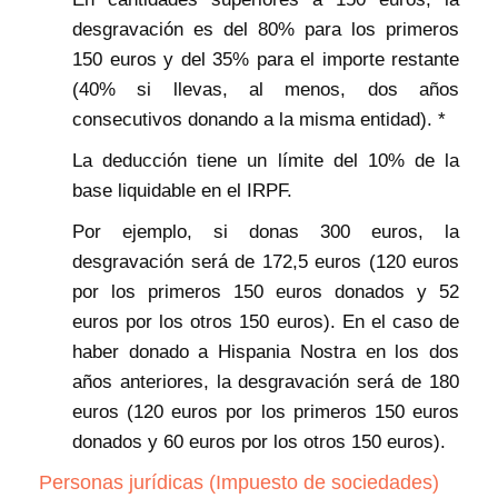
desgravación es del 80% para los primeros
150 euros y del 35% para el importe restante
(40% si llevas, al menos, dos años
consecutivos donando a la misma entidad). *
La deducción tiene un límite del 10% de la
base liquidable en el IRPF.
Por ejemplo, si donas 300 euros, la
desgravación será de 172,5 euros (120 euros
por los primeros 150 euros donados y 52
euros por los otros 150 euros). En el caso de
haber donado a Hispania Nostra en los dos
años anteriores, la desgravación será de 180
euros (120 euros por los primeros 150 euros
donados y 60 euros por los otros 150 euros).
Personas jurídicas (Impuesto de sociedades)