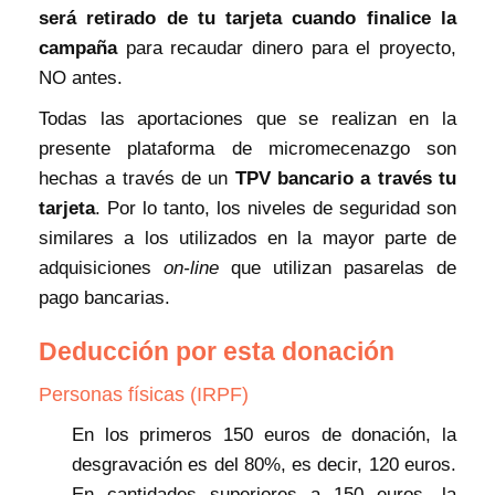
será retirado de tu tarjeta cuando finalice la
campaña
para recaudar dinero para el proyecto,
NO antes.
Todas las aportaciones que se realizan en la
presente plataforma de micromecenazgo son
hechas a través de un
TPV bancario a través tu
tarjeta
. Por lo tanto, los niveles de seguridad son
similares a los utilizados en la mayor parte de
adquisiciones
on-line
que utilizan pasarelas de
pago bancarias.
Deducción por esta donación
Personas físicas (IRPF)
En los primeros 150 euros de donación, la
desgravación es del 80%, es decir, 120 euros.
En cantidades superiores a 150 euros, la