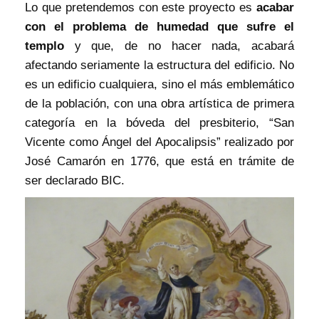
Lo que pretendemos con este proyecto es
acabar
con el problema de humedad que sufre el
templo
y que, de no hacer nada, acabará
afectando seriamente la estructura del edificio. No
es un edificio cualquiera, sino el más emblemático
de la población, con una obra artística de primera
categoría en la bóveda del presbiterio, “San
Vicente como Ángel del Apocalipsis” realizado por
José Camarón en 1776, que está en trámite de
ser declarado BIC.