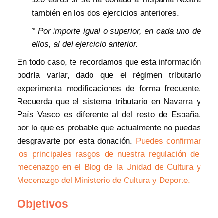
también en los dos ejercicios anteriores.
* Por importe igual o superior, en cada uno de
ellos, al del ejercicio anterior.
En todo caso, te recordamos que esta información
podría variar, dado que el régimen tributario
experimenta modificaciones de forma frecuente.
Recuerda que el sistema tributario en Navarra y
País Vasco es diferente al del resto de España,
por lo que es probable que actualmente no puedas
desgravarte por esta donación.
Puedes confirmar
los principales rasgos de nuestra regulación del
mecenazgo en el Blog de la Unidad de Cultura y
Mecenazgo del Ministerio de Cultura y Deporte.
Objetivos