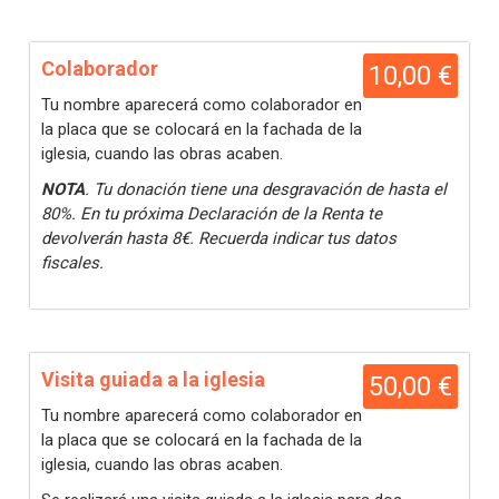
Colaborador
10,00 €
Tu nombre aparecerá como colaborador en
la placa que se colocará en la fachada de la
iglesia, cuando las obras acaben.
NOTA
. Tu donación tiene una desgravación de hasta el
80%. En tu próxima Declaración de la Renta te
devolverán hasta 8€. Recuerda indicar tus datos
fiscales.
Visita guiada a la iglesia
50,00 €
Tu nombre aparecerá como colaborador en
la placa que se colocará en la fachada de la
iglesia, cuando las obras acaben.