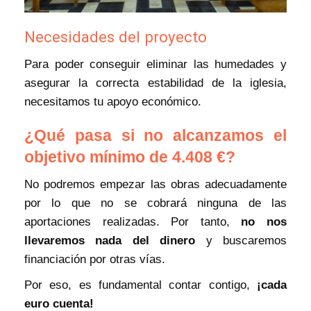
Necesidades del proyecto
Para poder conseguir eliminar las humedades y
asegurar la correcta estabilidad de la iglesia,
necesitamos tu apoyo económico.
¿Qué pasa si no alcanzamos el
objetivo mínimo de 4.408 €?
No podremos empezar las obras adecuadamente
por lo que no se cobrará ninguna de las
aportaciones realizadas. Por tanto,
no nos
llevaremos nada del dinero
y buscaremos
financiación por otras vías.
Por eso, es fundamental contar contigo,
¡cada
euro cuenta!