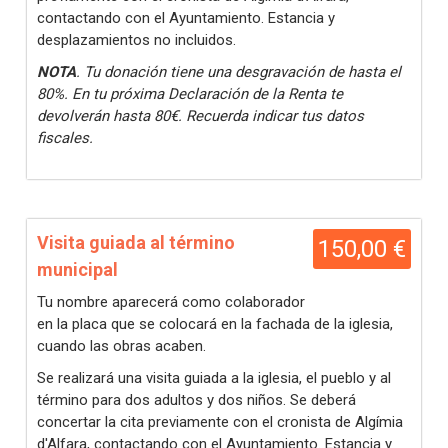
contactando con el Ayuntamiento. Estancia y
desplazamientos no incluidos.
NOTA
. Tu donación tiene una desgravación de hasta el
80%. En tu próxima Declaración de la Renta te
devolverán hasta 80€. Recuerda indicar tus datos
fiscales.
Visita guiada al término
150,00 €
municipal
Tu nombre aparecerá como colaborador
en la placa que se colocará en la fachada de la iglesia,
cuando las obras acaben.
Se realizará una visita guiada a la iglesia, el pueblo y al
término para dos adultos y dos niños. Se deberá
concertar la cita previamente con el cronista de Algímia
d'Alfara, contactando con el Ayuntamiento. Estancia y