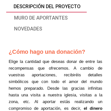
DESCRIPCIÓN DEL PROYECTO
MURO DE APORTANTES
NOVEDADES
¿Cómo hago una donación?
Elige la cantidad que deseas donar de entre las
recompensas que ofrecemos. A cambio de
vuestras aportaciones, recibiréis detalles
simbólicos que con todo el amor del mundo
hemos preparado. Desde las gracias infinitas
hasta una visita a nuestra iglesia, visitas a la
zona, etc. Al aportar estás realizando un
compromiso de aportación, es decir,
el dinero