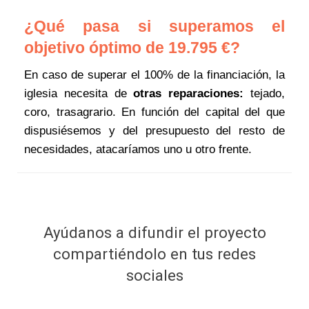
¿Qué pasa si superamos el
objetivo óptimo de 19.795 €?
En caso de superar el 100% de la financiación, la
iglesia necesita de
otras reparaciones:
tejado,
coro, trasagrario. En función del capital del que
dispusiésemos y del presupuesto del resto de
necesidades, atacaríamos uno u otro frente.
Ayúdanos a difundir el proyecto
compartiéndolo en tus redes
sociales