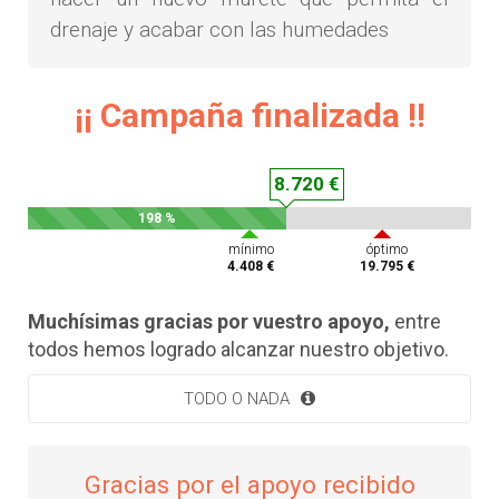
drenaje y acabar con las humedades
¡¡ Campaña finalizada !!
8.720 €
198 %
mínimo
óptimo
4.408 €
19.795 €
Muchísimas gracias por vuestro apoyo,
entre
todos hemos logrado alcanzar nuestro objetivo.
TODO O NADA
Gracias por el apoyo recibido