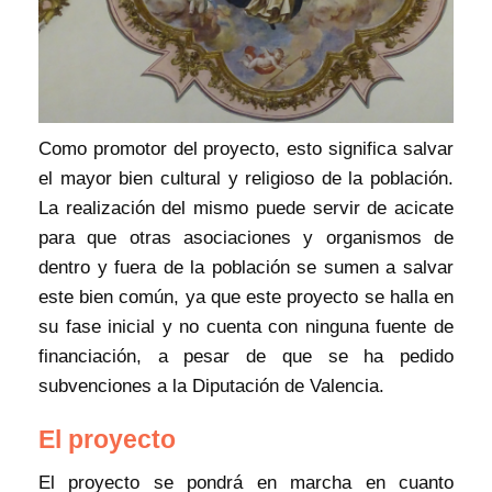
Como promotor del proyecto, esto significa salvar
el mayor bien cultural y religioso de la población.
La realización del mismo puede servir de acicate
para que otras asociaciones y organismos de
dentro y fuera de la población se sumen a salvar
este bien común, ya que este proyecto se halla en
su fase inicial y no cuenta con ninguna fuente de
financiación, a pesar de que se ha pedido
subvenciones a la Diputación de Valencia.
El proyecto
El proyecto se pondrá en marcha en cuanto