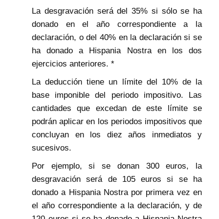
La desgravación será del 35% si sólo se ha
donado en el año correspondiente a la
declaración, o del 40% en la declaración si se
ha donado a Hispania Nostra en los dos
ejercicios anteriores. *
La deducción tiene un límite del 10% de la
base imponible del periodo impositivo. Las
cantidades que excedan de este límite se
podrán aplicar en los periodos impositivos que
concluyan en los diez años inmediatos y
sucesivos.
Por ejemplo, si se donan 300 euros, la
desgravación será de 105 euros si se ha
donado a Hispania Nostra por primera vez en
el año correspondiente a la declaración, y de
120 euros si se ha donado a Hispania Nostra