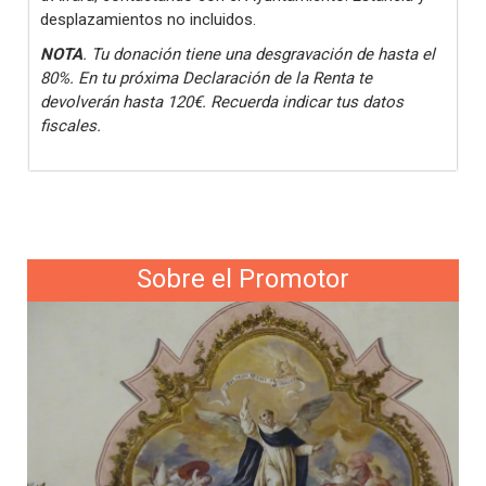
desplazamientos no incluidos.
NOTA
. Tu donación tiene una desgravación de hasta el
80%. En tu próxima Declaración de la Renta te
devolverán hasta 120€. Recuerda indicar tus datos
fiscales.
Sobre el Promotor