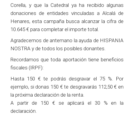
Corella, y que la Catedral ya ha recibido algunas
donaciones de entidades vinculadas a Alcalá de
Henares, esta campaña busca alcanzar la cifra de
10.645 € para completar el importe total.
Agradecemos de antemano la ayuda de HISPANIA
NOSTRA y de todos los posibles donantes.
Recordamos que toda aportación tiene beneficios
fiscales (IRPF):
Hasta 150 € te podrás desgravar el 75 %. Por
ejemplo, si donas 150 € te desgravarás 112,50 € en
la próxima declaración de la renta.
A partir de 150 € se aplicará el 30 % en la
declaración.