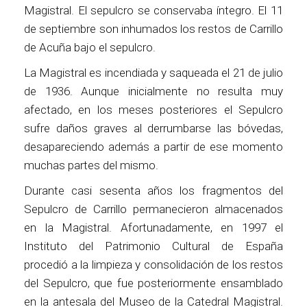
Magistral. El sepulcro se conservaba íntegro. El 11
de septiembre son inhumados los restos de Carrillo
de Acuña bajo el sepulcro.
La Magistral es incendiada y saqueada el 21 de julio
de 1936. Aunque inicialmente no resulta muy
afectado, en los meses posteriores el Sepulcro
sufre daños graves al derrumbarse las bóvedas,
desapareciendo además a partir de ese momento
muchas partes del mismo.
Durante casi sesenta años los fragmentos del
Sepulcro de Carrillo permanecieron almacenados
en la Magistral. Afortunadamente, en 1997 el
Instituto del Patrimonio Cultural de España
procedió a la limpieza y consolidación de los restos
del Sepulcro, que fue posteriormente ensamblado
en la antesala del Museo de la Catedral Magistral.