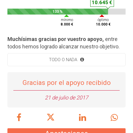
10.645 €
133 %
mínimo
óptimo
8.000 €
10.000 €
Muchísimas gracias por vuestro apoyo,
entre
todos hemos logrado alcanzar nuestro objetivo.
TODO O NADA
Gracias por el apoyo recibido
21 de julio de 2017