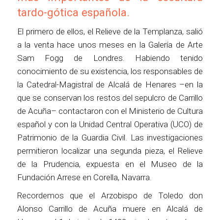
tardo-gótica española.
El primero de ellos, el Relieve de la Templanza, salió
a la venta hace unos meses en la Galería de Arte
Sam Fogg de Londres. Habiendo tenido
conocimiento de su existencia, los responsables de
la Catedral-Magistral de Alcalá de Henares –en la
que se conservan los restos del sepulcro de Carrillo
de Acuña– contactaron con el Ministerio de Cultura
español y con la Unidad Central Operativa (UCO) de
Patrimonio de la Guardia Civil. Las investigaciones
permitieron localizar una segunda pieza, el Relieve
de la Prudencia, expuesta en el Museo de la
Fundación Arrese en Corella, Navarra.
Recordemos que el Arzobispo de Toledo don
Alonso Carrillo de Acuña muere en Alcalá de