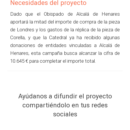
Necesidades del proyecto
Dado que el Obispado de Alcalá de Henares
aportará la mitad del importe de compra de la pieza
de Londres y los gastos de la réplica de la pieza de
Corella, y que la Catedral ya ha recibido algunas
donaciones de entidades vinculadas a Alcalá de
Henares, esta campaña busca alcanzar la cifra de
10.645 € para completar el importe total.
Ayúdanos a difundir el proyecto
compartiéndolo en tus redes
sociales