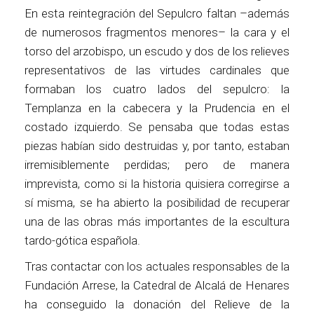
En esta reintegración del Sepulcro faltan –además
de numerosos fragmentos menores– la cara y el
torso del arzobispo, un escudo y dos de los relieves
representativos de las virtudes cardinales que
formaban los cuatro lados del sepulcro: la
Templanza en la cabecera y la Prudencia en el
costado izquierdo. Se pensaba que todas estas
piezas habían sido destruidas y, por tanto, estaban
irremisiblemente perdidas; pero de manera
imprevista, como si la historia quisiera corregirse a
sí misma, se ha abierto la posibilidad de recuperar
una de las obras más importantes de la escultura
tardo-gótica española.
Tras contactar con los actuales responsables de la
Fundación Arrese, la Catedral de Alcalá de Henares
ha conseguido la donación del Relieve de la