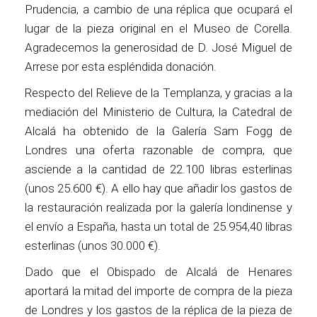
Prudencia, a cambio de una réplica que ocupará el
lugar de la pieza original en el Museo de Corella.
Agradecemos la generosidad de D. José Miguel de
Arrese por esta espléndida donación.
Respecto del Relieve de la Templanza, y gracias a la
mediación del Ministerio de Cultura, la Catedral de
Alcalá ha obtenido de la Galería Sam Fogg de
Londres una oferta razonable de compra, que
asciende a la cantidad de 22.100 libras esterlinas
(unos 25.600 €). A ello hay que añadir los gastos de
la restauración realizada por la galería londinense y
el envío a España, hasta un total de 25.954,40 libras
esterlinas (unos 30.000 €).
Dado que el Obispado de Alcalá de Henares
aportará la mitad del importe de compra de la pieza
de Londres y los gastos de la réplica de la pieza de