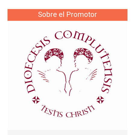
Sobre el Promotor