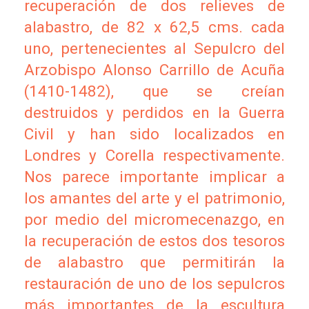
recuperación de dos relieves de
alabastro, de 82 x 62,5 cms. cada
uno, pertenecientes al Sepulcro del
Arzobispo Alonso Carrillo de Acuña
(1410-1482), que se creían
destruidos y perdidos en la Guerra
Civil y han sido localizados en
Londres y Corella respectivamente.
Nos parece importante implicar a
los amantes del arte y el patrimonio,
por medio del micromecenazgo, en
la recuperación de estos dos tesoros
de alabastro que permitirán la
restauración de uno de los sepulcros
más importantes de la escultura