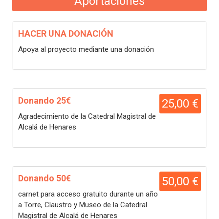
Aportaciones
HACER UNA DONACIÓN
Apoya al proyecto mediante una donación
Donando 25€
25,00 €
Agradecimiento de la Catedral Magistral de
Alcalá de Henares
Donando 50€
50,00 €
carnet para acceso gratuito durante un año
a Torre, Claustro y Museo de la Catedral
Magistral de Alcalá de Henares