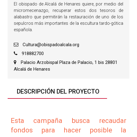
El obispado de Alcalá de Henares quiere, por medio del
micromecenazgo, recuperar estos dos tesoros de
alabastro que permitirán la restauración de uno de los
sepulcros más importantes de la escultura tardo-gótica
española.
Cultura@obispadoalcala.org
918882700
Palacio Arzobispal Plaza de Palacio, 1 bis 28801
Alcalá de Henares
DESCRIPCIÓN DEL PROYECTO
Esta campaña busca recaudar
fondos para hacer posible la