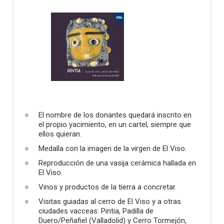
El nombre de los donantes quedará inscrito en
el propio yacimiento, en un cartel, siempre que
ellos quieran.
Medalla con la imagen de la virgen de El Viso.
Reproducción de una vasija cerámica hallada en
El Viso.
Vinos y productos de la tierra a concretar.
Visitas guiadas al cerro de El Viso y a otras
ciudades vacceas: Pintia, Padilla de
Duero/Peñafiel (Valladolid) y Cerro Tormejón,