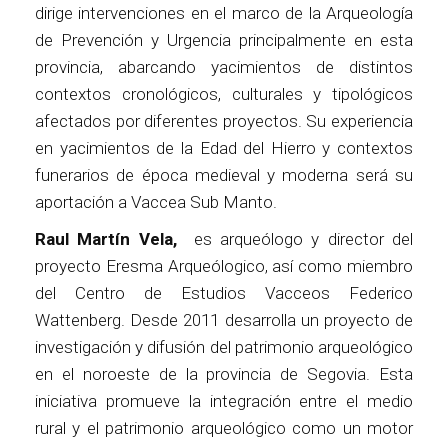
dirige intervenciones en el marco de la Arqueología
de Prevención y Urgencia principalmente en esta
provincia, abarcando yacimientos de distintos
contextos cronológicos, culturales y tipológicos
afectados por diferentes proyectos. Su experiencia
en yacimientos de la Edad del Hierro y contextos
funerarios de época medieval y moderna será su
aportación a Vaccea Sub Manto.
Raul Martín Vela,
es arqueólogo y director del
proyecto Eresma Arqueólogico, así como miembro
del Centro de Estudios Vacceos Federico
Wattenberg. Desde 2011 desarrolla un proyecto de
investigación y difusión del patrimonio arqueológico
en el noroeste de la provincia de Segovia. Esta
iniciativa promueve la integración entre el medio
rural y el patrimonio arqueológico como un motor