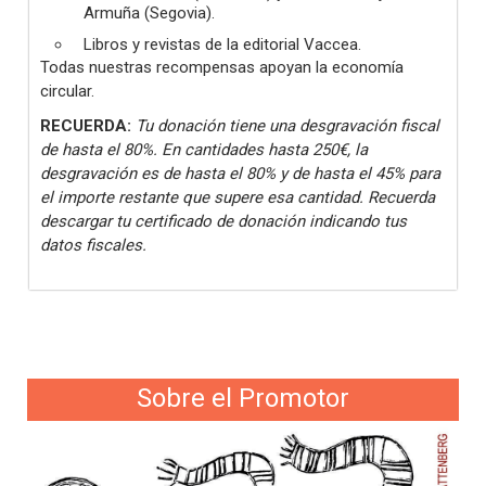
Armuña (Segovia).
Libros y revistas de la editorial Vaccea.
Todas nuestras recompensas apoyan la economía
circular.
RECUERDA:
Tu donación tiene una desgravación fiscal
de hasta el 80%. En cantidades hasta 250€, la
desgravación es de hasta el 80% y de hasta el 45% para
el importe restante que supere esa cantidad. Recuerda
descargar tu certificado de donación indicando tus
datos fiscales.
Sobre el Promotor