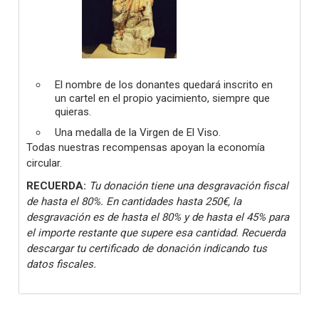
El nombre de los donantes quedará inscrito en
un cartel en el propio yacimiento, siempre que
quieras.
Una medalla de la Virgen de El Viso.
Todas nuestras recompensas apoyan la economía
circular.
RECUERDA:
Tu donación tiene una desgravación fiscal
de hasta el 80%. En cantidades hasta 250€, la
desgravación es de hasta el 80% y de hasta el 45% para
el importe restante que supere esa cantidad. Recuerda
descargar tu certificado de donación indicando tus
datos fiscales.