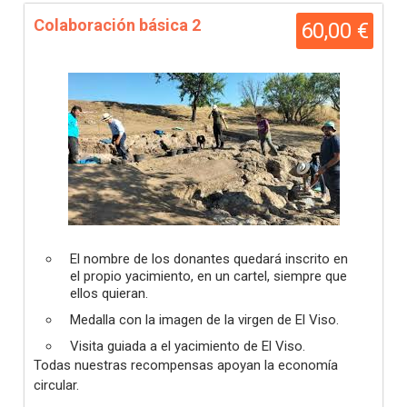
Colaboración básica 2
60,00 €
El nombre de los donantes quedará inscrito en
el propio yacimiento, en un cartel, siempre que
ellos quieran.
Medalla con la imagen de la virgen de El Viso.
Visita guiada a el yacimiento de El Viso.
Todas nuestras recompensas apoyan la economía
circular.