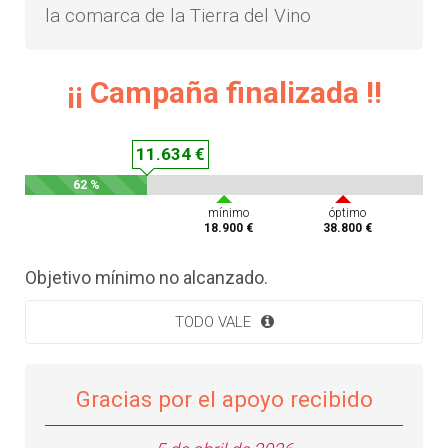
la comarca de la Tierra del Vino
¡¡ Campaña finalizada !!
11.634 €
62 %
mínimo
óptimo
18.900 €
38.800 €
Objetivo mínimo no alcanzado.
TODO VALE
Gracias por el apoyo recibido