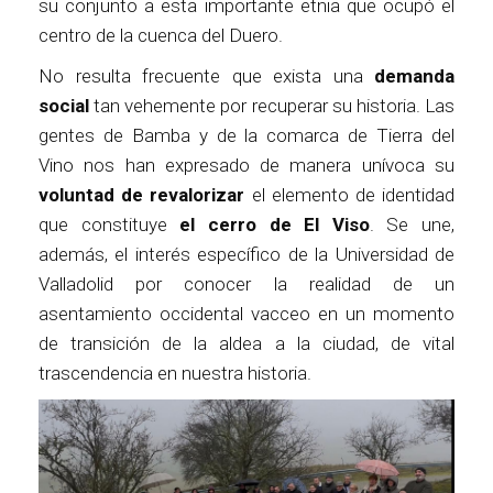
su conjunto a esta importante etnia que ocupó el
centro de la cuenca del Duero.
No resulta frecuente que exista una
demanda
social
tan vehemente por recuperar su historia. Las
gentes de Bamba y de la comarca de Tierra del
Vino nos han expresado de manera unívoca su
voluntad de revalorizar
el elemento de identidad
que constituye
el cerro de El Viso
. Se une,
además, el interés específico de la Universidad de
Valladolid por conocer la realidad de un
asentamiento occidental vacceo en un momento
de transición de la aldea a la ciudad, de vital
trascendencia en nuestra historia.