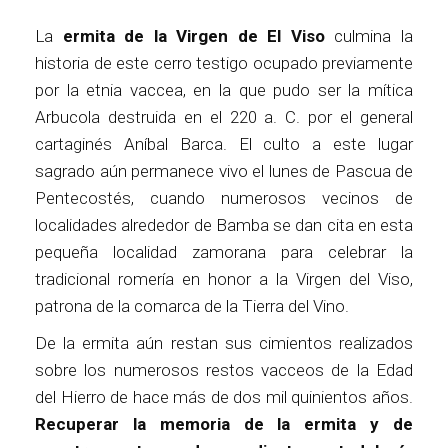
La
ermita de la Virgen de El Viso
culmina la
historia de este cerro testigo ocupado previamente
por la etnia vaccea, en la que pudo ser la mítica
Arbucola destruida en el 220 a. C. por el general
cartaginés Aníbal Barca. El culto a este lugar
sagrado aún permanece vivo el lunes de Pascua de
Pentecostés, cuando numerosos vecinos de
localidades alrededor de Bamba se dan cita en esta
pequeña localidad zamorana para celebrar la
tradicional romería en honor a la Virgen del Viso,
patrona de la comarca de la Tierra del Vino.
De la ermita aún restan sus cimientos realizados
sobre los numerosos restos vacceos de la Edad
del Hierro de hace más de dos mil quinientos años.
Recuperar la memoria de la ermita y de