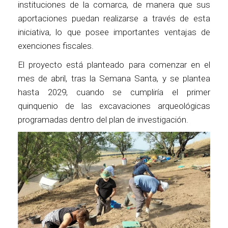
instituciones de la comarca, de manera que sus
aportaciones puedan realizarse a través de esta
iniciativa, lo que posee importantes ventajas de
exenciones fiscales.
El proyecto está planteado para comenzar en el
mes de abril, tras la Semana Santa, y se plantea
hasta 2029, cuando se cumpliría el primer
quinquenio de las excavaciones arqueológicas
programadas dentro del plan de investigación.