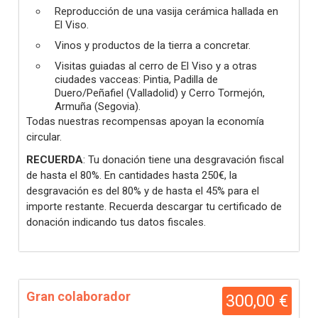
Reproducción de una vasija cerámica hallada en
El Viso.
Vinos y productos de la tierra a concretar.
Visitas guiadas al cerro de El Viso y a otras
ciudades vacceas: Pintia, Padilla de
Duero/Peñafiel (Valladolid) y Cerro Tormejón,
Armuña (Segovia).
Todas nuestras recompensas apoyan la economía
circular.
RECUERDA
: Tu donación tiene una desgravación fiscal
de hasta el 80%. En cantidades hasta 250€, la
desgravación es del 80% y de hasta el 45% para el
importe restante. Recuerda descargar tu certificado de
donación indicando tus datos fiscales.
Gran colaborador
300,00 €