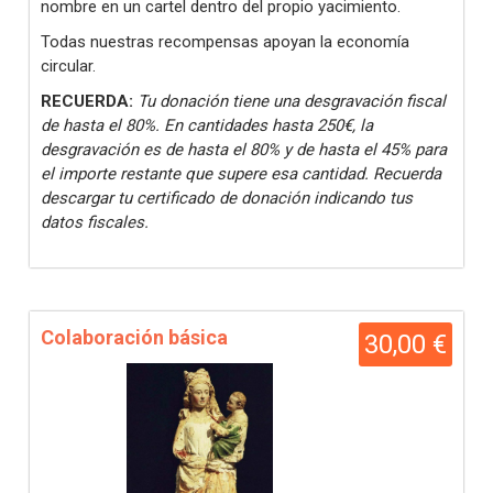
nombre en un cartel dentro del propio yacimiento.
Todas nuestras recompensas apoyan la economía
circular.
RECUERDA:
Tu donación tiene una desgravación fiscal
de hasta el 80%. En cantidades hasta 250€, la
desgravación es de hasta el 80% y de hasta el 45% para
el importe restante que supere esa cantidad. Recuerda
descargar tu certificado de donación indicando tus
datos fiscales.
Colaboración básica
30,00 €