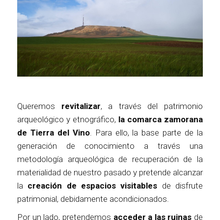
Queremos
revitalizar
, a través del patrimonio
arqueológico y etnográfico,
la comarca zamorana
de Tierra del Vino
. Para ello, la base parte de la
generación de conocimiento a través una
metodología arqueológica de recuperación de la
materialidad de nuestro pasado y pretende alcanzar
la
creación de espacios visitables
de disfrute
patrimonial, debidamente acondicionados.
Por un lado, pretendemos
acceder a las ruinas
de