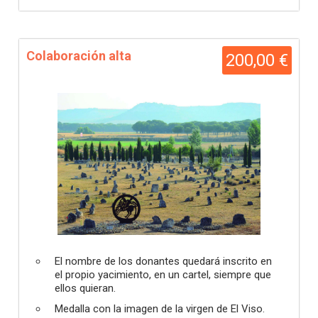
Colaboración alta
200,00 €
El nombre de los donantes quedará inscrito en
el propio yacimiento, en un cartel, siempre que
ellos quieran.
Medalla con la imagen de la virgen de El Viso.