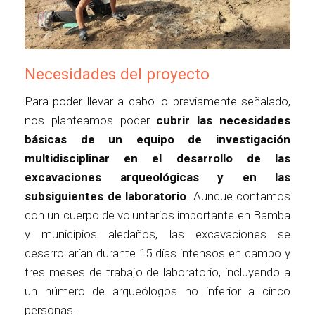
Necesidades del proyecto
Para poder llevar a cabo lo previamente señalado,
nos planteamos poder
cubrir las necesidades
básicas de un equipo de investigación
multidisciplinar
en el desarrollo de las
excavaciones arqueológicas y en las
subsiguientes de laboratorio
. Aunque contamos
con un cuerpo de voluntarios importante en Bamba
y municipios aledaños, las excavaciones se
desarrollarían durante 15 días intensos en campo y
tres meses de trabajo de laboratorio, incluyendo a
un número de arqueólogos no inferior a cinco
personas.