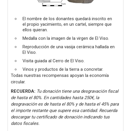
El nombre de los donantes quedará inscrito en
el propio yacimiento, en un cartel, siempre que
ellos quieran.
Medalla con la imagen de la virgen de El Viso.
Reproducción de una vasija cerámica hallada en
El Viso.
Visita guiada al Cerro de El Viso.
Vinos y productos de la tierra a concretar.
Todas nuestras recompensas apoyan la economía
circular.
RECUERDA:
Tu donación tiene una desgravación fiscal
de hasta el 80%. En cantidades hasta 250€, la
desgravación es de hasta el 80% y de hasta el 45% para
el importe restante que supere esa cantidad. Recuerda
descargar tu certificado de donación indicando tus
datos fiscales.