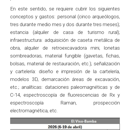
En este sentido, se requiere cubrir los siguientes
conceptos y gastos: personal (cinco arqueólogos,
tres durante medio mes y dos durante tres meses);
estancia (alquiler de casa de turismo rural);
infraestructura: adquisición de caseta metálica de
obra, alquiler de retroexcavadora mini, lonetas
sombreadoras, material fungible (gavetas, fichas,
bolsas, material de restauración, etc.); señalización
y cartelería: diseño e impresión de la cartelería,
modelos 3D, demarcación áreas de excavación,
etc.; analíticas: dataciones paleomagnéticas y de
C-14, espectroscopía de fluorescencias de Rx y
espectroscopía Raman, prospección
electromagnética, etc.