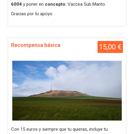
6004
y poner en
concepto:
Vaccea Sub Manto.
Gracias por tu apoyo.
Recompensa básica
15,00 €
Con 15 euros y siempre que tu quieras, incluye tu