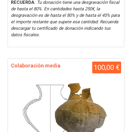
RECUERDA:
Tu donación tiene una desgravación fiscal
de hasta el 80%. En cantidades hasta 250€, la
desgravación es de hasta el 80% y de hasta el 45% para
el importe restante que supere esa cantidad. Recuerda
descargar tu certificado de donación indicando tus
datos fiscales.
Colaboración media
100,00 €