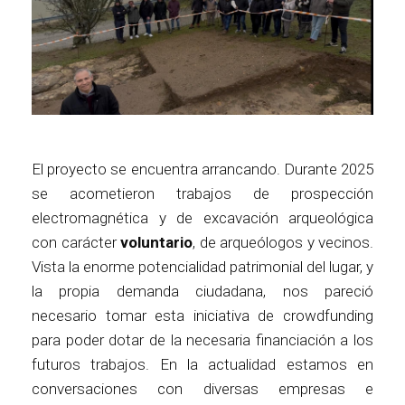
El proyecto se encuentra arrancando. Durante 2025
se acometieron trabajos de prospección
electromagnética y de excavación arqueológica
con carácter
voluntario
, de arqueólogos y vecinos.
Vista la enorme potencialidad patrimonial del lugar, y
la propia demanda ciudadana, nos pareció
necesario tomar esta iniciativa de crowdfunding
para poder dotar de la necesaria financiación a los
futuros trabajos. En la actualidad estamos en
conversaciones con diversas empresas e