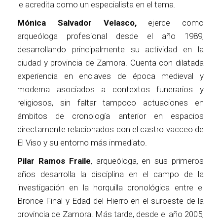
le acredita como un especialista en el tema.
Mónica Salvador Velasco,
ejerce como
arqueóloga profesional desde el año 1989,
desarrollando principalmente su actividad en la
ciudad y provincia de Zamora. Cuenta con dilatada
experiencia en enclaves de época medieval y
moderna asociados a contextos funerarios y
religiosos, sin faltar tampoco actuaciones en
ámbitos de cronología anterior en espacios
directamente relacionados con el castro vacceo de
El Viso y su entorno más inmediato.
Pilar Ramos Fraile
, arqueóloga, en sus primeros
años desarrolla la disciplina en el campo de la
investigación en la horquilla cronológica entre el
Bronce Final y Edad del Hierro en el suroeste de la
provincia de Zamora. Más tarde, desde el año 2005,