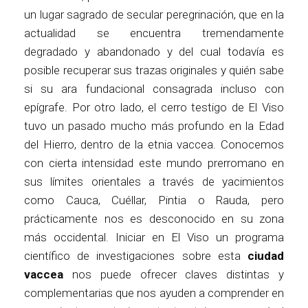
un lugar sagrado de secular peregrinación, que en la
actualidad se encuentra tremendamente
degradado y abandonado y del cual todavía es
posible recuperar sus trazas originales y quién sabe
si su ara fundacional consagrada incluso con
epígrafe. Por otro lado, el cerro testigo de El Viso
tuvo un pasado mucho más profundo en la Edad
del Hierro, dentro de la etnia vaccea. Conocemos
con cierta intensidad este mundo prerromano en
sus límites orientales a través de yacimientos
como Cauca, Cuéllar, Pintia o Rauda, pero
prácticamente nos es desconocido en su zona
más occidental. Iniciar en El Viso un programa
científico de investigaciones sobre esta
ciudad
vaccea
nos puede ofrecer claves distintas y
complementarias que nos ayuden a comprender en