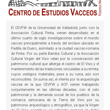
El CEVFW de la Universidad de Valladolid, junto con la
Asociación Cultural Pintia, vienen desarrollado en el
último cuarto de siglo investigaciones sobre el mundo
vacceo principalmente a través del enclave ubicado en
Padilla de Duero, asimilado a la ciudad vacceo-romana
de Pintia. Por su parte Bamba Cultural y la Asociación
Cultural Virgen del Viso velan por la conservación del
patrimonio cultural que alberga el castro de El Viso y el
mantenimiento de las tradiciones vinculadas a su ermita,
cuyos vestigios materiales, pese a su ruina, aún son
reconocibles. Se suma así, el interés por la arqueología
vaccea en la que CEVFW y ACP vienen trabajando
conjuntamente en las últimas décadas, con el celo
patrimonial y la demanda social de los pueblos de la
comarca zamorana de la Tierra del Vino por su
patrimonio arqueológico y etnográfico, ya que la Virgen