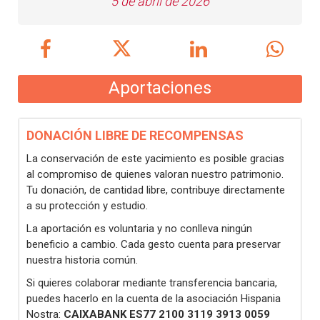
5 de abril de 2026
Aportaciones
DONACIÓN LIBRE DE RECOMPENSAS
La conservación de este yacimiento es posible gracias
al compromiso de quienes valoran nuestro patrimonio.
Tu donación, de cantidad libre, contribuye directamente
a su protección y estudio.
La aportación es voluntaria y no conlleva ningún
beneficio a cambio. Cada gesto cuenta para preservar
nuestra historia común.
Si quieres colaborar mediante transferencia bancaria,
puedes hacerlo en la cuenta de la asociación Hispania
Nostra:
CAIXABANK ES77 2100 3119 3913 0059