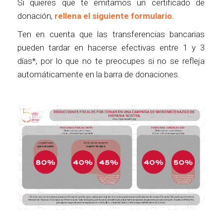
Si quieres que te emitamos un certificado de
donación,
rellena el siguiente formulario
.
Ten en cuenta que las transferencias bancarias
pueden tardar en hacerse efectivas entre 1 y 3
días*, por lo que no te preocupes si no se refleja
automáticamente en la barra de donaciones.