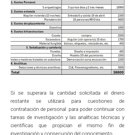
Si se superara la cantidad solicitada el dinero
restante se utilizará para cuestiones de
contratación de personal para poder continuar con
tareas de investigación y las analíticas técnicas y
científicas que propician el mismo fin de
investigación y consecución del conocimiento.