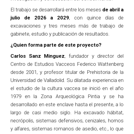
El trabajo se desarrollará entre los meses
de abril a
julio de 2026 a 2029
, con quince días de
excavaciones y tres meses más de trabajo de
gabinete, estudio y publicación de resultados.
¿Quien forma parte de este proyecto?
Carlos Sanz Minguez
, fundador y director del
Centro de Estudios Vacceos Federico Wattenberg
desde 2001, y profesor titular de Prehistoria de la
Universidad de Valladolid. Su dilatada experiencia en
el estudio de la cultura vaccea se inició en el año
1979 en la Zona Arqueológica Pintia y se ha
desarrollado en este enclave hasta el presente, a lo
largo de casi medio siglo. Ha excavado hábitat,
necrópolis, sistemas defensivos, cenizales, hornos
y alfares, sistemas romanos de asedio, etc., lo que