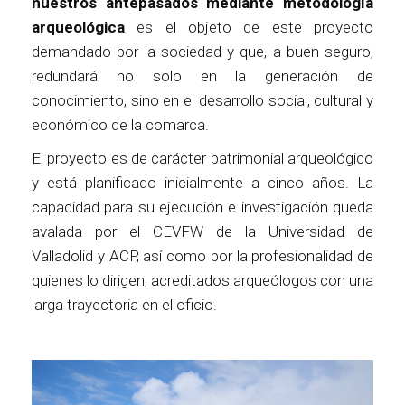
nuestros antepasados mediante metodología
arqueológica
es el objeto de este proyecto
demandado por la sociedad y que, a buen seguro,
redundará no solo en la generación de
conocimiento, sino en el desarrollo social, cultural y
económico de la comarca.
El proyecto es de carácter patrimonial arqueológico
y está planificado inicialmente a cinco años. La
capacidad para su ejecución e investigación queda
avalada por el CEVFW de la Universidad de
Valladolid y ACP, así como por la profesionalidad de
quienes lo dirigen, acreditados arqueólogos con una
larga trayectoria en el oficio.