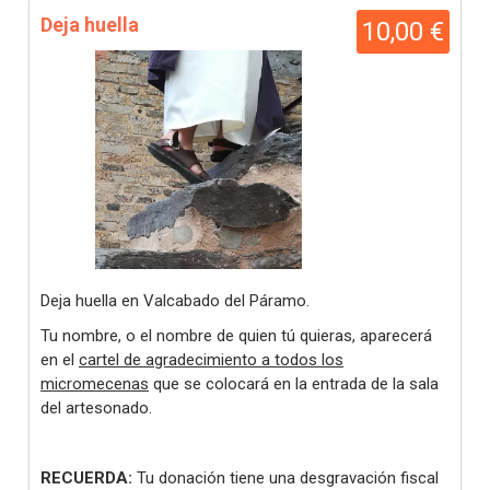
Deja huella
10,00 €
Deja huella en Valcabado del Páramo.
Tu nombre, o el nombre de quien tú quieras, aparecerá
en el
cartel de agradecimiento a todos los
micromecenas
que se colocará en la entrada de la sala
del artesonado.
RECUERDA:
Tu donación tiene una desgravación fiscal