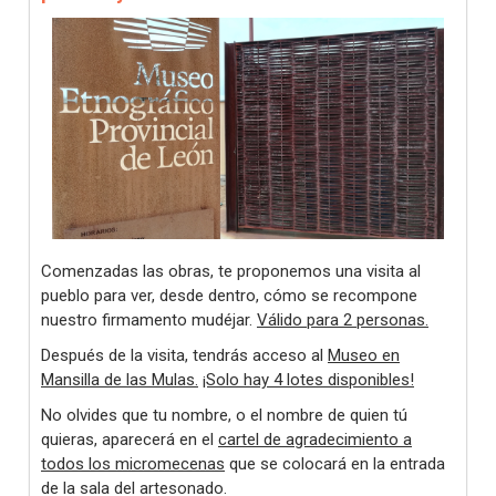
Comenzadas las obras, te proponemos una visita al
pueblo para ver, desde dentro, cómo se recompone
nuestro firmamento mudéjar.
Válido para 2 personas.
Después de la visita, tendrás acceso al
Museo en
Mansilla de las Mulas.
¡Solo hay 4 lotes disponibles!
No olvides que tu nombre, o el nombre de quien tú
quieras, aparecerá en el
cartel de agradecimiento a
todos los micromecenas
que se colocará en la entrada
de la sala del artesonado.