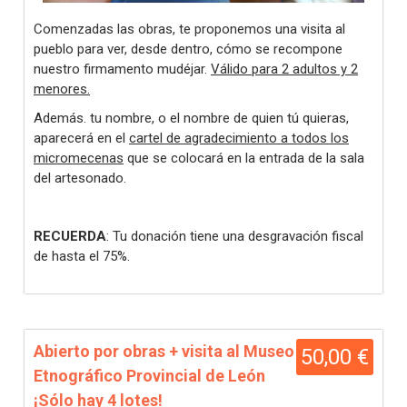
Comenzadas las obras, te proponemos una visita al
pueblo para ver, desde dentro, cómo se recompone
nuestro firmamento mudéjar.
Válido para 2 adultos y 2
menores.
Además. tu nombre, o el nombre de quien tú quieras,
aparecerá en el
cartel de agradecimiento a todos los
micromecenas
que se colocará en la entrada de la sala
del artesonado.
RECUERDA
: Tu donación tiene una desgravación fiscal
de hasta el 75%.
Abierto por obras + visita al Museo
50,00 €
Etnográfico Provincial de León
¡Sólo hay 4 lotes!