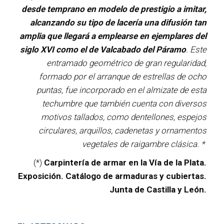
desde temprano en modelo de prestigio a imitar,
alcanzando su tipo de lacería una difusión tan
amplia que llegará a emplearse en ejemplares del
siglo XVI como el de Valcabado del Páramo
. Este
entramado geométrico de gran regularidad,
formado por el arranque de estrellas de ocho
puntas, fue incorporado en el almizate de esta
techumbre que también cuenta con diversos
motivos tallados, como dentellones, espejos
circulares, arquillos, cadenetas y ornamentos
vegetales de raigambre clásica. *
(*)
Carpintería de armar en la Vía de la Plata.
Exposición. Catálogo de armaduras y cubiertas.
Junta de Castilla y León.