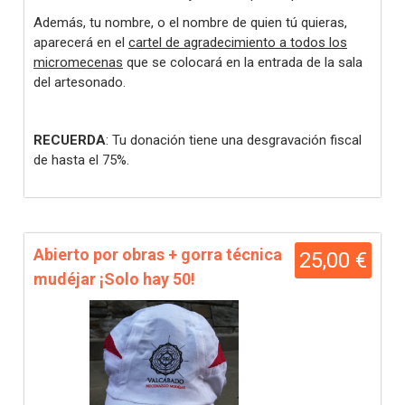
Además, tu nombre, o el nombre de quien tú quieras,
aparecerá en el
cartel de agradecimiento a todos los
micromecenas
que se colocará en la entrada de la sala
del artesonado.
RECUERDA
: Tu donación tiene una desgravación fiscal
de hasta el 75%.
Abierto por obras + gorra técnica
25,00 €
mudéjar ¡Solo hay 50!