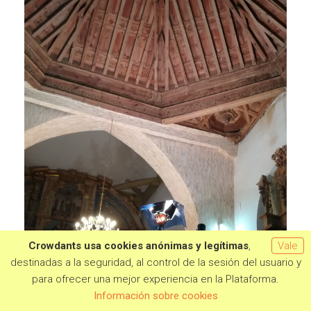
Crowdants usa cookies anónimas y legítimas
,
Vale
destinadas a la seguridad, al control de la sesión del usuario y
para ofrecer una mejor experiencia en la Plataforma.
Quiero aportar
Información sobre cookies