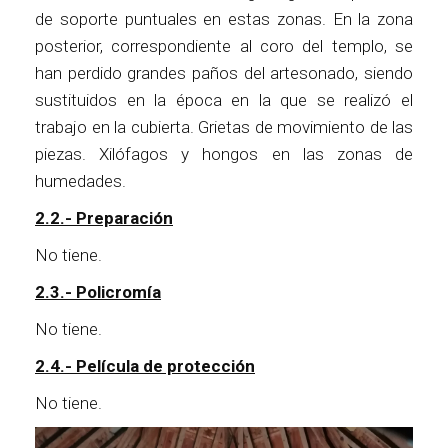
de soporte puntuales en estas zonas. En la zona
posterior, correspondiente al coro del templo, se
han perdido grandes paños del artesonado, siendo
sustituidos en la época en la que se realizó el
trabajo en la cubierta. Grietas de movimiento de las
piezas. Xilófagos y hongos en las zonas de
humedades.
2.2.- Preparación
No tiene.
2.3.- Policromía
No tiene.
2.4.- Película de protección
No tiene.