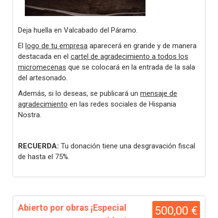
Deja huella en Valcabado del Páramo.
El
logo de tu empresa
aparecerá en grande y de manera
destacada en el
cartel de agradecimiento a todos los
micromecenas
que se colocará en la entrada de la sala
del artesonado.
Además, si lo deseas, se publicará un
mensaje de
agradecimiento
en las redes sociales de Hispania
Nostra.
RECUERDA:
Tu donación tiene una desgravación fiscal
de hasta el 75%.
Abierto por obras ¡Especial
500,00 €