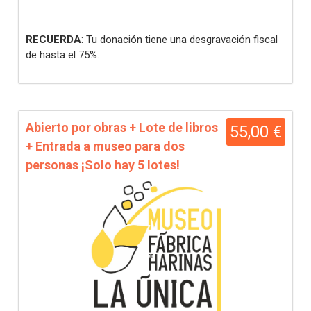
RECUERDA
: Tu donación tiene una desgravación fiscal
de hasta el 75%.
Abierto por obras + Lote de libros
55,00 €
+ Entrada a museo para dos
personas ¡Solo hay 5 lotes!