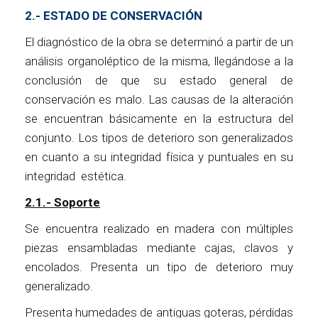
2.- ESTADO DE CONSERVACIÓN
El diagnóstico de la obra se determinó a partir de un
análisis organoléptico de la misma, llegándose a la
conclusión de que su estado general de
conservación es malo. Las causas de la alteración
se encuentran básicamente en la estructura del
conjunto. Los tipos de deterioro son generalizados
en cuanto a su integridad física y puntuales en su
integridad estética.
2.1.- Soporte
Se encuentra realizado en madera con múltiples
piezas ensambladas mediante cajas, clavos y
encolados. Presenta un tipo de deterioro muy
generalizado.
Presenta humedades de antiguas goteras, pérdidas