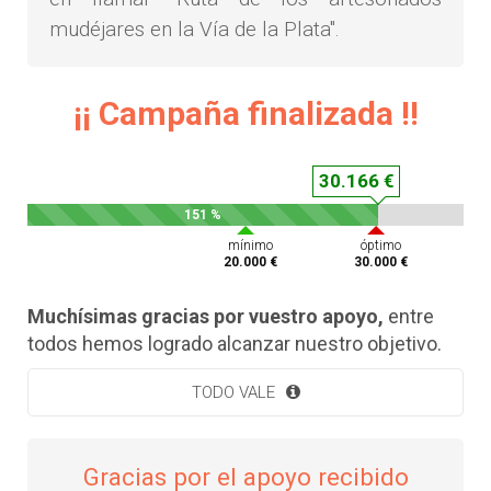
mudéjares en la Vía de la Plata".
¡¡ Campaña finalizada !!
30.166 €
151 %
mínimo
óptimo
20.000 €
30.000 €
Muchísimas gracias por vuestro apoyo,
entre
todos hemos logrado alcanzar nuestro objetivo.
TODO VALE
Gracias por el apoyo recibido