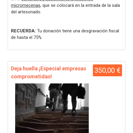
micromecenas,
que se colocará en la entrada de la sala
del artesonado.
RECUERDA:
Tu donación tiene una desgravación fiscal
de hasta el 75%.
Deja huella ¡Especial empresas
350,00 €
comprometidas!