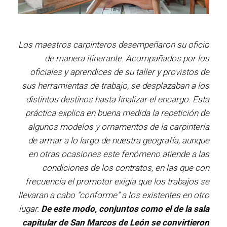
Los maestros carpinteros desempeñaron su oficio
de manera itinerante. Acompañados por los
oficiales y aprendices de su taller y provistos de
sus herramientas de trabajo, se desplazaban a los
distintos destinos hasta finalizar el encargo. Esta
práctica explica en buena medida la repetición de
algunos modelos y ornamentos de la carpintería
de armar a lo largo de nuestra geografía, aunque
en otras ocasiones este fenómeno atiende a las
condiciones de los contratos, en las que con
frecuencia el promotor exigía que los trabajos se
llevaran a cabo "conforme" a los existentes en otro
lugar.
De este modo, conjuntos como el de la sala
capitular de San Marcos de León se convirtieron