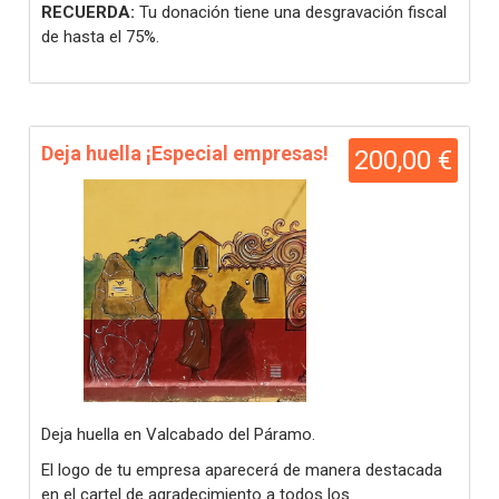
RECUERDA:
Tu donación tiene una desgravación fiscal
de hasta el 75%.
Deja huella ¡Especial empresas!
200,00 €
Deja huella en Valcabado del Páramo.
El logo de tu empresa aparecerá de manera destacada
en el
cartel de agradecimiento a todos los