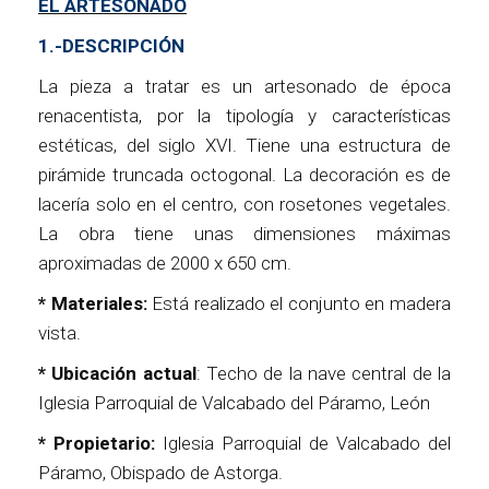
EL ARTESONADO
1.-DESCRIPCIÓN
La pieza a tratar es un artesonado de época
renacentista, por la tipología y características
estéticas, del siglo XVI. Tiene una estructura de
pirámide truncada octogonal. La decoración es de
lacería solo en el centro, con rosetones vegetales.
La obra tiene unas dimensiones máximas
aproximadas de 2000 x 650 cm.
* Materiales:
Está realizado el conjunto en madera
vista.
* Ubicación actual
: Techo de la nave central de la
Iglesia Parroquial de Valcabado del Páramo, León
* Propietario:
Iglesia Parroquial de Valcabado del
Páramo, Obispado de Astorga.