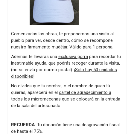
Comenzadas las obras, te proponemos una visita al
pueblo para ver, desde dentro, cómo se recompone
nuestro firmamento mudéjar.
Válido para 1 persona.
Además te llevarás una
exclusiva gorra
para recordar tu
inestimable ayuda, que podrás recoger durante la visita,
(no se envía por correo postal).
¡Solo hay 50 unidades
disponibles!
No olvides que tu nombre, o el nombre de quien tú
quieras, aparecerá en el
cartel de agradecimiento a
todos los micromecenas
que se colocará en la entrada
de la sala del artesonado.
RECUERDA
: Tu donación tiene una desgravación fiscal
de hasta el 75%.