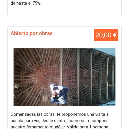
de hasta el 75%.
Abierto por obras
20,00 €
Comenzadas las obras, te proponemos una visita al
pueblo para ver, desde dentro, cómo se recompone
nuestro firmamento mudéjar.
Válido para 1 persona.