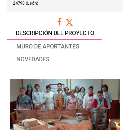
24790 (León)
DESCRIPCIÓN DEL PROYECTO
MURO DE APORTANTES
NOVEDADES