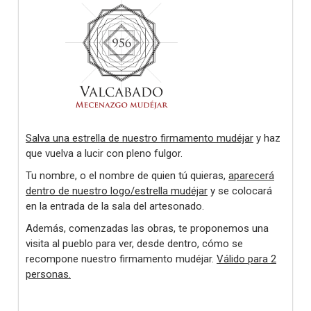
Salva una estrella de nuestro firmamento mudéjar
y haz
que vuelva a lucir con pleno fulgor.
Tu nombre, o el nombre de quien tú quieras,
aparecerá
dentro de nuestro logo/estrella mudéjar
y se colocará
en la entrada de la sala del artesonado.
Además, comenzadas las obras, te proponemos una
visita al pueblo para ver, desde dentro, cómo se
recompone nuestro firmamento mudéjar.
Válido para 2
personas.