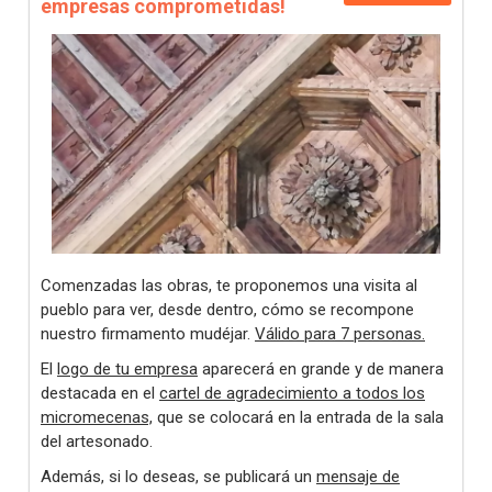
empresas comprometidas!
Comenzadas las obras, te proponemos una visita al
pueblo para ver, desde dentro, cómo se recompone
nuestro firmamento mudéjar.
Válido para 7 personas.
El
logo de tu empresa
aparecerá en grande y de manera
destacada en el
cartel de agradecimiento a todos los
micromecenas,
que se colocará en la entrada de la sala
del artesonado.
Además, si lo deseas, se publicará un
mensaje de