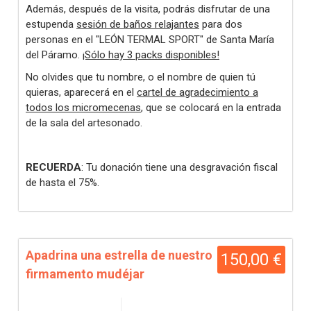
Además, después de la visita, podrás disfrutar de una
estupenda
sesión de baños relajantes
para dos
personas en el "LEÓN TERMAL SPORT" de Santa María
del Páramo.
¡Sólo hay 3 packs disponibles!
No olvides que tu nombre, o el nombre de quien tú
quieras, aparecerá en el
cartel de agradecimiento a
todos los micromecenas
, que se colocará en la entrada
de la sala del artesonado.
RECUERDA
: Tu donación tiene una desgravación fiscal
de hasta el 75%.
Apadrina una estrella de nuestro
150,00 €
firmamento mudéjar