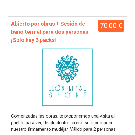
Abierto por obras + Sesión de
70,00 €
baño termal para dos personas
¡Solo hay 3 packs!
Comenzadas las obras, te proponemos una visita al
pueblo para ver, desde dentro, cómo se recompone
nuestro firmamento mudéjar.
Válido para 2 personas.