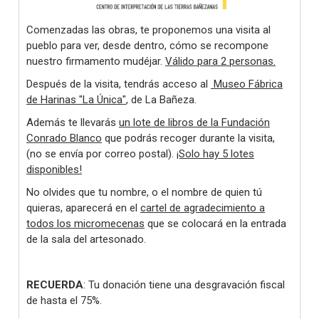
Comenzadas las obras, te proponemos una visita al
pueblo para ver, desde dentro, cómo se recompone
nuestro firmamento mudéjar.
Válido para 2 personas.
Después de la visita, tendrás acceso al
Museo Fábrica
de Harinas "La Única"
, de La Bañeza.
Además te llevarás
un lote de libros de la Fundación
Conrado Blanco
que podrás recoger durante la visita,
(no se envía por correo postal).
¡Solo hay 5 lotes
disponibles!
No olvides que tu nombre, o el nombre de quien tú
quieras, aparecerá en el
cartel de agradecimiento a
todos los micromecenas
que se colocará en la entrada
de la sala del artesonado.
RECUERDA
: Tu donación tiene una desgravación fiscal
de hasta el 75%.