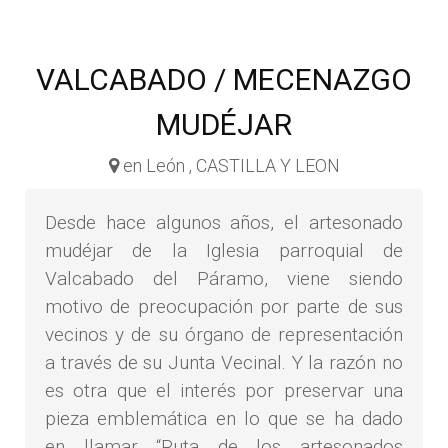
VALCABADO / MECENAZGO
MUDÉJAR
en León , CASTILLA Y LEON
Desde hace algunos años, el artesonado
mudéjar de la Iglesia parroquial de
Valcabado del Páramo, viene siendo
motivo de preocupación por parte de sus
vecinos y de su órgano de representación
a través de su Junta Vecinal. Y la razón no
es otra que el interés por preservar una
pieza emblemática en lo que se ha dado
en llamar “Ruta de los artesonados