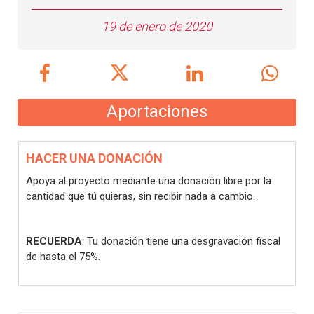
19 de enero de 2020
Aportaciones
HACER UNA DONACIÓN
Apoya al proyecto mediante una donación libre por la
cantidad que tú quieras, sin recibir nada a cambio.
RECUERDA
: Tu donación tiene una desgravación fiscal
de hasta el 75%.