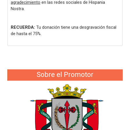
agradecimiento
en las redes sociales de Hispania
Nostra.
RECUERDA:
Tu donación tiene una desgravación fiscal
de hasta el 75%.
Sobre el Promotor