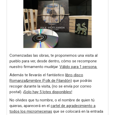
Comenzadas las obras, te proponemos una visita al
pueblo para ver, desde dentro, cómo se recompone
nuestro firmamento mudéjar.
Válido para 1 persona.
Además te llevarás el fantástico
libro-disco
Romanza&mimbre (Folk de Filandón)
que podrás
recoger durante la visita, (no se envía por correo
postal).
¡Solo hay 5 lotes disponibles!
No olvides que tu nombre, o el nombre de quien tú
quieras, aparecerá en el
cartel de agradecimiento a
todos los micromecenas
que se colocará en la entrada