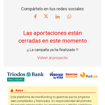
Compártelo en tus redes sociales
Las aportaciones están
cerradas en este momento
¡¡ La campaña ya ha finalizado !!
Volver al proyecto
Aviso
Esta plataforma de crowdfunding no garantiza que los proyectos
sean completados y financiados. Es responsabilidad del promotor