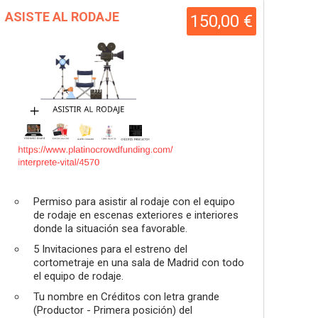
ASISTE AL RODAJE
150,00 €
Permiso para asistir al rodaje con el equipo
de rodaje en escenas exteriores e interiores
donde la situación sea favorable.
5 Invitaciones para el estreno del
cortometraje en una sala de Madrid con todo
el equipo de rodaje.
Tu nombre en Créditos con letra grande
(Productor - Primera posición) del