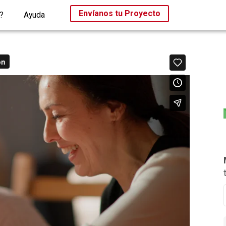
Envíanos tu Proyecto
?
Ayuda