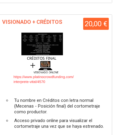
VISIONADO + CRÉDITOS
20,00 €
Tu nombre en Créditos con letra normal
(Mecenas - Posición final) del cortometraje
como productor.
Acceso privado online para visualizar el
cortometraje una vez que se haya estrenado.