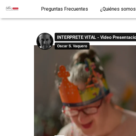
Preguntas Frecuentes
¿Quiénes somos