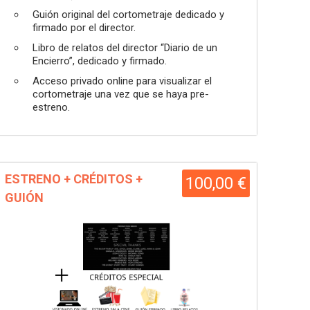
Guión original del cortometraje dedicado y
firmado por el director.
Libro de relatos del director “Diario de un
Encierro”, dedicado y firmado.
Acceso privado online para visualizar el
cortometraje una vez que se haya pre-
estreno.
ESTRENO + CRÉDITOS +
100,00 €
GUIÓN