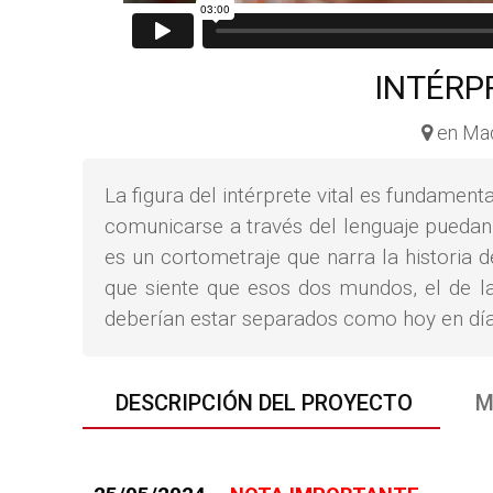
INTÉRP
en Mad
La figura del intérprete vital es fundamen
comunicarse a través del lenguaje pued
es un cortometraje que narra la historia d
que siente que esos dos mundos, el de la
deberían estar separados como hoy en día
DESCRIPCIÓN DEL PROYECTO
M