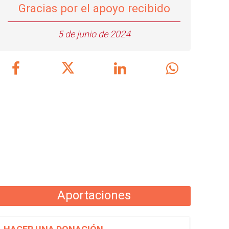
Gracias por el apoyo recibido
5 de junio de 2024
Aportaciones