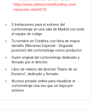
3 Invitaciones para el estreno del
cortometraje en una sala de Madrid con todo
el equipo de rodaje.
Tu nombre en Créditos con letra de mayor
tamaño (Mecenas Especial - Segunda
posición) del cortometraje como productor.
Guión original del cortometraje dedicado y
firmado por el director.
Libro de relatos del director “Diario de un
Encierro”, dedicado y firmado.
Acceso privado online para visualizar el
cortometraje una vez que se haya pre-
estreno.