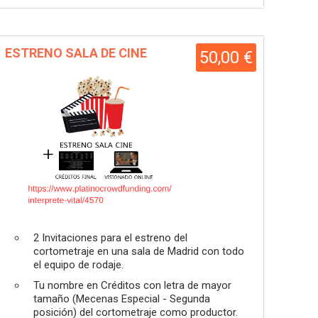
ESTRENO SALA DE CINE
50,00 €
2 Invitaciones para el estreno del
cortometraje en una sala de Madrid con todo
el equipo de rodaje.
Tu nombre en Créditos con letra de mayor
tamaño (Mecenas Especial - Segunda
posición) del cortometraje como productor.