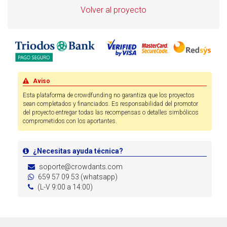
Volver al proyecto
Aviso
Esta plataforma de crowdfunding no garantiza que los proyectos
sean completados y financiados. Es responsabilidad del promotor
del proyecto entregar todas las recompensas o detalles simbólicos
comprometidos con los aportantes.
¿Necesitas ayuda técnica?
soporte@crowdants.com
659 57 09 53 (whatsapp)
(L-V 9:00 a 14:00)