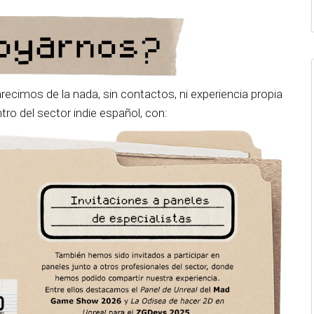
ecimos de la nada, sin contactos, ni experiencia propia
ro del sector indie español, con: