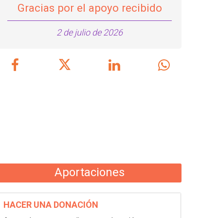
Gracias por el apoyo recibido
2 de julio de 2026
Aportaciones
HACER UNA DONACIÓN