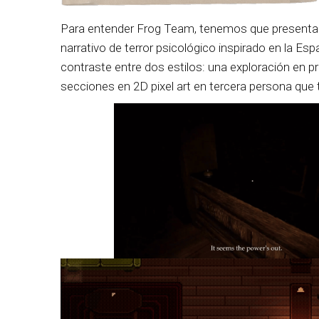
Para entender Frog Team, tenemos que presentar
narrativo de terror psicológico inspirado en la Esp
contraste entre dos estilos: una exploración en pr
secciones en 2D pixel art en tercera persona que