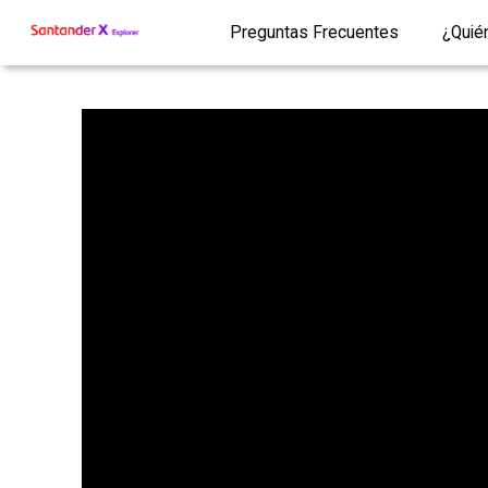
Preguntas Frecuentes
¿Quié