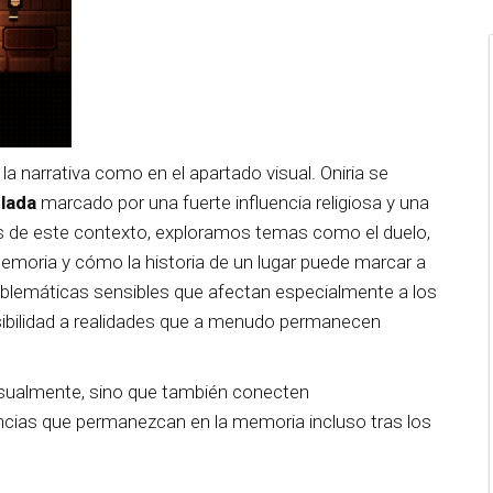
a narrativa como en el apartado visual. Oniria se
lada
marcado por una fuerte influencia religiosa y una
és de este contexto, exploramos temas como el duelo,
 memoria y cómo la historia de un lugar puede marcar a
blemáticas sensibles que afectan especialmente a los
isibilidad a realidades que a menudo permanecen
sualmente, sino que también conecten
cias que permanezcan en la memoria incluso tras los