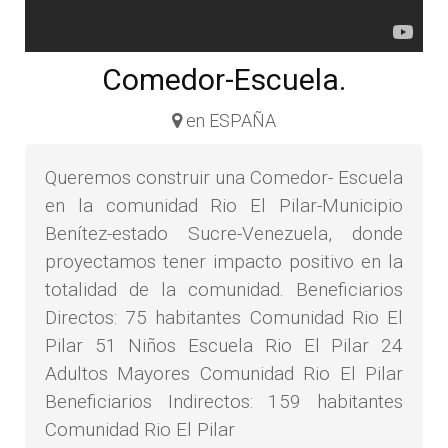
Comedor-Escuela.
en ESPAÑA
Queremos construir una Comedor- Escuela
en la comunidad Rio El Pilar-Municipio
Benítez-estado Sucre-Venezuela, donde
proyectamos tener impacto positivo en la
totalidad de la comunidad. Beneficiarios
Directos: 75 habitantes Comunidad Rio El
Pilar 51 Niños Escuela Rio El Pilar 24
Adultos Mayores Comunidad Rio El Pilar
Beneficiarios Indirectos: 159 habitantes
Comunidad Rio El Pilar