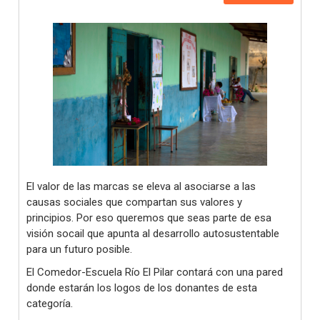
El valor de las marcas se eleva al asociarse a las
causas sociales que compartan sus valores y
principios. Por eso queremos que seas parte de esa
visión socail que apunta al desarrollo autosustentable
para un futuro posible.
El Comedor-Escuela Río El Pilar contará con una pared
donde estarán los logos de los donantes de esta
categoría.