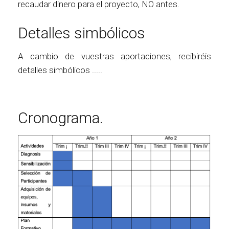
recaudar dinero para el proyecto, NO antes.
Detalles simbólicos
A cambio de vuestras aportaciones, recibiréis
detalles simbólicos .....
Cronograma.