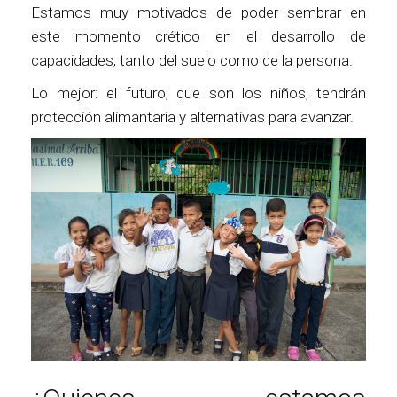
Estamos muy motivados de poder sembrar en
este momento crético en el desarrollo de
capacidades, tanto del suelo como de la persona.
Lo mejor: el futuro, que son los niños, tendrán
protección alimantaria y alternativas para avanzar.