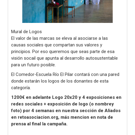
Mural de Logos
El valor de las marcas se eleva al asociarse a las
causas sociales que compartan sus valores y
principios. Por eso queremos que seas parte de esa
visión socail que apunta al desarrollo autosustentable
para un futuro posible.
El Comedor-Escuela Río El Pilar contará con una pared
donde estarán los logos de los donantes de esta
categoría.
1200€ en adelante Logo 20x20 y 4 exposiciones en
redes sociales + exposición de logo (o nombrey
foto) por 4 semanas en nuestra sección de Aliados
en retoasociacion.org, más mencion en nota de
prensa al final la campaña.