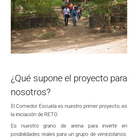
¿Qué supone el proyecto para
nosotros?
El Comedor Escuela es nuestro primer proyecto, es
la iniciación de RETO.
Es nuestro grano de arena para invertir en
posibilidades reales para un grupo de venezolanos.