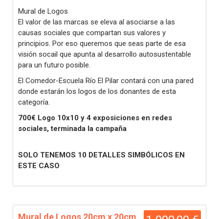
Mural de Logos
El valor de las marcas se eleva al asociarse a las
causas sociales que compartan sus valores y
principios. Por eso queremos que seas parte de esa
visión socail que apunta al desarrollo autosustentable
para un futuro posible.
El Comedor-Escuela Río El Pilar contará con una pared
donde estarán los logos de los donantes de esta
categoría.
700€ Logo 10x10 y 4 exposiciones en redes
sociales, terminada la campaña
SOLO TENEMOS 10 DETALLES SIMBÓLICOS EN
ESTE CASO
Mural de Logos 20cm x 20cm