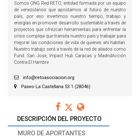
Somos ONG Red RETO, entidad formada por un equipo
de venezolanos que apostamos al futuro de nuestro
país, por eso invertimos nuestro tiempo, trabajo y
energías en promover desarrollo sustentable a través de
proyectos que ofrezcan herramientas para enfrentar la
crisis compleja que transita nuestro país y trabajar para
mejorar las condiciones de vida de quienes ahi habitan.
Nuestro trabajo será a través de la red de aliados como
Fund. San José, Impact Hub Caracas y MadridAcción
Contra El Hambre
info@retoasociacion.org
Paseo La Castellana 53 1 (28046)
DESCRIPCIÓN DEL PROYECTO
MURO DE APORTANTES