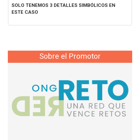
SOLO TENEMOS 3 DETALLES SIMBÓLICOS EN
ESTE CASO
Sobre el Promotor