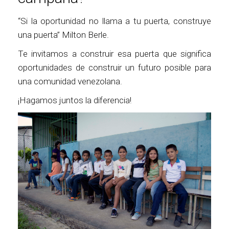
“Si la oportunidad no llama a tu puerta, construye
una puerta” Milton Berle.
Te invitamos a construir esa puerta que significa
oportunidades de construir un futuro posible para
una comunidad venezolana.
¡Hagamos juntos la diferencia!