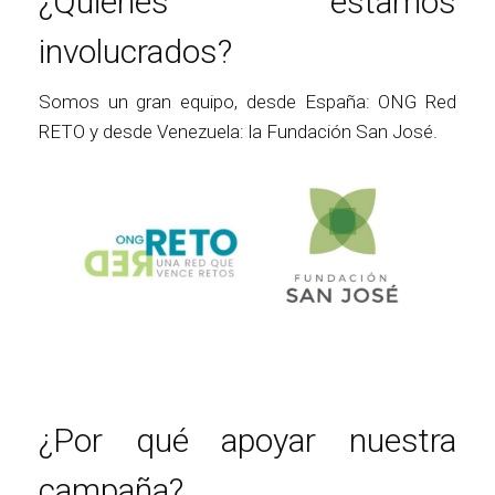
¿Quienes estamos
involucrados?
Somos un gran equipo, desde España: ONG Red
RETO y desde Venezuela: la Fundación San José.
¿Por qué apoyar nuestra
campaña?