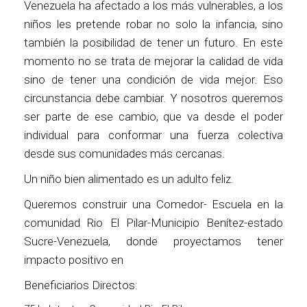
Venezuela ha afectado a los más vulnerables, a los
niños les pretende robar no solo la infancia, sino
también la posibilidad de tener un futuro. En este
momento no se trata de mejorar la calidad de vida
sino de tener una condición de vida mejor. Eso
circunstancia debe cambiar. Y nosotros queremos
ser parte de ese cambio, que va desde el poder
individual para conformar una fuerza colectiva
desde sus comunidades más cercanas.
Un niño bien alimentado es un adulto feliz.
Queremos construir una Comedor- Escuela en la
comunidad Rio El Pilar-Municipio Benítez-estado
Sucre-Venezuela, donde proyectamos tener
impacto positivo en
Beneficiarios Directos: