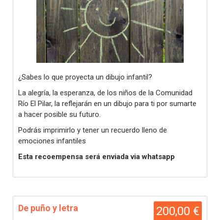
¿Sabes lo que proyecta un dibujo infantil?
La alegría, la esperanza, de los niños de la Comunidad
Río El Pilar, la reflejarán en un dibujo para ti por sumarte
a hacer posible su futuro.
Podrás imprimirlo y tener un recuerdo lleno de
emociones infantiles
Esta recoempensa será enviada via whatsapp
De puño y letra
200,00 €