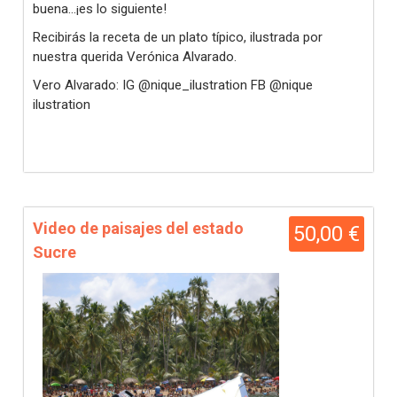
buena...¡es lo siguiente!
Recibirás la receta de un plato típico, ilustrada por
nuestra querida Verónica Alvarado.
Vero Alvarado: IG @nique_ilustration FB @nique
ilustration
Video de paisajes del estado
50,00 €
Sucre