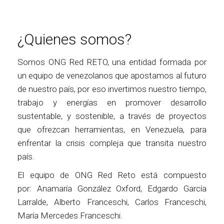
¿Quienes somos?
Somos ONG Red RETO, una entidad formada por
un equipo de venezolanos que apostamos al futuro
de nuestro país, por eso invertimos nuestro tiempo,
trabajo y energías en promover desarrollo
sustentable, y sostenible, a través de proyectos
que ofrezcan herramientas, en Venezuela, para
enfrentar la crisis compleja que transita nuestro
país.
El equipo de ONG Red Reto está compuesto
por: Anamaría González Oxford, Edgardo García
Larralde, Alberto Franceschi, Carlos Franceschi,
María Mercedes Franceschi.