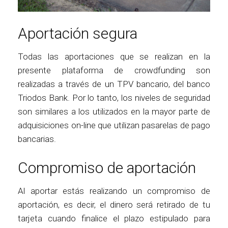
Aportación segura
Todas las aportaciones que se realizan en la
presente plataforma de crowdfunding son
realizadas a través de un TPV bancario, del banco
Triodos Bank. Por lo tanto, los niveles de seguridad
son similares a los utilizados en la mayor parte de
adquisiciones on-line que utilizan pasarelas de pago
bancarias.
Compromiso de aportación
Al aportar estás realizando un compromiso de
aportación, es decir, el dinero será retirado de tu
tarjeta cuando finalice el plazo estipulado para