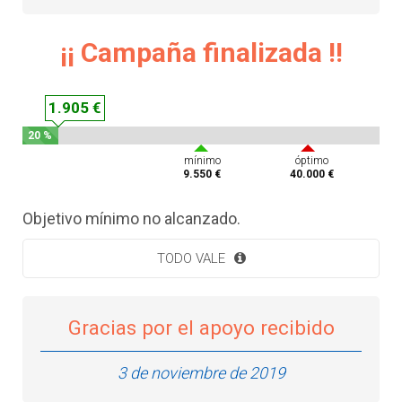
¡¡ Campaña finalizada !!
1.905 €
20 %
mínimo
óptimo
9.550 €
40.000 €
Objetivo mínimo no alcanzado.
TODO VALE
Gracias por el apoyo recibido
3 de noviembre de 2019