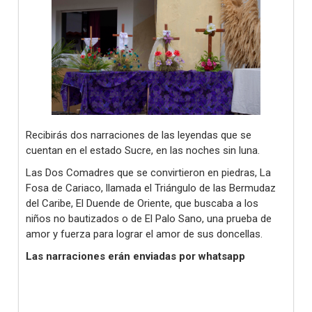
Recibirás dos narraciones de las leyendas que se
cuentan en el estado Sucre, en las noches sin luna.
Las Dos Comadres que se convirtieron en piedras, La
Fosa de Cariaco, llamada el Triángulo de las Bermudaz
del Caribe, El Duende de Oriente, que buscaba a los
niños no bautizados o de El Palo Sano, una prueba de
amor y fuerza para lograr el amor de sus doncellas.
Las narraciones erán enviadas por whatsapp