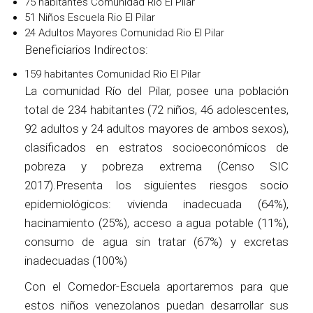
75 habitantes Comunidad Rio El Pilar
51 Niños Escuela Rio El Pilar
24 Adultos Mayores Comunidad Rio El Pilar
Beneficiarios Indirectos:
159 habitantes Comunidad Rio El Pilar
La comunidad Río del Pilar, posee una población
total de 234 habitantes (72 niños, 46 adolescentes,
92 adultos y 24 adultos mayores de ambos sexos),
clasificados en estratos socioeconómicos de
pobreza y pobreza extrema (Censo SIC
2017).Presenta los siguientes riesgos socio
epidemiológicos: vivienda inadecuada (64%),
hacinamiento (25%), acceso a agua potable (11%),
consumo de agua sin tratar (67%) y excretas
inadecuadas (100%)
Con el Comedor-Escuela aportaremos para que
estos niños venezolanos puedan desarrollar sus