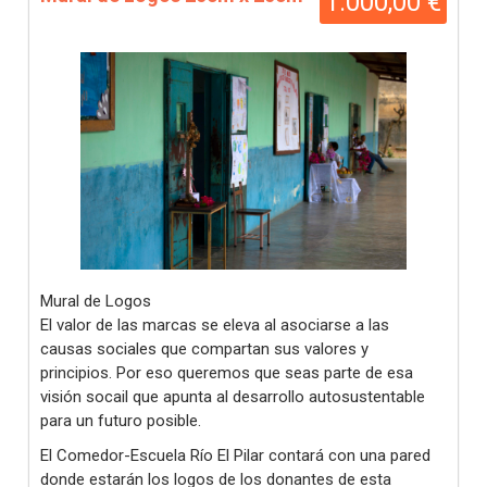
1.000,00 €
Mural de Logos
El valor de las marcas se eleva al asociarse a las
causas sociales que compartan sus valores y
principios. Por eso queremos que seas parte de esa
visión socail que apunta al desarrollo autosustentable
para un futuro posible.
El Comedor-Escuela Río El Pilar contará con una pared
donde estarán los logos de los donantes de esta