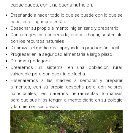
capacidades, con una buena nutrición:
Enseñando a hacer todo lo que se puede con lo que se
tiene, en el lugar que están.
Cosechar su propio alimento, higienizarlo y prepararlo
Con una gestión concertada, escuela-hogar, sostenible
con los recursos naturales
Dinamizar el medio rural apoyando la producción local
Progresar en la seguridad alimentaria a largo plazo
Creamos pedagogía
Crearemos un sistema, en una población rural,
vulnerable pero con espíritu de lucha.
Enseñaremos a las madres a sembrar y preparar
alimentos, con su propia cosecha pero con valores
nutricionales, les daremos herramientas formativas
para que sus hijos tengan alimento diario en su colegio
y también en sus casas.