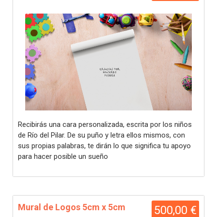
Recibirás una cara personalizada, escrita por los niños
de Río del Pilar. De su puño y letra ellos mismos, con
sus propias palabras, te dirán lo que significa tu apoyo
para hacer posible un sueño
Mural de Logos 5cm x 5cm
500,00 €