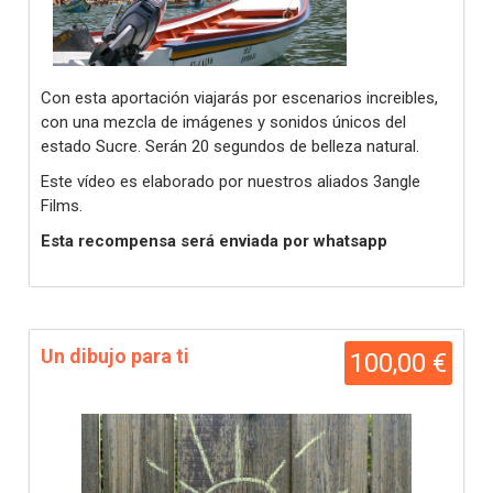
Con esta aportación viajarás por escenarios increibles,
con una mezcla de imágenes y sonidos únicos del
estado Sucre. Serán 20 segundos de belleza natural.
Este vídeo es elaborado por nuestros aliados 3angle
Films.
Esta recompensa será enviada por whatsapp
Un dibujo para ti
100,00 €