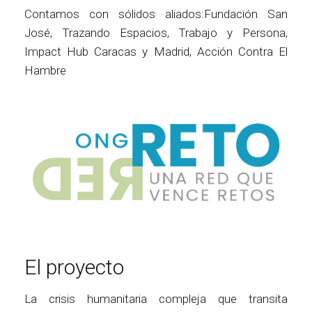
Contamos con sólidos aliados:Fundación San
José, Trazando Espacios, Trabajo y Persona,
Impact Hub Caracas y Madrid, Acción Contra El
Hambre
El proyecto
La crisis humanitaria compleja que transita