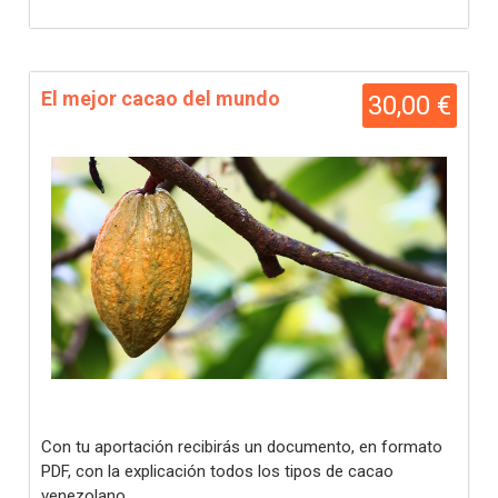
El mejor cacao del mundo
30,00 €
Con tu aportación recibirás un documento, en formato
PDF, con la explicación todos los tipos de cacao
venezolano.