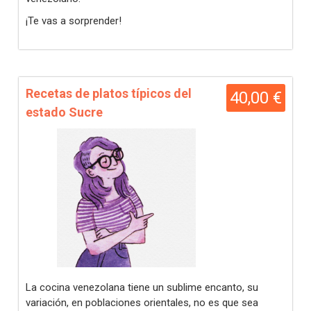
¡Te vas a sorprender!
Recetas de platos típicos del
40,00 €
estado Sucre
La cocina venezolana tiene un sublime encanto, su
variación, en poblaciones orientales, no es que sea