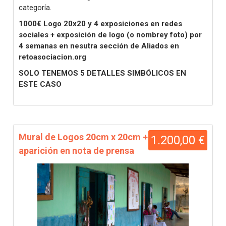
categoría.
1000€ Logo 20x20 y 4 exposiciones en redes
sociales + exposición de logo (o nombrey foto) por
4 semanas en nesutra sección de Aliados en
retoasociacion.org
SOLO TENEMOS 5 DETALLES SIMBÓLICOS EN
ESTE CASO
Mural de Logos 20cm x 20cm +
1.200,00 €
aparición en nota de prensa