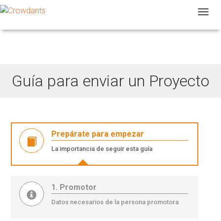
T
Guía para enviar un Proyecto
Prepárate para empezar
La importancia de seguir esta guía
1. Promotor
Datos necesarios de la persona promotora