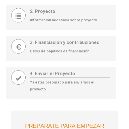
2. Proyecto
Información necesaria sobre proyecto
3. Financiación y contribuciones
Datos de objetivos de financiación
4. Enviar el Proyecto
Ya estás preparado para enviarnos el
proyecto
PREPÁRATE PARA EMPEZAR