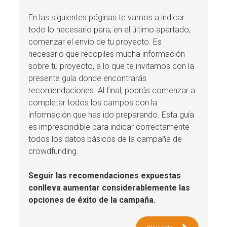
En las siguientes páginas te vamos a indicar
todo lo necesario para, en el último apartado,
comenzar el envío de tu proyecto. Es
necesario que recopiles mucha información
sobre tu proyecto, a lo que te invitamos con la
presente guía donde encontrarás
recomendaciones. Al final, podrás comenzar a
completar todos los campos con la
información que has ido preparando. Esta guía
es imprescindible para indicar correctamente
todos los datos básicos de la campaña de
crowdfunding.
Seguir las recomendaciones expuestas
conlleva aumentar considerablemente las
opciones de éxito de la campaña.