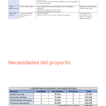
Necesidades del proyecto