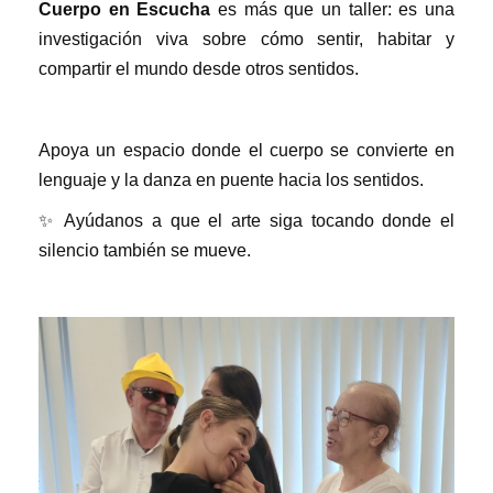
Cuerpo en Escucha
es más que un taller: es una
investigación viva sobre cómo sentir, habitar y
compartir el mundo desde otros sentidos.
Apoya un espacio donde el cuerpo se convierte en
lenguaje y la danza en puente hacia los sentidos.
✨ Ayúdanos a que el arte siga tocando donde el
silencio también se mueve.