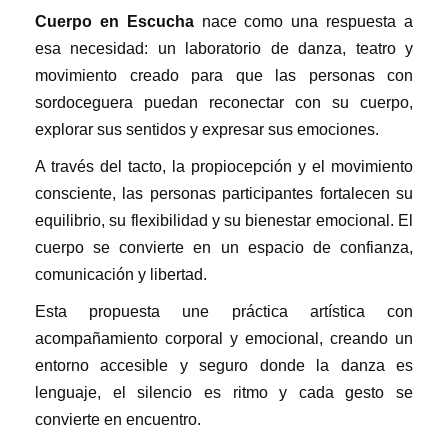
Cuerpo en Escucha
nace como una respuesta a
esa necesidad: un laboratorio de danza, teatro y
movimiento creado para que las personas con
sordoceguera puedan reconectar con su cuerpo,
explorar sus sentidos y expresar sus emociones.
A través del tacto, la propiocepción y el movimiento
consciente, las personas participantes fortalecen su
equilibrio, su flexibilidad y su bienestar emocional. El
cuerpo se convierte en un espacio de confianza,
comunicación y libertad.
Esta propuesta une práctica artística con
acompañamiento corporal y emocional, creando un
entorno accesible y seguro donde la danza es
lenguaje, el silencio es ritmo y cada gesto se
convierte en encuentro.