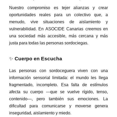
Nuestro compromiso es tejer alianzas y crear
oportunidades reales para un colectivo que, a
menudo, vive situaciones de aislamiento y
vulnerabilidad. En ASOCIDE Canarias creemos en
una sociedad más accesible, más cercana y más
justa para todas las personas sordociegas.
✨
Cuerpo en Escucha
Las personas con sordoceguera viven con una
información sensorial limitada: el mundo les llega
fragmentado, incompleto. Esa falta de estímulos
afecta su cuerpo —que se vuelve rígido, tenso,
contenido—, pero también sus emociones. La
dificultad para comunicarse y moverse genera
inseguridad, aislamiento y miedo.