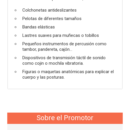
Colchonetas antideslizantes
Pelotas de diferentes tamaños
Bandas elásticas
Lastres suaves para muñecas o tobillos
Pequeños instrumentos de percusión como
tambor, pandereta, cajón...
Dispositivos de transmisión táctil de sonido
como cojin o mochila vibratoria.
Figuras o maquetas anatómicas para explicar el
cuerpo y las posturas.
Sobre el Promotor