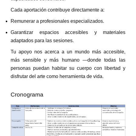
Cada aportación contribuye directamente a:
Remunerar a profesionales especializados.
Garantizar espacios accesibles y materiales
adaptados para las sesiones.
Tu apoyo nos acerca a un mundo más accesible,
más sensible y más humano —donde todas las
personas puedan habitar su cuerpo con libertad y
disfrutar del arte como herramienta de vida.
Cronograma