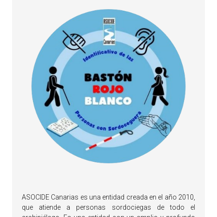
ASOCIDE Canarias es una entidad creada en el año 2010,
que atiende a personas sordociegas de todo el