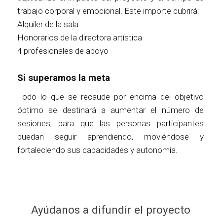
trabajo corporal y emocional. Este importe cubrirá:
Alquiler de la sala
Honorarios de la directora artística
4 profesionales de apoyo
Si superamos la meta
Todo lo que se recaude por encima del objetivo
óptimo se destinará a aumentar el número de
sesiones, para que las personas participantes
puedan seguir aprendiendo, moviéndose y
fortaleciendo sus capacidades y autonomía.
Ayúdanos a difundir el proyecto