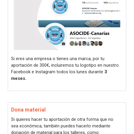
Si eres una empresa o tienes una marca, por tu
aportación de 300€, incluiremos tu logotipo en nuestro
Facebook e Instagram todos los lunes durante
3
meses.
Dona material
Si quieres hacer tu aportación de otra forma que no
sea económica, también puedes hacerlo mediante
donación de material para los talleres, como: