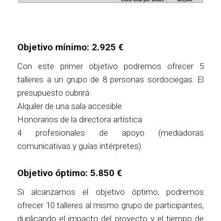
Objetivo mínimo: 2.925 €
Con este primer objetivo podremos ofrecer 5
talleres a un grupo de 8 personas sordociegas. El
presupuesto cubrirá:
Alquiler de una sala accesible
Honorarios de la directora artística
4 profesionales de apoyo (mediadoras
comunicativas y guías intérpretes)
Objetivo óptimo: 5.850 €
Si alcanzamos el objetivo óptimo, podremos
ofrecer 10 talleres al mismo grupo de participantes,
duplicando el impacto del proyecto y el tiempo de