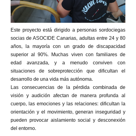
Este proyecto está dirigido a personas sordociegas
socias de ASOCIDE Canarias, adultas entre 24 y 80
años, la mayoría con un grado de discapacidad
superior al 90%. Muchas viven con familiares de
edad avanzada, y a menudo conviven con
situaciones de sobreprotección que dificultan el
desarrollo de una vida más autónoma.
Las consecuencias de la pérdida combinada de
visión y audición afectan de manera profunda al
cuerpo, las emociones y las relaciones: dificultan la
orientación y el movimiento, generan inseguridad y
pueden provocar aislamiento social y desconexión
del entorno.