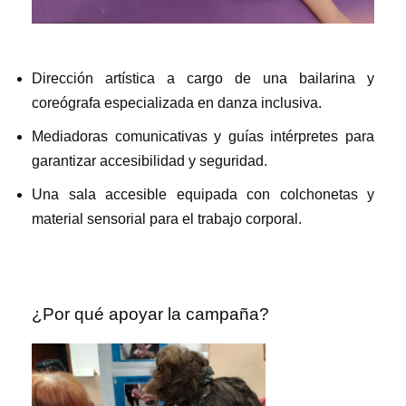
Dirección artística a cargo de una bailarina y
coreógrafa especializada en danza inclusiva.
Mediadoras comunicativas y guías intérpretes para
garantizar accesibilidad y seguridad.
Una sala accesible equipada con colchonetas y
material sensorial para el trabajo corporal.
¿Por qué apoyar la campaña?