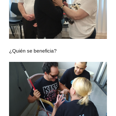
¿Quién se beneficia?