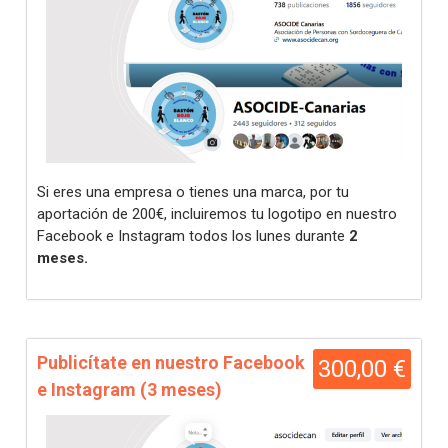
Si eres una empresa o tienes una marca, por tu
aportación de 200€, incluiremos tu logotipo en nuestro
Facebook e Instagram todos los lunes durante
2
meses.
Publicítate en nuestro Facebook
300,00 €
e Instagram (3 meses)