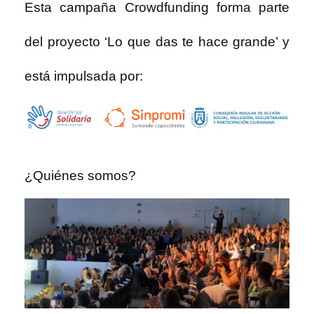
Esta campaña Crowdfunding forma parte
del proyecto ‘Lo que das te hace grande’ y
está impulsada por:
¿Quiénes somos?