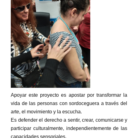
Apoyar este proyecto es apostar por transformar la
vida de las personas con sordoceguera a través del
arte, el movimiento y la escucha.
Es defender el derecho a sentir, crear, comunicarse y
participar culturalmente, independientemente de las
capacidades sensoriales.