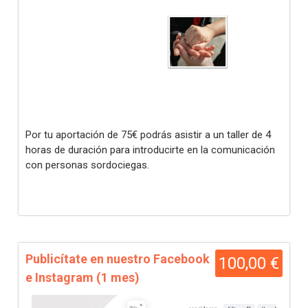
Por tu aportación de 75€ podrás asistir a un taller de 4
horas de duración para introducirte en la comunicación
con personas sordociegas.
Publicítate en nuestro Facebook
100,00 €
e Instagram (1 mes)