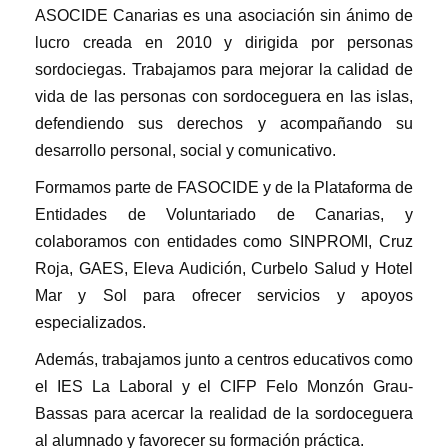
ASOCIDE Canarias es una asociación sin ánimo de
lucro creada en 2010 y dirigida por personas
sordociegas. Trabajamos para mejorar la calidad de
vida de las personas con sordoceguera en las islas,
defendiendo sus derechos y acompañando su
desarrollo personal, social y comunicativo.
Formamos parte de FASOCIDE y de la Plataforma de
Entidades de Voluntariado de Canarias, y
colaboramos con entidades como SINPROMI, Cruz
Roja, GAES, Eleva Audición, Curbelo Salud y Hotel
Mar y Sol para ofrecer servicios y apoyos
especializados.
Además, trabajamos junto a centros educativos como
el IES La Laboral y el CIFP Felo Monzón Grau-
Bassas para acercar la realidad de la sordoceguera
al alumnado y favorecer su formación práctica.