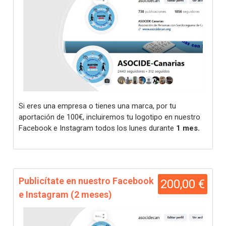
Si eres una empresa o tienes una marca, por tu
aportación de 100€, incluiremos tu logotipo en nuestro
Facebook e Instagram todos los lunes durante
1 mes.
Publicítate en nuestro Facebook
200,00 €
e Instagram (2 meses)