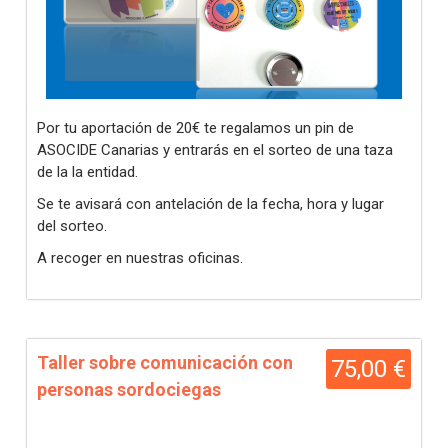
Por tu aportación de 20€ te regalamos un pin de
ASOCIDE Canarias y entrarás en el sorteo de una taza
de la la entidad.
Se te avisará con antelación de la fecha, hora y lugar
del sorteo.
A recoger en nuestras oficinas.
Taller sobre comunicación con
75,00 €
personas sordociegas