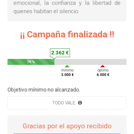
emocional, la confianza y la libertad de
quienes habitan el silencio.
¡¡ Campaña finalizada !!
2.362 €
79 %
mínimo
óptimo
3.000 €
6.000 €
Objetivo mínimo no alcanzado.
TODO VALE
Gracias por el apoyo recibido