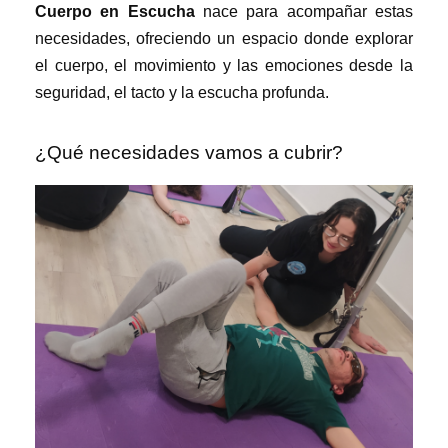
Cuerpo en Escucha
nace para acompañar estas
necesidades, ofreciendo un espacio donde explorar
el cuerpo, el movimiento y las emociones desde la
seguridad, el tacto y la escucha profunda.
¿Qué necesidades vamos a cubrir?