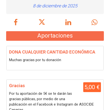
8 de diciembre de 2025
Aportaciones
DONA CUALQUIER CANTIDAD ECONÓMICA
Muchas gracias por tu donación
Gracias
5,00 €
Por tu aportación de 5€ se te darán las
gracias públicas, por medio de una
publicación en el Facebook e Instagram de ASOCIDE
Canarias.