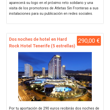
aparecerá su logo en el próximo reto solidario y una
visita de los promotores de Atletas Sin Fronteras a sus
instalaciones para su publicación en redes sociales.
Dos noches de hotel en Hard
290,00 €
Rock Hotel Tenerife (5 estrellas)
Por tu aportación de 290 euros recibirás dos noches de