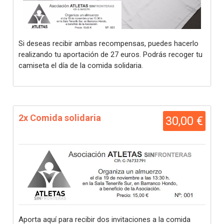
Si deseas recibir ambas recompensas, puedes hacerlo
realizando tu aportación de 27 euros. Podrás recoger tu
camiseta el día de la comida solidaria.
2x Comida solidaria
30,00 €
Aporta aquí para recibir dos invitaciones a la comida