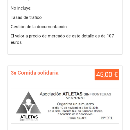
No incluye:
Tasas de tráfico
Gestión de la documentación
El valor a precio de mercado de este detalle es de 107
euros.
3x Comida solidaria
45,00 €