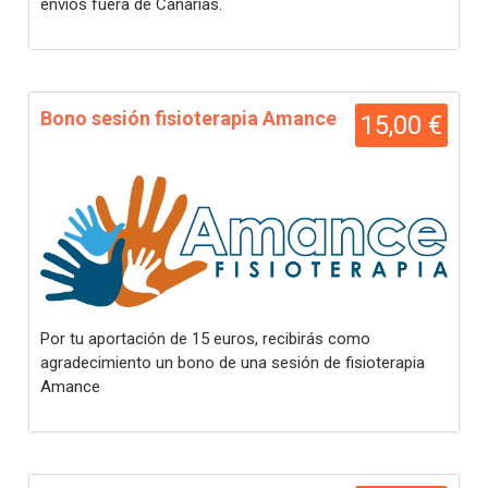
envíos fuera de Canarias.
Bono sesión fisioterapia Amance
15,00 €
Por tu aportación de 15 euros, recibirás como
agradecimiento un bono de una sesión de fisioterapia
Amance