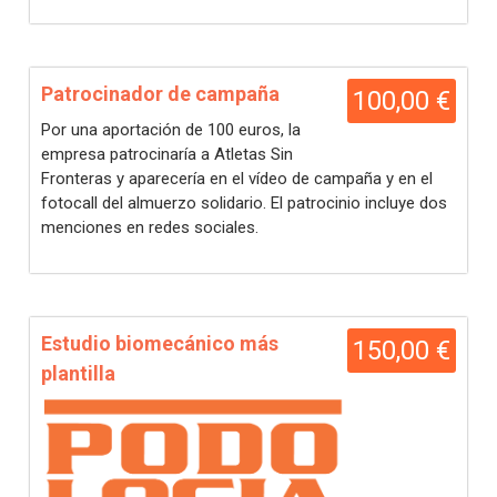
Patrocinador de campaña
100,00 €
Por una aportación de 100 euros, la
empresa patrocinaría a Atletas Sin
Fronteras y aparecería en el vídeo de campaña y en el
fotocall del almuerzo solidario. El patrocinio incluye dos
menciones en redes sociales.
Estudio biomecánico más
150,00 €
plantilla