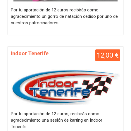
Por tu aportación de 12 euros recibirás como
agradecimiento un gorro de natación cedido por uno de
nuestros patrocinadores.
Indoor Tenerife
12,00 €
Por tu aportación de 12 euros, recibirás como
agradecimiento una sesión de karting en Indoor
Tenerife