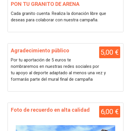
PON TU GRANITO DE ARENA
Cada granito cuenta. Realiza la donación libre que
deseas para colaborar con nuestra campaña.
Agradecimiento público
5,00 €
Por tu aportación de 5 euros te
nombraremos en nuestras redes sociales por
tu apoyo al deporte adaptado al menos una vez y
formarás parte del mural final de campaña
Foto de recuerdo en alta calidad
6,00 €