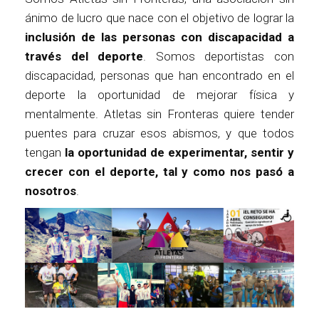
ánimo de lucro que nace con el objetivo de lograr la
inclusión de las personas con discapacidad a
través del deporte
. Somos deportistas con
discapacidad, personas que han encontrado en el
deporte la oportunidad de mejorar física y
mentalmente. Atletas sin Fronteras quiere tender
puentes para cruzar esos abismos, y que todos
tengan
la oportunidad de experimentar, sentir y
crecer con el deporte, tal y como nos pasó a
nosotros
.