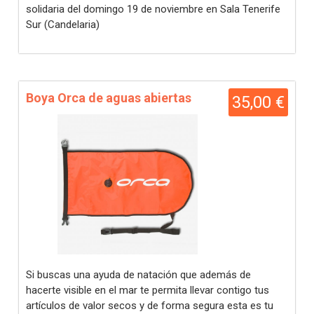
solidaria del domingo 19 de noviembre en Sala Tenerife
Sur (Candelaria)
Boya Orca de aguas abiertas
35,00 €
Si buscas una ayuda de natación que además de
hacerte visible en el mar te permita llevar contigo tus
artículos de valor secos y de forma segura esta es tu