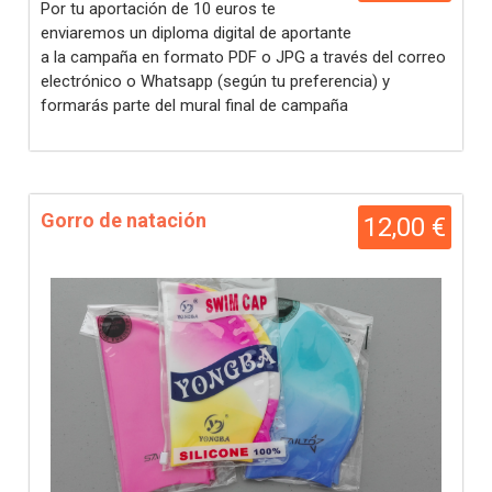
Por tu aportación de 10 euros te
enviaremos un diploma digital de aportante
a la campaña en formato PDF o JPG a través del correo
electrónico o Whatsapp (según tu preferencia) y
formarás parte del mural final de campaña
Gorro de natación
12,00 €