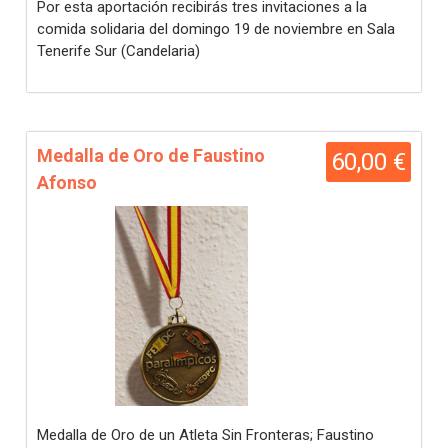
Por esta aportación recibirás tres invitaciones a la
comida solidaria del domingo 19 de noviembre en Sala
Tenerife Sur (Candelaria)
Medalla de Oro de Faustino
60,00 €
Afonso
Medalla de Oro de un Atleta Sin Fronteras; Faustino