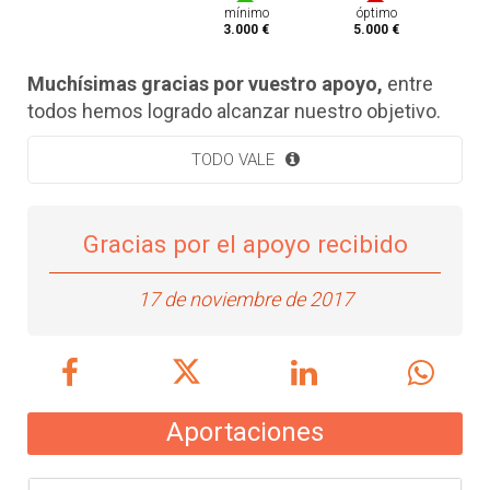
mínimo
óptimo
3.000 €
5.000 €
Muchísimas gracias por vuestro apoyo,
entre
todos hemos logrado alcanzar nuestro objetivo.
TODO VALE
Gracias por el apoyo recibido
17 de noviembre de 2017
Aportaciones