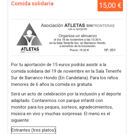
Comida solidaria
15,00 €
Por tu aportación de 15 euros podrás asistir a la
comida solidaria del 19 de noviembre en la Sala Tenerife
Sur de Barranco Hondo (En Candelaria). Para los niños
menores de 6 años la comida es gratuita.
Será un acto de celebración por la inclusión y el deporte
adaptado. Contaremos con parque infantil con
monitor para los peques, sorteos, agradecimientos,
música en vivo y muchas sorpresas. El menú es el
siguiente:
Entrantes (tres platos)