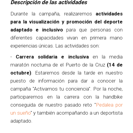
Descripción de las actividades
Durante la campaña, realizaremos
actividades
para la visualización y promoción del deporte
adaptado e inclusivo
para que personas con
diferentes capacidades vivan en primera mano
experiencias únicas. Las actividades son:
-
Carrera solidaria e inclusiva
en la media
maratón nocturna de el Puerto de la Cruz
(14 de
octubre)
. Estaremos desde la tarde en nuestro
puesto de información para dar a conocer la
campaña "Activamos tu conciencia". Por la noche,
participaremos en la carrera con la handbike
conseguida de nuestro pasado reto "
Pedalea por
un sueño
" y también acompañando a un deportista
adaptado.