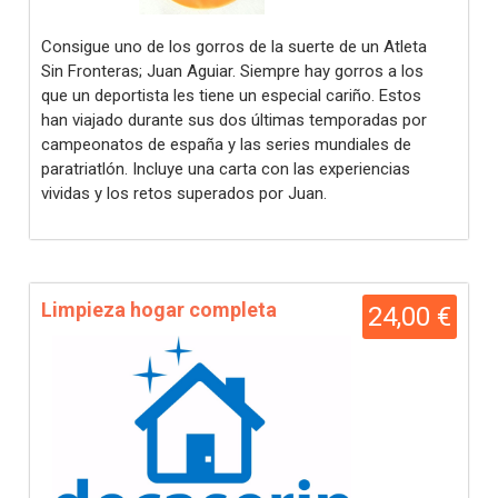
Consigue uno de los gorros de la suerte de un Atleta
Sin Fronteras; Juan Aguiar. Siempre hay gorros a los
que un deportista les tiene un especial cariño. Estos
han viajado durante sus dos últimas temporadas por
campeonatos de españa y las series mundiales de
paratriatlón. Incluye una carta con las experiencias
vividas y los retos superados por Juan.
Limpieza hogar completa
24,00 €