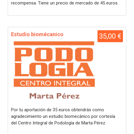
recompensa. Tiene un precio de mercado de 45 euros.
Estudio biomécanico
35,00 €
Por tu aportación de 35 euros obtendrás como
agradecimiento un estudio biomecánico por cortesía
del Centro Integral de Podología de Marta Pérez.