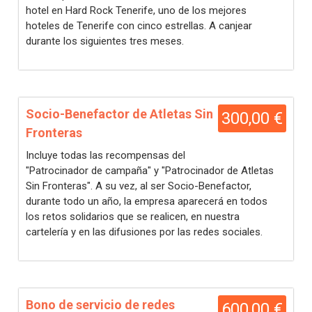
hotel en Hard Rock Tenerife, uno de los mejores
hoteles de Tenerife con cinco estrellas. A canjear
durante los siguientes tres meses.
Socio-Benefactor de Atletas Sin
300,00 €
Fronteras
Incluye todas las recompensas del
"Patrocinador de campaña" y "Patrocinador de Atletas
Sin Fronteras". A su vez, al ser Socio-Benefactor,
durante todo un año, la empresa aparecerá en todos
los retos solidarios que se realicen, en nuestra
cartelería y en las difusiones por las redes sociales.
Bono de servicio de redes
600,00 €