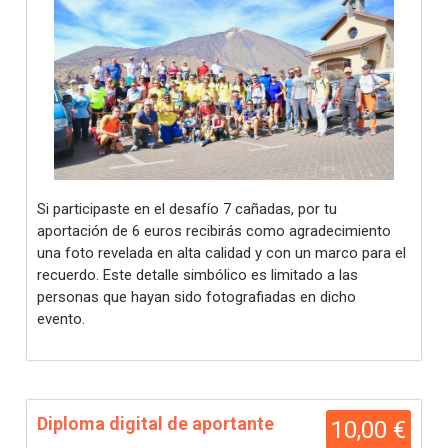
Si participaste en el desafío 7 cañadas, por tu
aportación de 6 euros recibirás como agradecimiento
una foto revelada en alta calidad y con un marco para el
recuerdo. Este detalle simbólico es limitado a las
personas que hayan sido fotografiadas en dicho
evento.
Diploma digital de aportante
10,00 €