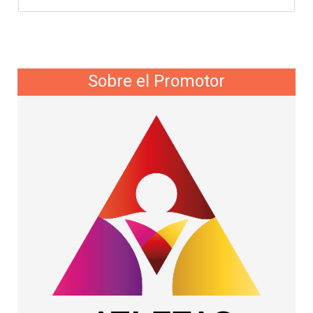
Sobre el Promotor