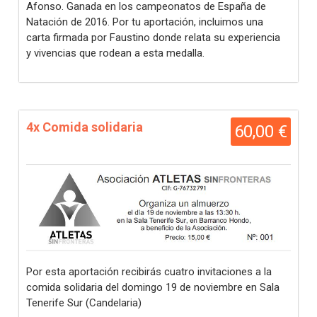
Afonso. Ganada en los campeonatos de España de
Natación de 2016. Por tu aportación, incluimos una
carta firmada por Faustino donde relata su experiencia
y vivencias que rodean a esta medalla.
4x Comida solidaria
60,00 €
Por esta aportación recibirás cuatro invitaciones a la
comida solidaria del domingo 19 de noviembre en Sala
Tenerife Sur (Candelaria)