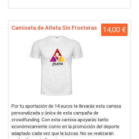
Camiseta de Atleta Sin Fronteras
14,00 €
Por tu aportación de 14 euros te llevarás esta camisa
personalizada y única de esta campaña de
crowdfunding. Con esta camisa apoyarás tanto
económicamente como en la promoción del deporte
adaptado cada vez que la luzcas. No se realizarán