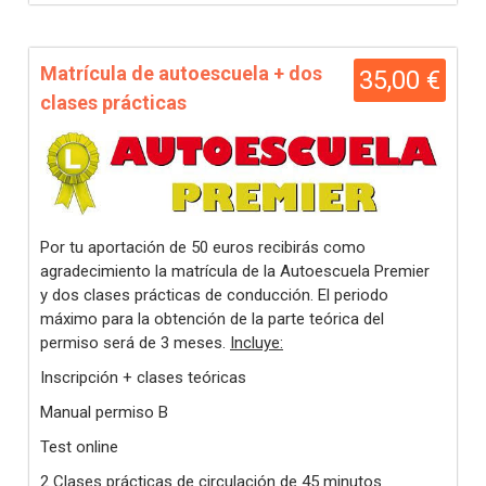
Matrícula de autoescuela + dos
35,00 €
clases prácticas
Por tu aportación de 50 euros recibirás como
agradecimiento la matrícula de la Autoescuela Premier
y dos clases prácticas de conducción. El periodo
máximo para la obtención de la parte teórica del
permiso será de 3 meses.
Incluye:
Inscripción + clases teóricas
Manual permiso B
Test online
2 Clases prácticas de circulación de 45 minutos