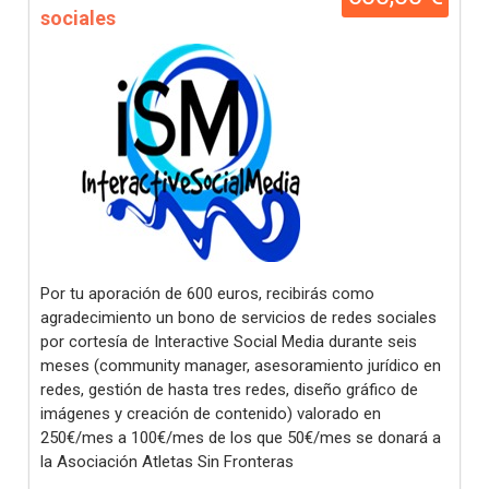
sociales
Por tu aporación de 600 euros, recibirás como
agradecimiento un bono de servicios de redes sociales
por cortesía de Interactive Social Media durante seis
meses (community manager, asesoramiento jurídico en
redes, gestión de hasta tres redes, diseño gráfico de
imágenes y creación de contenido) valorado en
250€/mes a 100€/mes de los que 50€/mes se donará a
la Asociación Atletas Sin Fronteras