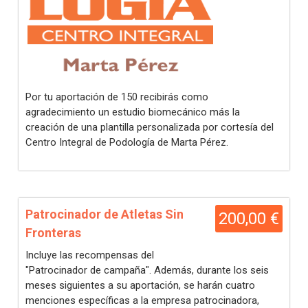
Por tu aportación de 150 recibirás como
agradecimiento un estudio biomecánico más la
creación de una plantilla personalizada por cortesía del
Centro Integral de Podología de Marta Pérez.
Patrocinador de Atletas Sin
200,00 €
Fronteras
Incluye las recompensas del
"Patrocinador de campaña". Además, durante los seis
meses siguientes a su aportación, se harán cuatro
menciones específicas a la empresa patrocinadora,