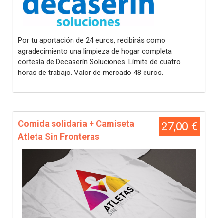
Por tu aportación de 24 euros, recibirás como
agradecimiento una limpieza de hogar completa
cortesía de Decaserín Soluciones. Límite de cuatro
horas de trabajo. Valor de mercado 48 euros.
Comida solidaria + Camiseta
27,00 €
Atleta Sin Fronteras