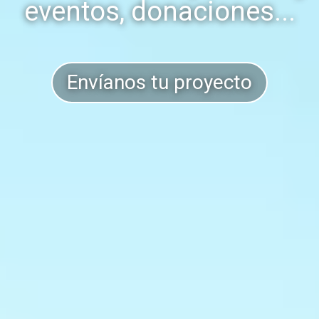
eventos, donaciones...
Envíanos tu proyecto