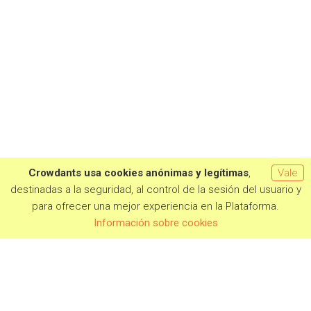
Crowdants usa cookies anónimas y legítimas
,
Vale
destinadas a la seguridad, al control de la sesión del usuario y
para ofrecer una mejor experiencia en la Plataforma.
Información sobre cookies
PROYECTOS EN CAMPAÑA
PRÓXIMAMENTE