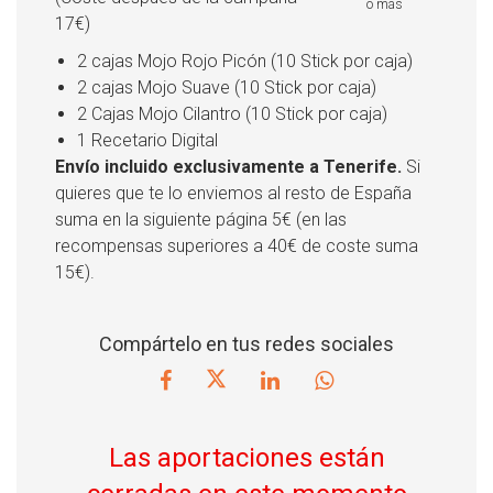
ó más
17€)
2 cajas Mojo Rojo Picón (10 Stick por caja)
2 cajas Mojo Suave (10 Stick por caja)
2 Cajas Mojo Cilantro (10 Stick por caja)
1 Recetario Digital
Envío incluido exclusivamente a Tenerife.
Si
quieres que te lo enviemos al resto de España
suma en la siguiente página 5€ (en las
recompensas superiores a 40€ de coste suma
15€).
Compártelo en tus redes sociales
Las aportaciones están