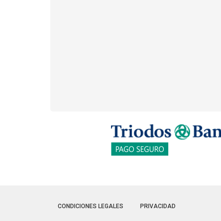
CONDICIONES LEGALES
PRIVACIDAD