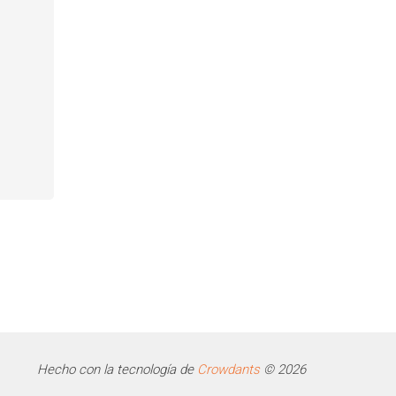
Hecho con la tecnología de
Crowdants
© 2026