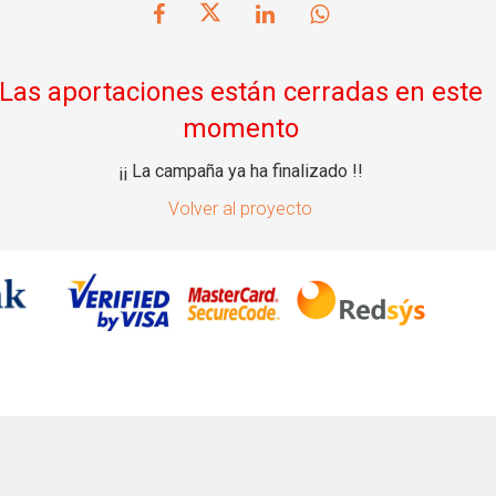
Las aportaciones están cerradas en este
momento
¡¡ La campaña ya ha finalizado !!
Volver al proyecto