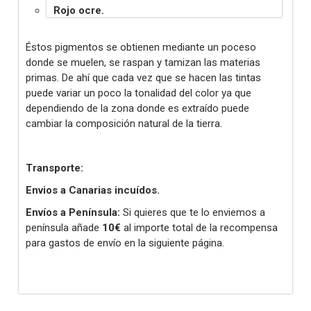
Rojo ocre.
Éstos pigmentos se obtienen mediante un poceso
donde se muelen, se raspan y tamizan las materias
primas. De ahí que cada vez que se hacen las tintas
puede variar un poco la tonalidad del color ya que
dependiendo de la zona donde es extraído puede
cambiar la composición natural de la tierra.
Transporte:
Envios a Canarias incuídos.
Envíos a Península:
Si quieres que te lo enviemos a
península añade
10€
al importe total de la recompensa
para gastos de envío en la siguiente página.