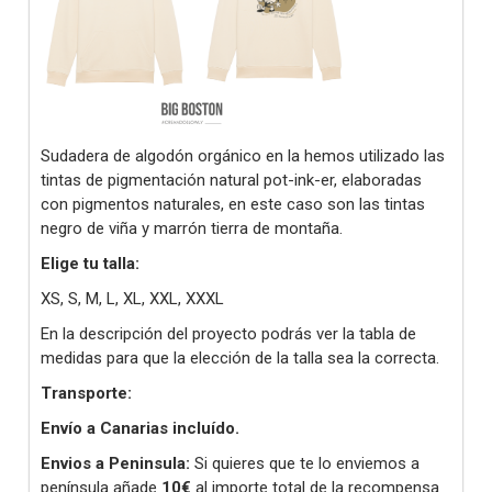
Sudadera de algodón orgánico en la hemos utilizado las
tintas de pigmentación natural pot-ink-er, elaboradas
con pigmentos naturales, en este caso son las tintas
negro de viña y marrón tierra de montaña.
Elige tu talla:
XS, S, M, L, XL, XXL, XXXL
En la descripción del proyecto podrás ver la tabla de
medidas para que la elección de la talla sea la correcta.
Transporte:
Envío a Canarias incluído.
Envios a Peninsula:
Si quieres que te lo enviemos a
península añade
10€
al importe total de la recompensa