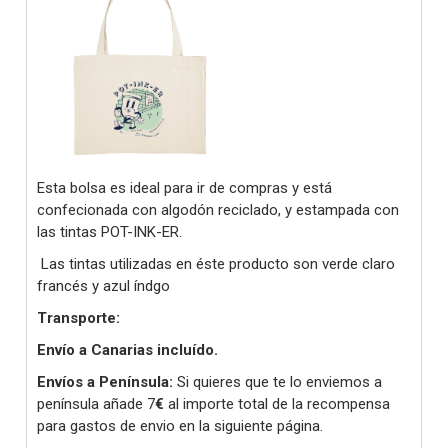
Esta bolsa es ideal para ir de compras y está
confecionada con algodón reciclado, y estampada con
las tintas POT-INK-ER.
Las tintas utilizadas en éste producto son verde claro
francés y azul índgo
Transporte:
Envío a Canarias incluído.
Envíos a Península:
Si quieres que te lo enviemos a
península añade 7
€
al importe total de la recompensa
para gastos de envio en la siguiente página.