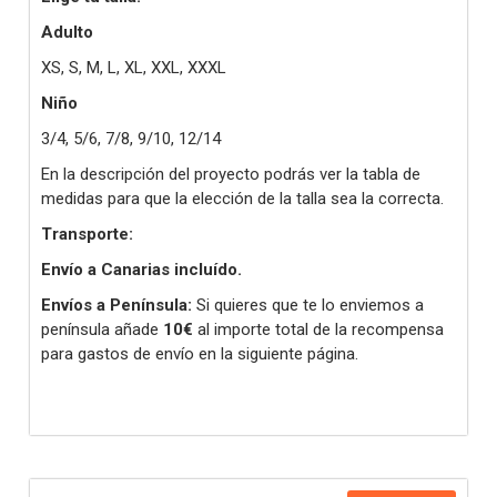
Adulto
XS, S, M, L, XL, XXL, XXXL
Niño
3/4, 5/6, 7/8, 9/10, 12/14
En la descripción del proyecto podrás ver la tabla de
medidas para que la elección de la talla sea la correcta.
Transporte:
Envío a Canarias incluído.
Envíos a Península:
Si quieres que te lo enviemos a
península añade
10€
al importe total de la recompensa
para gastos de envío en la siguiente página.