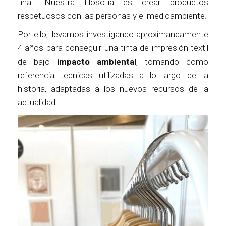
final. Nuestra filosofía es crear productos
respetuosos con las personas y el medioambiente.
Por ello, llevamos investigando aproximandamente
4 años para conseguir una tinta de impresión textil
de bajo
impacto ambiental
, tomando como
referencia tecnicas utilizadas a lo largo de la
historia, adaptadas a los nuevos recursos de la
actualidad.