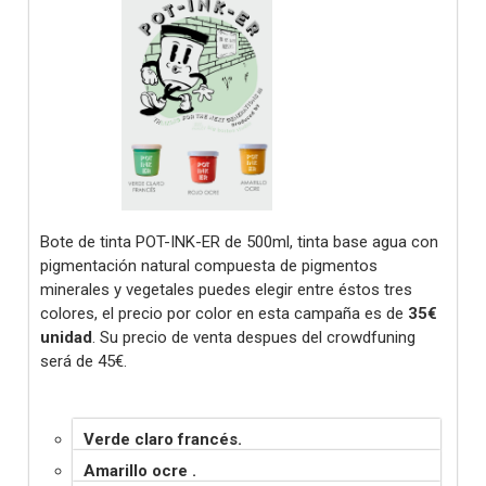
Bote de tinta POT-INK-ER de 500ml, tinta base agua con
pigmentación natural compuesta de pigmentos
minerales y vegetales puedes elegir entre éstos tres
colores, el precio por color en esta campaña es de
35€
unidad
. Su precio de venta despues del crowdfuning
será de 45€.
Verde claro francés.
Amarillo ocre .