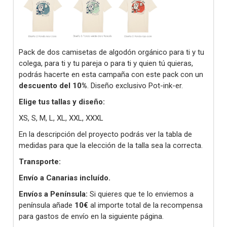
Pack de dos camisetas de algodón orgánico para ti y tu
colega, para ti y tu pareja o para ti y quien tú quieras,
podrás hacerte en esta campaña con este pack con un
descuento del 10%
. Diseño exclusivo Pot-ink-er.
Elige tus tallas y diseño:
XS, S, M, L, XL, XXL, XXXL
En la descripción del proyecto podrás ver la tabla de
medidas para que la elección de la talla sea la correcta.
Transporte:
Envío a Canarias incluído.
Envíos a Península:
Si quieres que te lo enviemos a
península añade
10€
al importe total de la recompensa
para gastos de envío en la siguiente página.