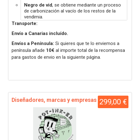
Negro de vid
, se obtiene mediante un proceso
de carbonización al vacío de los restos de la
vendimia.
Transporte:
Envío a Canarias incluído.
Envíos a Península:
Si quieres que te lo enviemos a
península añade
10€
al importe total de la recompensa
para gastos de envio en la siguiente página.
Diseñadores, marcas y empresas
299,00 €