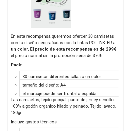
En esta recompensa queremos ofercer 30 camisetas
con tu diseño serigrafiadas con la tintas POT-INK-ER a
un color
.
El precio de esta recompensa es
de 299€
el precio normal sin la promoción sería de 370€
Pack:
30 camisetas diferentes tallas a un color.
tamaño del diseño: A4
el marcaje puede ser frontal o espalda.
Las camisetas, tejido pricipal: punto de jersey sencillo,
100% algodón organico hilado y peinado. Tejido lavado.
180gr
Incluye gastos técnicos.