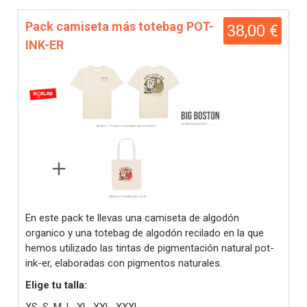
Pack camiseta más totebag POT-
38,00 €
INK-ER
En este pack te llevas una camiseta de algodón
organico y una totebag de algodón recilado en la que
hemos utilizado las tintas de pigmentación natural pot-
ink-er, elaboradas con pigmentos naturales.
Elige tu talla: