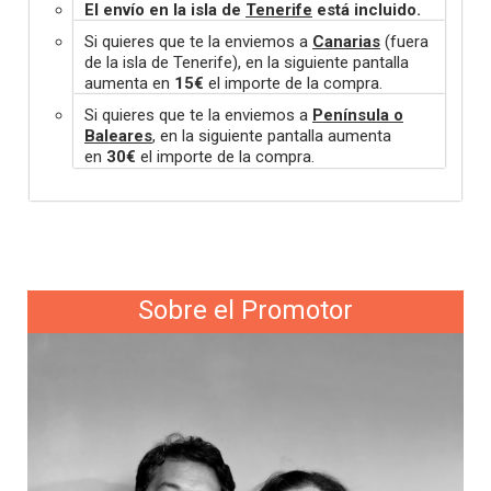
El envío en la isla de
Tenerife
está incluido.
Si quieres que te la enviemos a
Canarias
(fuera
de la isla de Tenerife), en la siguiente pantalla
aumenta en
15€
el importe de la compra.
Si quieres que te la enviemos a
Península o
Baleares
, en la siguiente pantalla aumenta
en
30€
el importe de la compra.
Sobre el Promotor