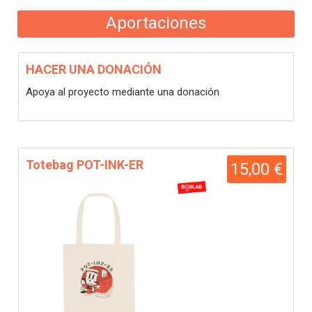
Aportaciones
HACER UNA DONACIÓN
Apoya al proyecto mediante una donación
Totebag POT-INK-ER
15,00 €