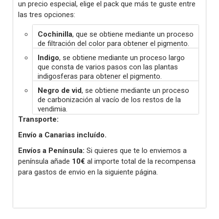
un precio especial, elige el pack que más te guste entre
las tres opciones:
Cochinilla
, que se obtiene mediante un proceso
de filtración del color para obtener el pigmento.
Indigo
, se obtiene mediante un proceso largo
que consta de varios pasos con las plantas
indigosferas para obtener el pigmento.
Negro de vid
, se obtiene mediante un proceso
de carbonización al vacío de los restos de la
vendimia.
Transporte:
Envío a Canarias incluído.
Envíos a Península:
Si quieres que te lo enviemos a
península añade
10€
al importe total de la recompensa
para gastos de envio en la siguiente página.