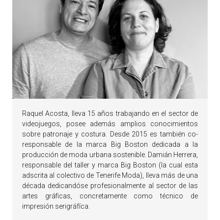
Raquel Acosta, lleva 15 años trabajando en el sector de
videojuegos, posee además amplios conocimientos
sobre patronaje y costura. Desde 2015 es también co-
responsable de la marca Big Boston dedicada a la
producción de moda urbana sostenible. Damián Herrera,
responsable del taller y marca Big Boston (la cual esta
adscrita al colectivo de Tenerife Moda), lleva más de una
década dedicandóse profesionalmente al sector de las
artes gráficas, concretamente como técnico de
impresión serigráfíca.