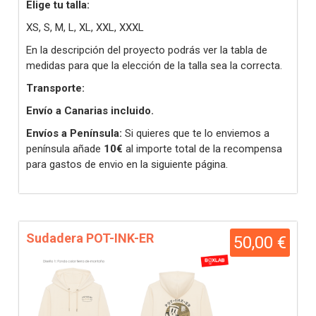
Elige tu talla:
XS, S, M, L, XL, XXL, XXXL
En la descripción del proyecto podrás ver la tabla de
medidas para que la elección de la talla sea la correcta.
Transporte:
Envío a Canarias incluido.
Envíos a Península:
Si quieres que te lo enviemos a
península añade
10€
al importe total de la recompensa
para gastos de envio en la siguiente página.
Sudadera POT-INK-ER
50,00 €