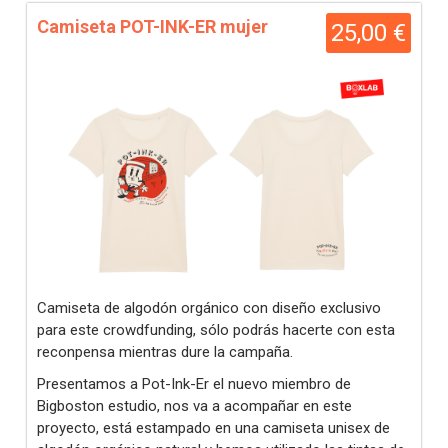
Camiseta POT-INK-ER mujer
25,00 €
Camiseta de algodón orgánico con diseño exclusivo
para este crowdfunding, sólo podrás hacerte con esta
reconpensa mientras dure la campaña.
Presentamos a Pot-Ink-Er el nuevo miembro de
Bigboston estudio, nos va a acompañar en este
proyecto, está estampado en una camiseta unisex de