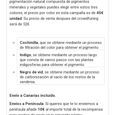
pigmentación natural compuesta de pigmentos
minerales y vegetales puedes elegir entre estos tres
colores, el precio por color en esta campaña es de
45€
unidad
. Su precio de venta despues del crowdfuning
será de 52€.
Cochinilla
, que se obtiene mediante un proceso
de filtración del color para obtener el pigmento.
Indigo
, se obtiene mediante un proceso largo
que consta de varios pasos con las plantas
indigosferas para obtener el pigmento.
Negro de vid
, se obtiene mediante un proceso
de carbonización al vacío de los restos de la
vendimia.
Envío a Canarias incluído.
Envíos a Península:
Si quieres que te lo enviemos a
península añade
10€
al importe total de la recompensa