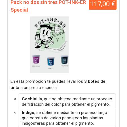
Pack no dos sin tres POT-INK-ER
117,00 €
Special
En esta promoción te puedes llevar los
3 botes de
tinta
a un precio especial.
Cochinilla
, que se obtiene mediante un proceso
de filtración del color para obtener el pigmento.
Indigo
, se obtiene mediante un proceso largo
que consta de varios pasos con las plantas
indigosferas para obtener el pigmento.