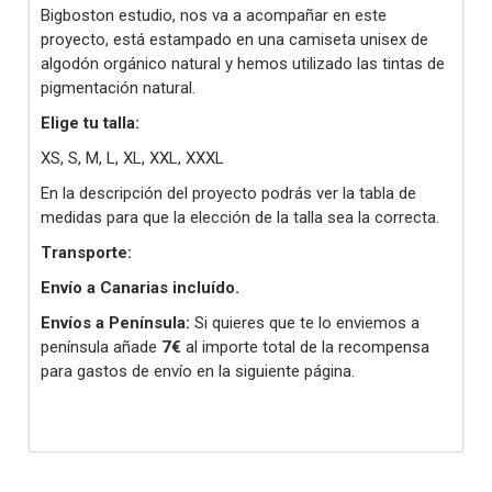
Bigboston estudio, nos va a acompañar en este
proyecto, está estampado en una camiseta unisex de
algodón orgánico natural y hemos utilizado las tintas de
pigmentación natural.
Elige tu talla:
XS, S, M, L, XL, XXL, XXXL
En la descripción del proyecto podrás ver la tabla de
medidas para que la elección de la talla sea la correcta.
Transporte:
Envío a Canarias incluído.
Envíos a Península:
Si quieres que te lo enviemos a
península añade
7€
al importe total de la recompensa
para gastos de envío en la siguiente página.