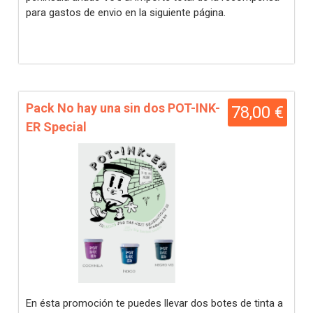
para gastos de envio en la siguiente página.
Pack No hay una sin dos POT-INK-
78,00 €
ER Special
En ésta promoción te puedes llevar dos botes de tinta a