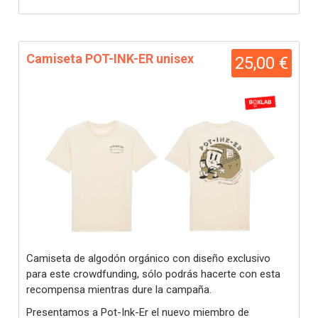
Camiseta POT-INK-ER unisex
25,00 €
Camiseta de algodón orgánico con diseño exclusivo
para este crowdfunding, sólo podrás hacerte con esta
recompensa mientras dure la campaña.
Presentamos a Pot-Ink-Er el nuevo miembro de