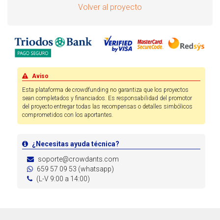
Volver al proyecto
Aviso
Esta plataforma de crowdfunding no garantiza que los proyectos
sean completados y financiados. Es responsabilidad del promotor
del proyecto entregar todas las recompensas o detalles simbólicos
comprometidos con los aportantes.
¿Necesitas ayuda técnica?
soporte@crowdants.com
659 57 09 53 (whatsapp)
(L-V 9:00 a 14:00)