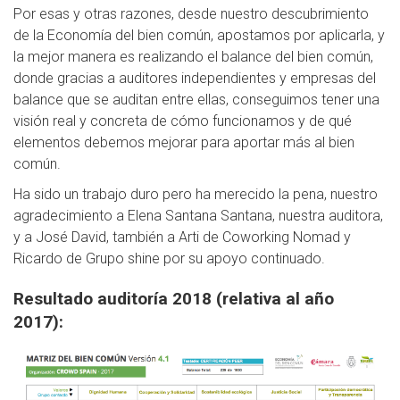
Por esas y otras razones, desde nuestro descubrimiento
de la Economía del bien común, apostamos por aplicarla, y
la mejor manera es realizando el balance del bien común,
donde gracias a auditores independientes y empresas del
balance que se auditan entre ellas, conseguimos tener una
visión real y concreta de cómo funcionamos y de qué
elementos debemos mejorar para aportar más al bien
común.
Ha sido un trabajo duro pero ha merecido la pena, nuestro
agradecimiento a Elena Santana Santana, nuestra auditora,
y a José David, también a Arti de Coworking Nomad y
Ricardo de Grupo shine por su apoyo continuado.
Resultado auditoría 2018 (relativa al año
2017):