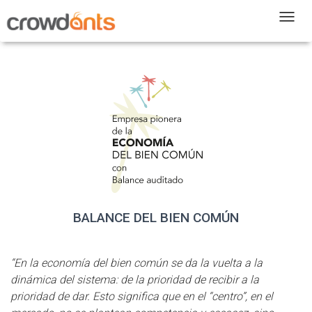
T
BALANCE DEL BIEN COMÚN
“En la economía del bien común se da la vuelta a la
dinámica del sistema: de la prioridad de recibir a la
prioridad de dar. Esto significa que en el “centro”, en el