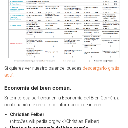
Si quieres ver nuestro balance, puedes
descargarlo gratis
aquí
.
Economía del bien común.
Si te interesa participar en la Economía del Bien Común, a
continuación te remitimos información de interés:
Christian Felber
(http://es.wikipedia.org/wiki/Christian_Felber)