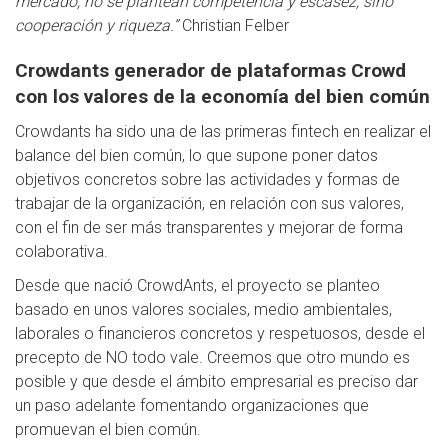
mercado, no se plantean competencia y escasez, sino
cooperación y riqueza.”
Christian Felber
Crowdants generador de plataformas Crowd
con los valores de la economía del bien común
Crowdants ha sido una de las primeras fintech en realizar el
balance del bien común, lo que supone poner datos
objetivos concretos sobre las actividades y formas de
trabajar de la organización, en relación con sus valores,
con el fin de ser más transparentes y mejorar de forma
colaborativa.
Desde que nació CrowdAnts, el proyecto se planteo
basado en unos valores sociales, medio ambientales,
laborales o financieros concretos y respetuosos, desde el
precepto de NO todo vale. Creemos que otro mundo es
posible y que desde el ámbito empresarial es preciso dar
un paso adelante fomentando organizaciones que
promuevan el bien común.