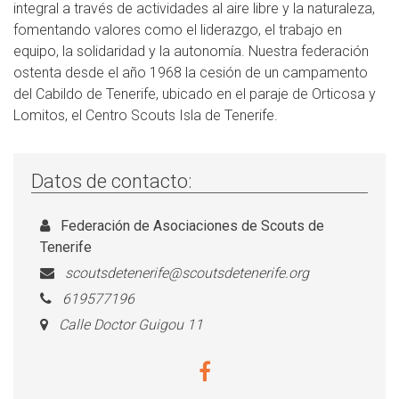
integral a través de actividades al aire libre y la naturaleza,
fomentando valores como el liderazgo, el trabajo en
equipo, la solidaridad y la autonomía. Nuestra federación
ostenta desde el año 1968 la cesión de un campamento
del Cabildo de Tenerife, ubicado en el paraje de Orticosa y
Lomitos, el Centro Scouts Isla de Tenerife.
Datos de contacto:
Federación de Asociaciones de Scouts de
Tenerife
scoutsdetenerife@scoutsdetenerife.org
619577196
Calle Doctor Guigou 11