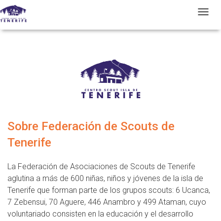
T
Sobre Federación de Scouts de
Tenerife
La Federación de Asociaciones de Scouts de Tenerife
aglutina a más de 600 niñas, niños y jóvenes de la isla de
Tenerife que forman parte de los grupos scouts: 6 Ucanca,
7 Zebensui, 70 Aguere, 446 Anambro y 499 Ataman, cuyo
voluntariado consisten en la educación y el desarrollo