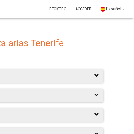
Español
REGISTRO
ACCEDER
alarias Tenerife