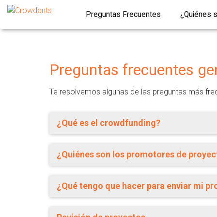
Preguntas Frecuentes
¿Quiénes 
Preguntas frecuentes gen
Te resolvemos algunas de las preguntas más fre
¿Qué es el crowdfunding?
¿Quiénes son los promotores de proyec
¿Qué tengo que hacer para enviar mi pr