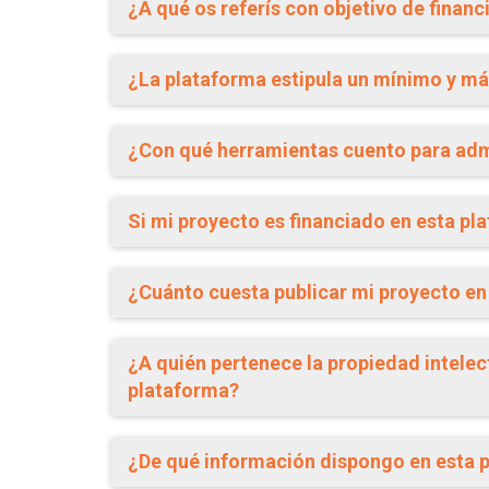
¿A qué os referís con objetivo de financ
¿La plataforma estipula un mínimo y má
¿Con qué herramientas cuento para adm
Si mi proyecto es financiado en esta pl
¿Cuánto cuesta publicar mi proyecto e
¿A quién pertenece la propiedad intelec
plataforma?
¿De qué información dispongo en esta 