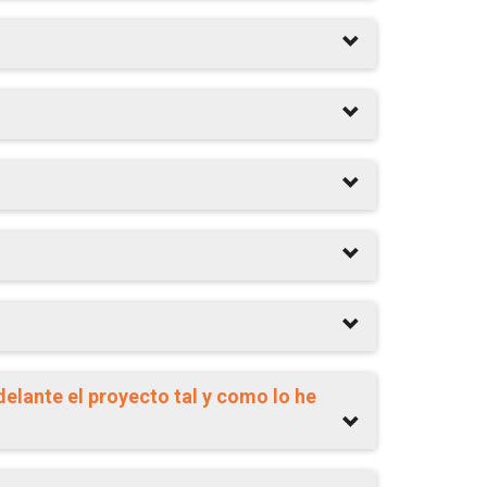
lante el proyecto tal y como lo he