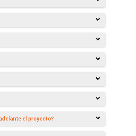
 adelante el proyecto?