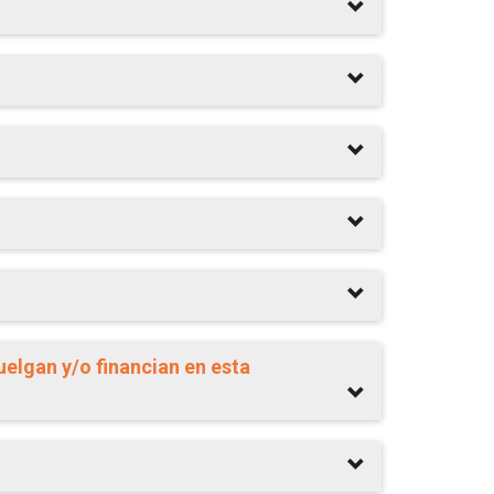
uelgan y/o financian en esta