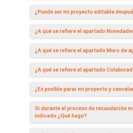
¿Puede ser mi proyecto editable despué
¿A qué se refiere el apartado Novedade
¿A qué se refiere el apartado Muro de a
¿A qué se refiere el apartado Colabora
¿Es posible parar mi proyecto y cancela
Si durante el proceso de recaudación m
indicado ¿Qué hago?