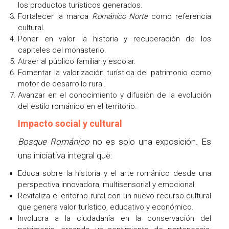
los productos turísticos generados.
Fortalecer la marca
Románico Norte
como referencia
cultural.
Poner en valor la historia y recuperación de los
capiteles del monasterio.
Atraer al público familiar y escolar.
Fomentar la valorización turística del patrimonio como
motor de desarrollo rural.
Avanzar en el conocimiento y difusión de la evolución
del estilo románico en el territorio.
Impacto social y cultural
Bosque Románico
no es solo una exposición. Es
una iniciativa integral que:
Educa sobre la historia y el arte románico desde una
perspectiva innovadora, multisensorial y emocional.
Revitaliza el entorno rural con un nuevo recurso cultural
que genera valor turístico, educativo y económico.
Involucra a la ciudadanía en la conservación del