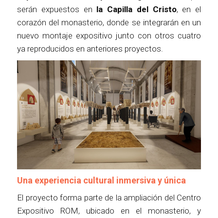
serán expuestos en
la Capilla del Cristo
, en el
corazón del monasterio, donde se integrarán en un
nuevo montaje expositivo junto con otros cuatro
ya reproducidos en anteriores proyectos.
Una experiencia cultural inmersiva y única
El proyecto forma parte de la ampliación del Centro
Expositivo ROM, ubicado en el monasterio, y