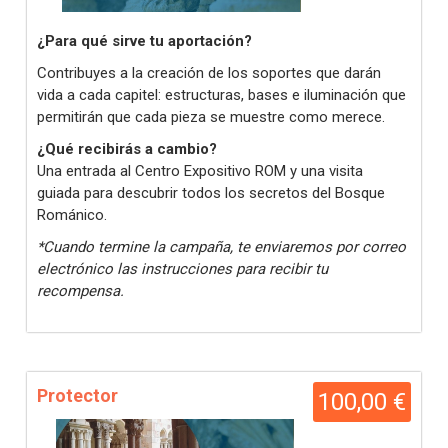
¿Para qué sirve tu aportación?
Contribuyes a la creación de los soportes que darán
vida a cada capitel: estructuras, bases e iluminación que
permitirán que cada pieza se muestre como merece.
¿Qué recibirás a cambio?
Una entrada al Centro Expositivo ROM y una visita
guiada para descubrir todos los secretos del Bosque
Románico.
*Cuando termine la campaña, te enviaremos por correo
electrónico las instrucciones para recibir tu
recompensa.
Protector
100,00 €