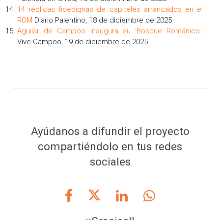
14 réplicas fidedignas de capiteles arrancados en el
ROM
Diario Palentino, 18 de diciembre de 2025
Aguilar de Campoo inaugura su 'Bosque Románico'
.
Vive Campoo, 19 de diciembre de 2025
Ayúdanos a difundir el proyecto
compartiéndolo en tus redes
sociales