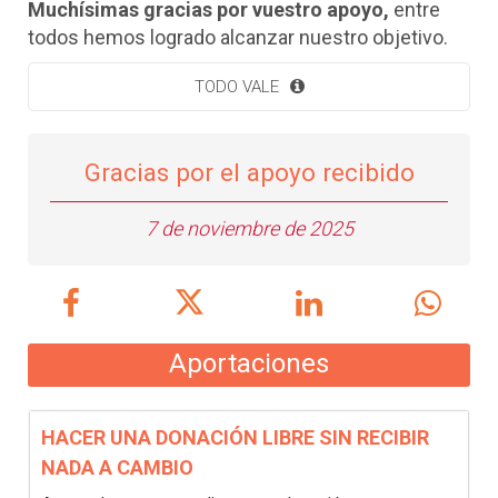
Muchísimas gracias por vuestro apoyo,
entre
todos hemos logrado alcanzar nuestro objetivo.
TODO VALE
Gracias por el apoyo recibido
7 de noviembre de 2025
Aportaciones
HACER UNA DONACIÓN LIBRE SIN RECIBIR
NADA A CAMBIO