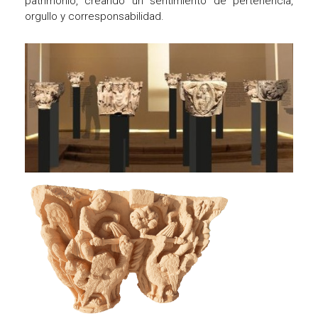
patrimonio, creando un sentimiento de pertenencia,
orgullo y corresponsabilidad.