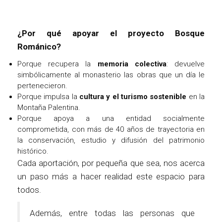
¿Por qué apoyar el proyecto Bosque
Románico?
Porque recupera la
memoria colectiva
: devuelve
simbólicamente al monasterio las obras que un día le
pertenecieron.
Porque impulsa la
cultura y el turismo sostenible
en la
Montaña Palentina.
Porque apoya a una entidad socialmente
comprometida, con más de 40 años de trayectoria en
la conservación, estudio y difusión del patrimonio
histórico.
Cada aportación, por pequeña que sea, nos acerca
un paso más a hacer realidad este espacio para
todos.
Además, entre todas las personas que