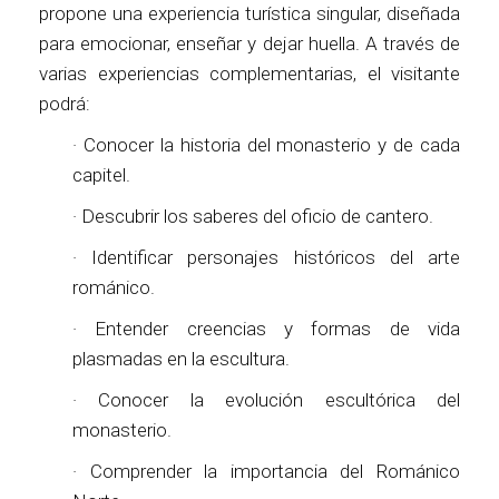
propone una experiencia turística singular, diseñada
para emocionar, enseñar y dejar huella. A través de
varias experiencias complementarias, el visitante
podrá:
· Conocer la historia del monasterio y de cada
capitel.
· Descubrir los saberes del oficio de cantero.
· Identificar personajes históricos del arte
románico.
· Entender creencias y formas de vida
plasmadas en la escultura.
· Conocer la evolución escultórica del
monasterio.
· Comprender la importancia del Románico