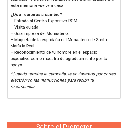
esta memoria vuelve a casa.
¿Qué recibirás a cambio?
– Entrada al Centro Expositivo ROM
– Visita guiada
– Guía impresa del Monasterio.
– Maqueta de la espadaña del Monasterio de Santa
María la Real.
– Reconocimiento de tu nombre en el espacio
expositivo como muestra de agradecimiento por tu
apoyo.
*Cuando termine la campaña, te enviaremos por correo
electrónico las instrucciones para recibir tu
recompensa.
Sobre el Promotor