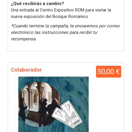
¿Qué recibirás a cambio?
Una entrada al Centro Expositivo ROM para visitar la
nueva exposición del Bosque Románico.
*Cuando termine la campaña, te enviaremos por correo
electrónico las instrucciones para recibir tu
recompensa.
Colaborador
50,00 €