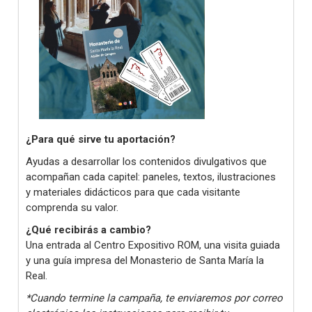
¿Para qué sirve tu aportación?
Ayudas a desarrollar los contenidos divulgativos que
acompañan cada capitel: paneles, textos, ilustraciones
y materiales didácticos para que cada visitante
comprenda su valor.
¿Qué recibirás a cambio?
Una entrada al Centro Expositivo ROM, una visita guiada
y una guía impresa del Monasterio de Santa María la
Real.
*Cuando termine la campaña, te enviaremos por correo