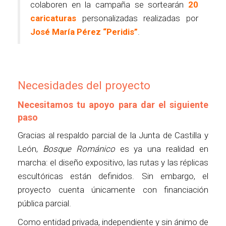
colaboren en la campaña se sortearán
20
caricaturas
personalizadas realizadas por
José María Pérez “Peridis”
.
Necesidades del proyecto
Necesitamos tu apoyo para dar el siguiente
paso
Gracias al respaldo parcial de la Junta de Castilla y
León,
Bosque Románico
es ya una realidad en
marcha: el diseño expositivo, las rutas y las réplicas
escultóricas están definidos. Sin embargo, el
proyecto cuenta únicamente con financiación
pública parcial.
Como entidad privada, independiente y sin ánimo de