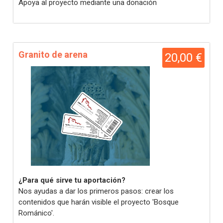
Apoya al proyecto mediante una donación
Granito de arena
20,00 €
¿Para qué sirve tu aportación?
Nos ayudas a dar los primeros pasos: crear los
contenidos que harán visible el proyecto 'Bosque
Románico'.