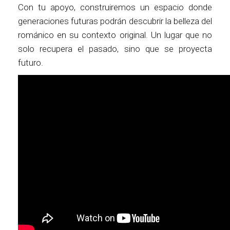
Con tu apoyo, construiremos un espacio donde
generaciones futuras podrán descubrir la belleza del
románico en su contexto original. Un lugar que no
solo recupera el pasado, sino que se proyecta
futuro.