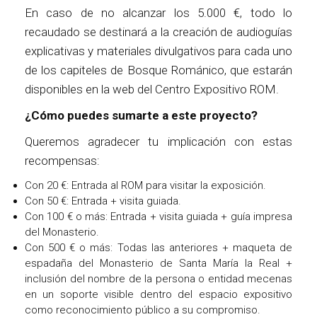
En caso de no alcanzar los 5.000 €, todo lo
recaudado se destinará a la creación de audioguías
explicativas y materiales divulgativos para cada uno
de los capiteles de Bosque Románico, que estarán
disponibles en la web del Centro Expositivo ROM.
¿Cómo puedes sumarte a este proyecto?
Queremos agradecer tu implicación con estas
recompensas:
Con 20 €: Entrada al ROM para visitar la exposición.
Con 50 €: Entrada + visita guiada.
Con 100 € o más: Entrada + visita guiada + guía impresa
del Monasterio.
Con 500 € o más: Todas las anteriores + maqueta de
espadaña del Monasterio de Santa María la Real +
inclusión del nombre de la persona o entidad mecenas
en un soporte visible dentro del espacio expositivo
como reconocimiento público a su compromiso.