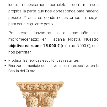
lucro, necesitamos completar con recursos
propios la parte que nos corresponde para hacerlo
posible. Y aquí, es donde necesitamos tu apoyo
para dar el siguiente paso.
Por eso lanzamos esta campaña de
micromecenazgo en Hispania Nostra. Nuestro
objetivo es reunir 15.000 €
(mínimo 5.000 €), que
nos permitan:
Producir las réplicas escultóricas restantes.
Finalizar el montaje del nuevo espacio expositivo en la
Capilla del Cristo.