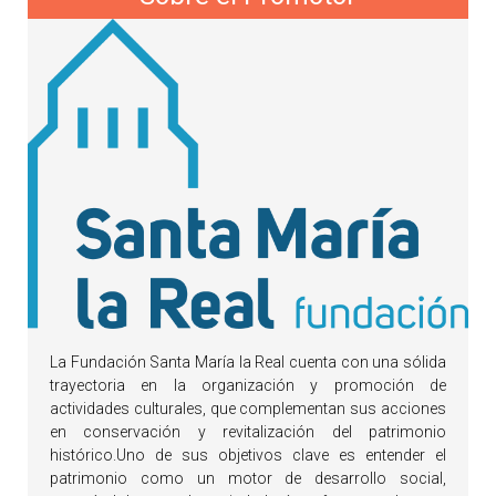
La Fundación Santa María la Real cuenta con una sólida
trayectoria en la organización y promoción de
actividades culturales, que complementan sus acciones
en conservación y revitalización del patrimonio
histórico.Uno de sus objetivos clave es entender el
patrimonio como un motor de desarrollo social,