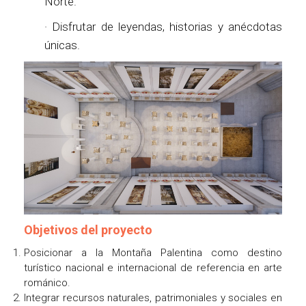
Norte.
· Disfrutar de leyendas, historias y anécdotas
únicas.
Objetivos del proyecto
Posicionar a la Montaña Palentina como destino
turístico nacional e internacional de referencia en arte
románico.
Integrar recursos naturales, patrimoniales y sociales en