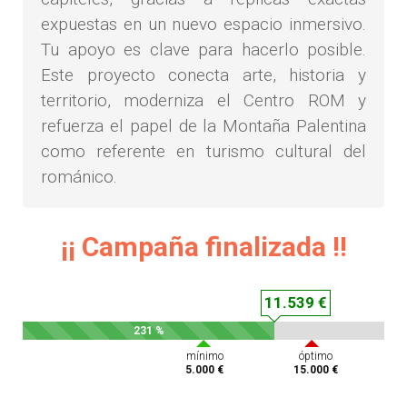
expuestas en un nuevo espacio inmersivo.
Tu apoyo es clave para hacerlo posible.
Este proyecto conecta arte, historia y
territorio, moderniza el Centro ROM y
refuerza el papel de la Montaña Palentina
como referente en turismo cultural del
románico.
¡¡ Campaña finalizada !!
11.539 €
231 %
mínimo
óptimo
5.000 €
15.000 €