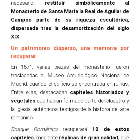
necesario:
restituir simbólicamente al
Monasterio de Santa María la Real de Aguilar de
Campoo parte de su riqueza escultórica,
dispersada tras la desamortización del siglo
XIX
.
Un patrimonio disperso, una memoria por
recuperar
En 1871, varias piezas del monasterio fueron
trasladadas al Museo Arqueológico Nacional de
Madrid, cuando el edificio se encontraba en ruinas.
Entre ellas, destacaban
capiteles historiados y
vegetales
que habían formado parte del claustro y
la iglesia, auténticos testigos de la historia del arte
románico.
Bosque Románico
recuperará
10 de estos
capiteles
, mediante
réplicas de gran calidad
, que