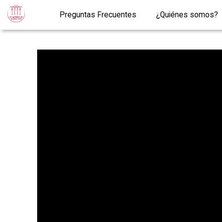
Preguntas Frecuentes
¿Quiénes somos?