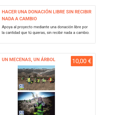
HACER UNA DONACIÓN LIBRE SIN RECIBIR
NADA A CAMBIO
Apoya al proyecto mediante una donación libre por
la cantidad que tú quieras, sin recibir nada a cambio.
UN MECENAS, UN ÁRBOL
10,00 €