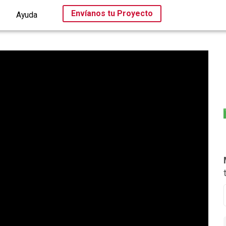
Envíanos tu Proyecto
Ayuda