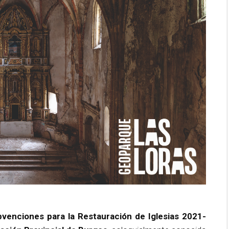
venciones para la Restauración de Iglesias 2021-