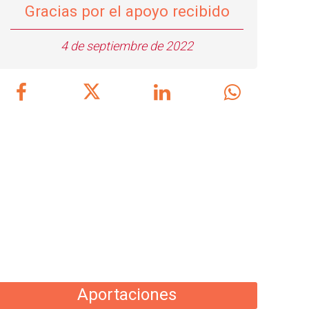
Gracias por el apoyo recibido
4 de septiembre de 2022
Aportaciones