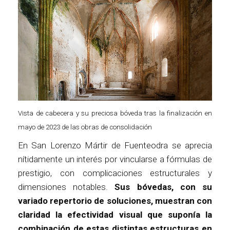
Vista de cabecera y su preciosa bóveda tras la finalización en
mayo de 2023 de las obras de consolidación
En San Lorenzo Mártir de Fuenteodra se aprecia
nítidamente un interés por vincularse a fórmulas de
prestigio, con complicaciones estructurales y
dimensiones notables.
Sus bóvedas, con su
variado repertorio de soluciones, muestran con
claridad la efectividad visual que suponía la
combinación de estas distintas estructuras en