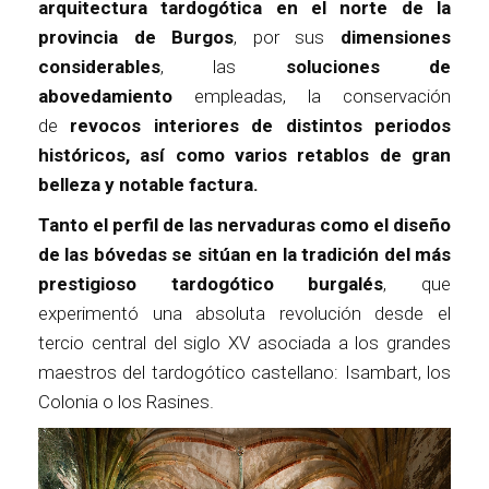
arquitectura tardogótica en el norte de la
provincia de Burgos
, por sus
dimensiones
considerables
, las
soluciones de
abovedamiento
empleadas, la conservación
de
revocos interiores de distintos periodos
históricos, así como varios retablos de gran
belleza y notable factura.
Tanto el perfil de las nervaduras como el diseño
de las bóvedas se sitúan en la tradición del más
prestigioso tardogótico burgalés
, que
experimentó una absoluta revolución desde el
tercio central del siglo XV asociada a los grandes
maestros del tardogótico castellano: Isambart, los
Colonia o los Rasines.