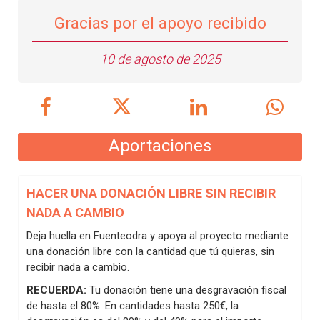
Gracias por el apoyo recibido
10 de agosto de 2025
Aportaciones
HACER UNA DONACIÓN LIBRE SIN RECIBIR
NADA A CAMBIO
Deja huella en Fuenteodra y apoya al proyecto mediante
una donación libre con la cantidad que tú quieras, sin
recibir nada a cambio.
RECUERDA:
Tu donación tiene una desgravación fiscal
de hasta el 80%. En cantidades hasta 250€, la