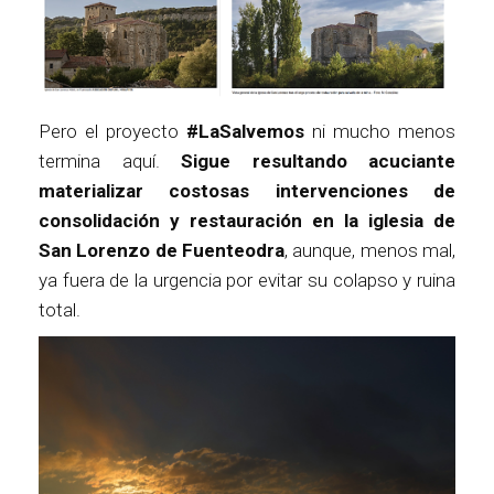
Pero el proyecto
#LaSalvemos
ni mucho menos
termina aquí.
Sigue resultando acuciante
materializar costosas intervenciones de
consolidación y restauración en la iglesia de
San Lorenzo de Fuenteodra
, aunque, menos mal,
ya fuera de la urgencia por evitar su colapso y ruina
total.