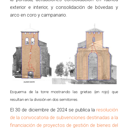
exterior e interior, y consolidación de bóvedas y
arco en coro y campanario.
Esquema de la torre mostrando las grietas (en rojo) que
resultan en la división en dos semitorres.
El 30 de diciembre de 2024 se publica la
resolución
de la convocatoria de subvenciones destinadas a la
financiación de proyectos de gestión de bienes del