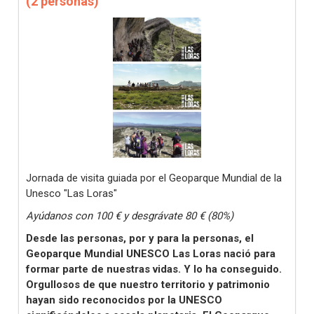
(2 personas)
Jornada de visita guiada por el Geoparque Mundial de la
Unesco "Las Loras"
Ayúdanos con 100 € y desgrávate 80 € (80%)
Desde las personas, por y para la personas, el
Geoparque Mundial UNESCO Las Loras nació para
formar parte de nuestras vidas. Y lo ha conseguido.
Orgullosos de que nuestro territorio y patrimonio
hayan sido reconocidos por la UNESCO