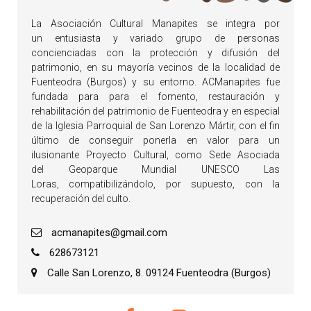
La Asociación Cultural Manapites se integra por
un entusiasta y variado grupo de personas
concienciadas con la protección y difusión del
patrimonio, en su mayoría vecinos de la localidad de
Fuenteodra (Burgos) y su entorno. ACManapites fue
fundada para para el fomento, restauración y
rehabilitación del patrimonio de Fuenteodra y en especial
de la Iglesia Parroquial de San Lorenzo Mártir, con el fin
último de conseguir ponerla en valor para un
ilusionante Proyecto Cultural, como Sede Asociada
del Geoparque Mundial UNESCO Las
Loras, compatibilizándolo, por supuesto, con la
recuperación del culto.
acmanapites@gmail.com
628673121
Calle San Lorenzo, 8. 09124 Fuenteodra (Burgos)