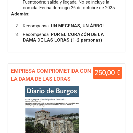
Fuenteodra: salida y llegada. No se incluye la
comida. Fecha domingo 26 de octubre de 2025.
Además:
Recompensa:
UN MECENAS, UN ÁRBOL
Recompensa:
POR EL CORAZÓN DE LA
DAMA DE LAS LORAS (1-2 personas)
EMPRESA COMPROMETIDA CON
250,00 €
LA DAMA DE LAS LORAS