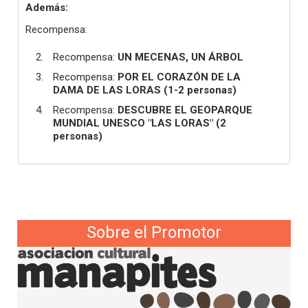
Además:
Recompensa:
Recompensa:
UN MECENAS, UN ÁRBOL
Recompensa:
POR EL CORAZÓN DE LA
DAMA DE LAS LORAS (1-2 personas)
Recompensa:
DESCUBRE EL GEOPARQUE
MUNDIAL UNESCO "LAS LORAS" (2
personas)
Sobre el Promotor