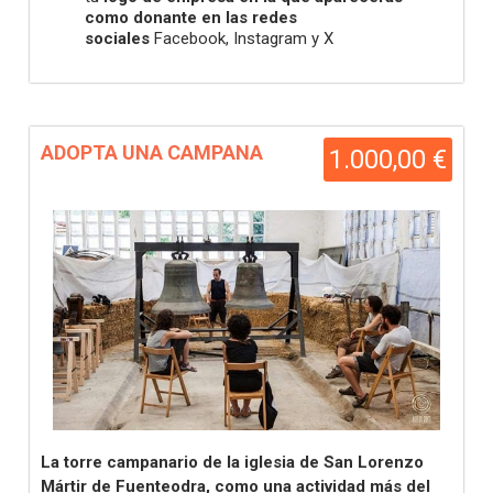
como
donante en las redes
sociales
Facebook, Instagram y X
ADOPTA UNA CAMPANA
1.000,00 €
La torre campanario de la iglesia de San Lorenzo
Mártir de Fuenteodra, como una actividad más del