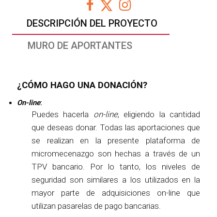
DESCRIPCIÓN DEL PROYECTO
MURO DE APORTANTES
¿CÓMO HAGO UNA DONACIÓN?
On-line
:
Puedes hacerla
on-line
, eligiendo la cantidad
que deseas donar. Todas las aportaciones que
se realizan en la presente plataforma de
micromecenazgo son hechas a través de un
TPV bancario. Por lo tanto, los niveles de
seguridad son similares a los utilizados en la
mayor parte de adquisiciones on-line que
utilizan pasarelas de pago bancarias.