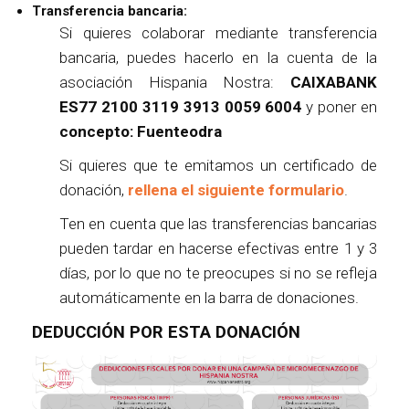
Transferencia bancaria:
Si quieres colaborar mediante transferencia
bancaria, puedes hacerlo en la cuenta de la
asociación Hispania Nostra:
CAIXABANK
ES77 2100 3119 3913 0059 6004
y poner en
concepto: Fuenteodra
Si quieres que te emitamos un certificado de
donación,
rellena el siguiente formulario
.
Ten en cuenta que las transferencias bancarias
pueden tardar en hacerse efectivas entre 1 y 3
días, por lo que no te preocupes si no se refleja
automáticamente en la barra de donaciones.
DEDUCCIÓN POR ESTA DONACIÓN