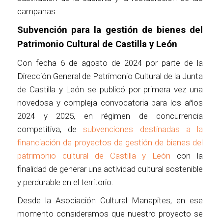
campanas.
Subvención para la gestión de bienes del
Patrimonio Cultural de Castilla y León
Con fecha 6 de agosto de 2024 por parte de la
Dirección General de Patrimonio Cultural de la Junta
de Castilla y León se publicó por primera vez una
novedosa y compleja convocatoria para los años
2024 y 2025, en régimen de concurrencia
competitiva, de
subvenciones destinadas a la
financiación de proyectos de gestión de bienes del
patrimonio cultural de Castilla y León
con la
finalidad de generar una actividad cultural sostenible
y perdurable en el territorio.
Desde la Asociación Cultural Manapites, en ese
momento consideramos que nuestro proyecto se