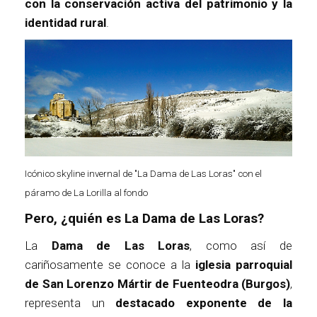
con la conservación activa del patrimonio y la
identidad rural
.
Icónico skyline invernal de "La Dama de Las Loras" con el
páramo de La Lorilla al fondo
Pero, ¿quién es La Dama de Las Loras?
La
Dama de Las Loras
, como así de
cariñosamente se conoce a la
iglesia parroquial
de San Lorenzo Mártir de Fuenteodra (Burgos)
,
representa un
destacado exponente de la