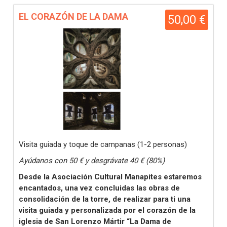
EL CORAZÓN DE LA DAMA
50,00 €
Visita guiada y toque de campanas (1-2 personas)
Ayúdanos con 50 € y desgrávate 40 € (80%)
Desde la Asociación Cultural Manapites estaremos
encantados, una vez concluidas las obras de
consolidación de la torre, de realizar para ti una
visita guiada y personalizada por el corazón de la
iglesia de San Lorenzo Mártir “La Dama de