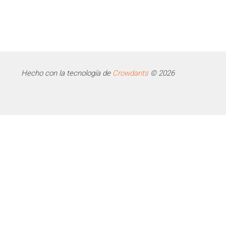
Hecho con la tecnología de
Crowdants
© 2026