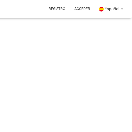
Español
REGISTRO
ACCEDER