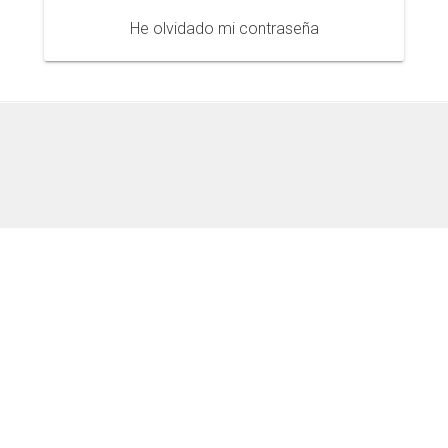
He olvidado mi contraseña