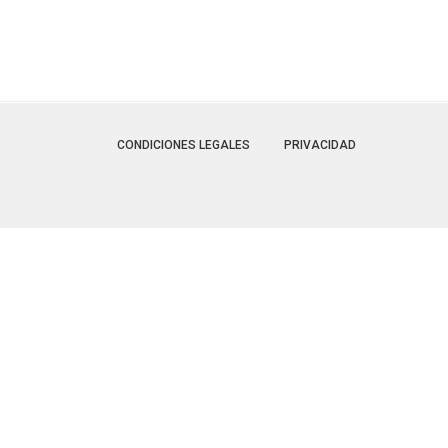
CONDICIONES LEGALES
PRIVACIDAD