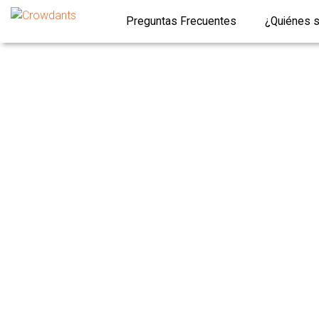
Preguntas Frecuentes
¿Quiénes 