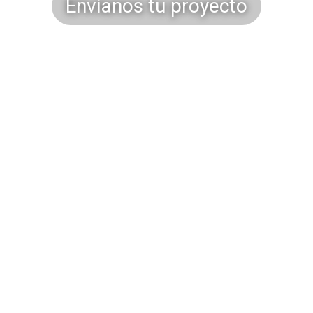
Envíanos tu proyecto