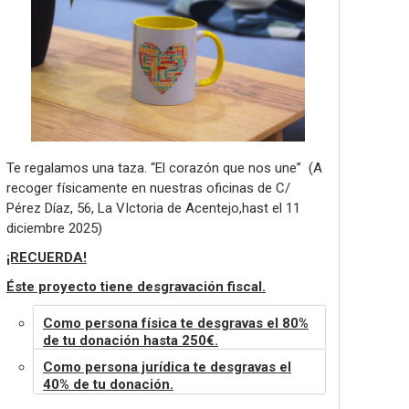
Te regalamos una taza. “El corazón que nos une”
(A
recoger físicamente en nuestras oficinas de C/
Pérez Díaz, 56, La VIctoria de Acentejo,hast el 11
diciembre 2025)
¡RECUERDA!
Éste proyecto tiene desgravación fiscal.
Como persona física te desgravas el 80%
de tu donación hasta 250€.
Como persona jurídica te desgravas el
40% de tu donación.