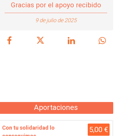
Gracias por el apoyo recibido
9 de julio de 2025
Aportaciones
Con tu solidaridad lo
5,00 €
conseguimos