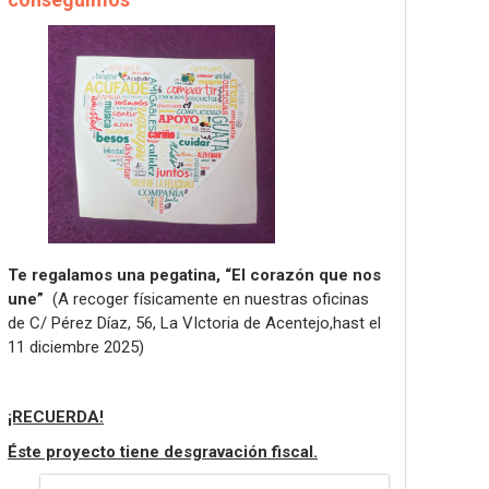
Te regalamos una pegatina, “El corazón que nos
une”
(A recoger físicamente en nuestras oficinas
de C/ Pérez Díaz, 56, La VIctoria de Acentejo,hast el
11 diciembre 2025)
¡RECUERDA!
Éste proyecto tiene desgravación fiscal.