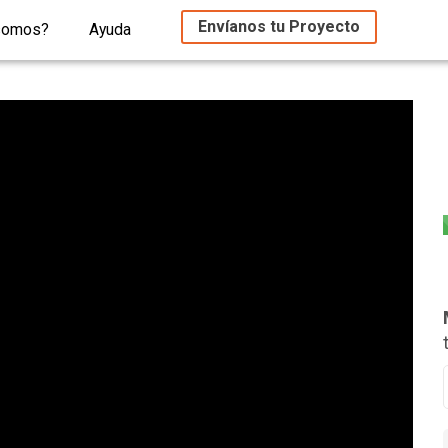
Envíanos tu Proyecto
somos?
Ayuda