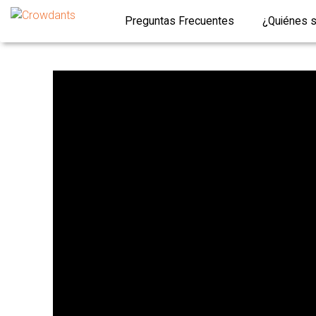
Preguntas Frecuentes
¿Quiénes 