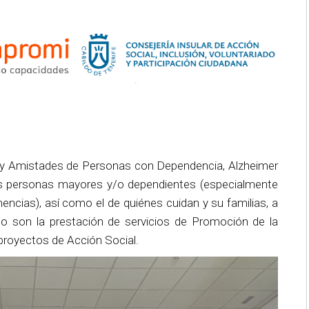
 y Amistades de Personas con Dependencia, Alzheimer
as personas mayores y/o dependientes (especialmente
ncias), así como el de quiénes cuidan y su familias, a
o son la prestación de servicios de Promoción de la
 proyectos de Acción Social.