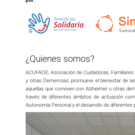
por:
¿Quienes somos?
ACUFADE, Asociación de Cuidadoras, Familiares
y otras Demencias, promueve el bienestar de l
aquellas que conviven con Alzheimer u otras deme
través de diferentes ámbitos de actuación com
Autonomía Personal y el desarrollo de diferentes