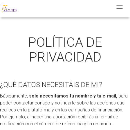
T
POLÍTICA DE
PRIVACIDAD
¿QUÉ DATOS NECESITÁIS DE MI?
Básicamente,
solo necesitamos tu nombre y tu e-mail,
para
poder contactar contigo y notificarte sobre las acciones que
realices en la plataforma y en las campañas de financiación.
Por ejemplo, al hacer una aportación recibirás un email de
notificación con el número de referencia y un resumen.