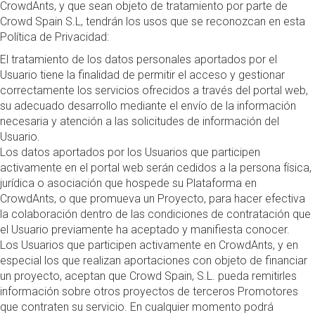
CrowdAnts, y que sean objeto de tratamiento por parte de
Crowd Spain S.L, tendrán los usos que se reconozcan en esta
Política de Privacidad:
El tratamiento de los datos personales aportados por el
Usuario tiene la finalidad de permitir el acceso y gestionar
correctamente los servicios ofrecidos a través del portal web,
su adecuado desarrollo mediante el envío de la información
necesaria y atención a las solicitudes de información del
Usuario.
Los datos aportados por los Usuarios que participen
activamente en el portal web serán cedidos a la persona física,
jurídica o asociación que hospede su Plataforma en
CrowdAnts, o que promueva un Proyecto, para hacer efectiva
la colaboración dentro de las condiciones de contratación que
el Usuario previamente ha aceptado y manifiesta conocer.
Los Usuarios que participen activamente en CrowdAnts, y en
especial los que realizan aportaciones con objeto de financiar
un proyecto, aceptan que Crowd Spain, S.L. pueda remitirles
información sobre otros proyectos de terceros Promotores
que contraten su servicio. En cualquier momento podrá