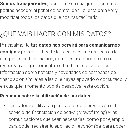
Somos transparentes,
por lo que en cualquier momento
podrás acceder al panel de control de tu cuenta para ver y
modificar todos los datos que nos has facilitado.
¿QUÉ VAIS HACER CON MIS DATOS?
Principalmente
tus datos nos servirá para comunicarnos
contigo
y poder notificarte las acciones que realices en las
campañas de financiación, como es una aportación o una
respuesta a algún comentario. También te enviaremos
información sobre noticias y novedades de campañas de
financiación similares a las que hayas apoyado o consultado, y
en cualquier momento podrás desactivar esta opción.
Resumen sobre la utilización de tus datos:
Tus datos se utilizarán para la correcta prestación del
servicio de financiación colectiva (crowdfunding) y las
comunicaciones que sean necesarias, como por ejemplo;
para poder registrar tu aportación económica, para poder