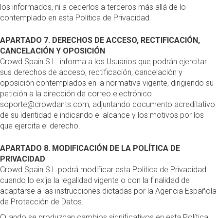
los informados, ni a cederlos a terceros más allá de lo
contemplado en esta Política de Privacidad.
APARTADO 7. DERECHOS DE ACCESO, RECTIFICACIÓN,
CANCELACIÓN Y OPOSICIÓN
Crowd Spain S.L. informa a los Usuarios que podrán ejercitar
sus derechos de acceso, rectificación, cancelación y
oposición contemplados en la normativa vigente, dirigiendo su
petición a la dirección de correo electrónico
soporte@crowdants.com, adjuntando documento acreditativo
de su identidad e indicando el alcance y los motivos por los
que ejercita el derecho.
APARTADO 8. MODIFICACIÓN DE LA POLÍTICA DE
PRIVACIDAD
Crowd Spain S.L podrá modificar esta Política de Privacidad
cuando lo exija la legalidad vigente o con la finalidad de
adaptarse a las instrucciones dictadas por la Agencia Española
de Protección de Datos.
Cuando se produzcan cambios significativos en esta Política