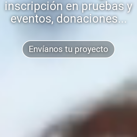
inscripción en pruebas y
eventos, donaciones...
Envíanos tu proyecto