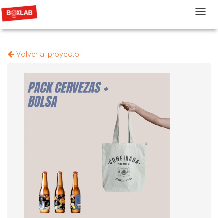
T
Volver al proyecto