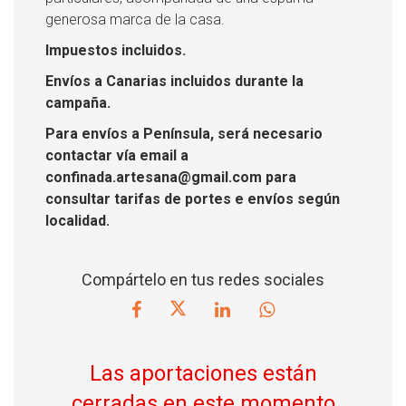
generosa marca de la casa.
Impuestos incluidos.
Envíos a Canarias incluidos durante la
campaña.
Para envíos a Península, será necesario
contactar vía email a
confinada.artesana@gmail.com para
consultar tarifas de portes e envíos según
localidad.
Compártelo en tus redes sociales
Las aportaciones están
cerradas en este momento