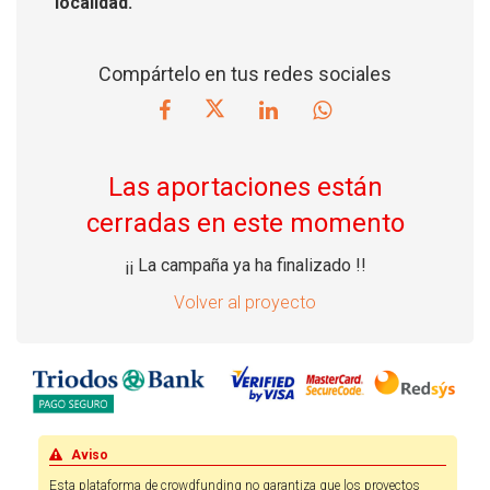
localidad.
Compártelo en tus redes sociales
Las aportaciones están
cerradas en este momento
¡¡ La campaña ya ha finalizado !!
Volver al proyecto
Aviso
Esta plataforma de crowdfunding no garantiza que los proyectos