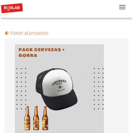
T
Volver al proyecto