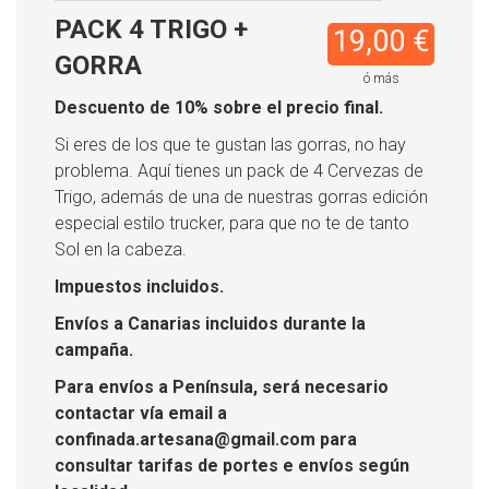
PACK 4 TRIGO +
19,00 €
GORRA
ó más
Descuento de 10% sobre el precio final.
Si eres de los que te gustan las gorras, no hay
problema. Aquí tienes un pack de 4 Cervezas de
Trigo, además de una de nuestras gorras edición
especial estilo trucker, para que no te de tanto
Sol en la cabeza.
Impuestos incluidos.
Envíos a Canarias incluidos durante la
campaña.
Para envíos a Península, será necesario
contactar vía email a
confinada.artesana@gmail.com para
consultar tarifas de portes e envíos según