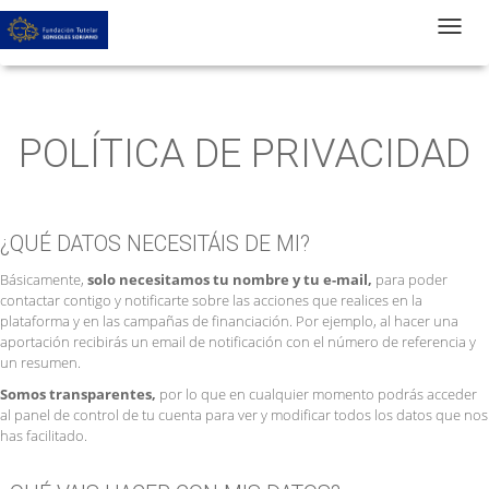
T
POLÍTICA DE PRIVACIDAD
¿QUÉ DATOS NECESITÁIS DE MI?
Básicamente,
solo necesitamos tu nombre y tu e-mail,
para poder
contactar contigo y notificarte sobre las acciones que realices en la
plataforma y en las campañas de financiación. Por ejemplo, al hacer una
aportación recibirás un email de notificación con el número de referencia y
un resumen.
Somos transparentes,
por lo que en cualquier momento podrás acceder
al panel de control de tu cuenta para ver y modificar todos los datos que nos
has facilitado.