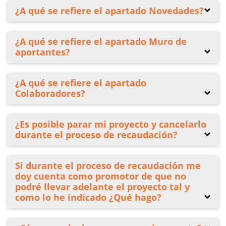
¿A qué se refiere el apartado Novedades?
¿A qué se refiere el apartado Muro de
aportantes?
¿A qué se refiere el apartado
Colaboradores?
¿Es posible parar mi proyecto y cancelarlo
durante el proceso de recaudación?
Si durante el proceso de recaudación me
doy cuenta como promotor de que no
podré llevar adelante el proyecto tal y
como lo he indicado ¿Qué hago?