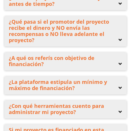
antes de tiempo?
¿Qué pasa si el promotor del proyecto
recibe el dinero y NO envía las
recompensas o NO lleva adelante el
proyecto?
¿A qué os referís con objetivo de
financiación?
¿La plataforma estipula un mínimo y
máximo de financiación?
¿Con qué herramientas cuento para
administrar mi proyecto?
Si mi proyecto es financiado en esta