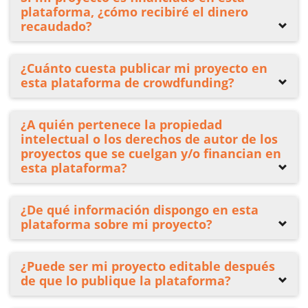
plataforma, ¿cómo recibiré el dinero
recaudado?
¿Cuánto cuesta publicar mi proyecto en
esta plataforma de crowdfunding?
¿A quién pertenece la propiedad
intelectual o los derechos de autor de los
proyectos que se cuelgan y/o financian en
esta plataforma?
¿De qué información dispongo en esta
plataforma sobre mi proyecto?
¿Puede ser mi proyecto editable después
de que lo publique la plataforma?