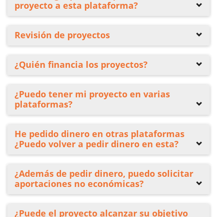
proyecto a esta plataforma?
Revisión de proyectos
¿Quién financia los proyectos?
¿Puedo tener mi proyecto en varias
plataformas?
He pedido dinero en otras plataformas
¿Puedo volver a pedir dinero en esta?
¿Además de pedir dinero, puedo solicitar
aportaciones no económicas?
¿Puede el proyecto alcanzar su objetivo